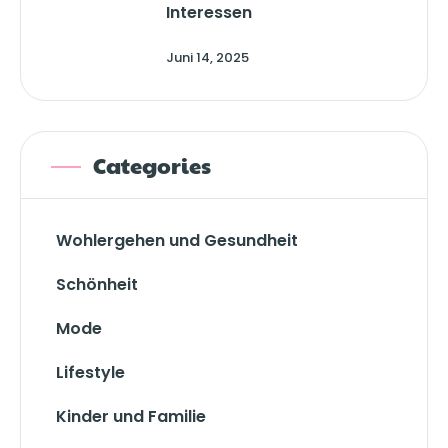
Interessen
Juni 14, 2025
Categories
Wohlergehen und Gesundheit
Schönheit
Mode
Lifestyle
Kinder und Familie