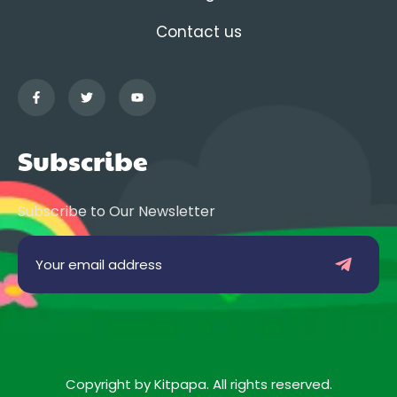
Contact us
Subscribe
Subscribe to Our Newsletter
Copyright by Kitpapa. All rights reserved.