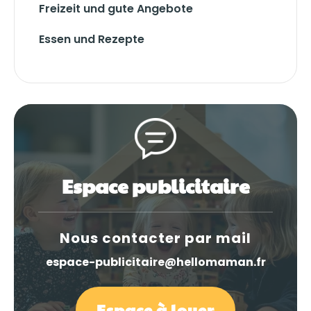
Freizeit und gute Angebote
Essen und Rezepte
Espace publicitaire
Nous contacter par mail
espace-publicitaire@hellomaman.fr
Espace à louer