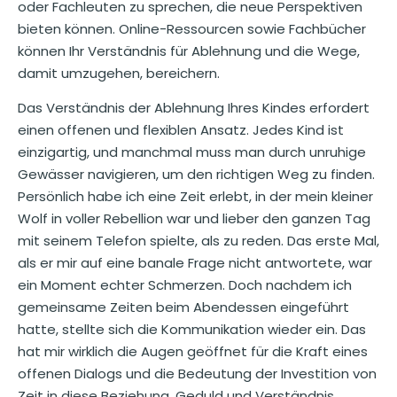
oder Fachleuten zu sprechen, die neue Perspektiven
bieten können. Online-Ressourcen sowie Fachbücher
können Ihr Verständnis für Ablehnung und die Wege,
damit umzugehen, bereichern.
Das Verständnis der Ablehnung Ihres Kindes erfordert
einen offenen und flexiblen Ansatz. Jedes Kind ist
einzigartig, und manchmal muss man durch unruhige
Gewässer navigieren, um den richtigen Weg zu finden.
Persönlich habe ich eine Zeit erlebt, in der mein kleiner
Wolf in voller Rebellion war und lieber den ganzen Tag
mit seinem Telefon spielte, als zu reden. Das erste Mal,
als er mir auf eine banale Frage nicht antwortete, war
ein Moment echter Schmerzen. Doch nachdem ich
gemeinsame Zeiten beim Abendessen eingeführt
hatte, stellte sich die Kommunikation wieder ein. Das
hat mir wirklich die Augen geöffnet für die Kraft eines
offenen Dialogs und die Bedeutung der Investition von
Zeit in diese Beziehung. Geduld und Verständnis