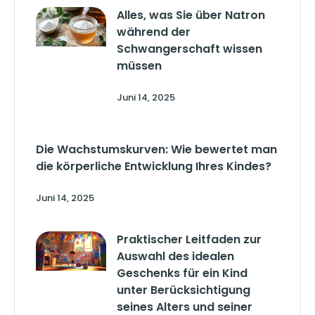
Alles, was Sie über Natron
während der
Schwangerschaft wissen
müssen
Juni 14, 2025
Die Wachstumskurven: Wie bewertet man
die körperliche Entwicklung Ihres Kindes?
Juni 14, 2025
Praktischer Leitfaden zur
Auswahl des idealen
Geschenks für ein Kind
unter Berücksichtigung
seines Alters und seiner