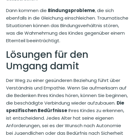
Dann kommen die
Bindungsprobleme
, die sich
ebenfalls in die Gleichung einschleichen. Traumatische
Situationen können das Bindungsverhältnis stören,
was die Wahrnehmung des Kindes gegenüber einem
Elternteil beeinträchtigt.
Lösungen für den
Umgang damit
Der Weg zu einer gesünderen Beziehung führt über
Verständnis und Empathie. Wenn Sie aufmerksam auf
die Bedenken Ihres Kindes hören, können Sie beginnen,
die beschädigte Verbindung wieder aufzubauen.
Die
spezifischen Bedürfnisse
Ihres Kindes zu erkennen,
ist entscheidend. Jedes Alter hat seine eigenen
Anforderungen, sei es der Wunsch nach Autonomie
bei Jugendlichen oder das Bedürfnis nach Sicherheit