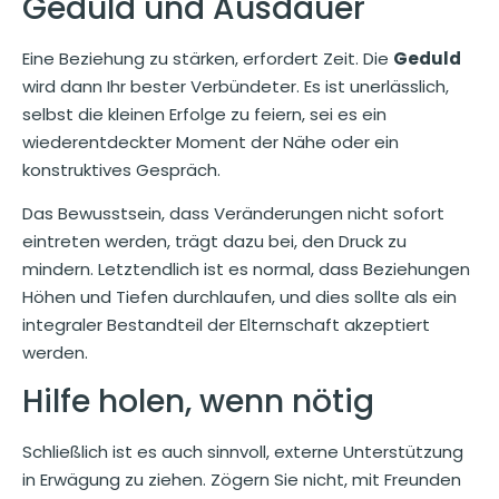
Geduld und Ausdauer
Eine Beziehung zu stärken, erfordert Zeit. Die
Geduld
wird dann Ihr bester Verbündeter. Es ist unerlässlich,
selbst die kleinen Erfolge zu feiern, sei es ein
wiederentdeckter Moment der Nähe oder ein
konstruktives Gespräch.
Das Bewusstsein, dass Veränderungen nicht sofort
eintreten werden, trägt dazu bei, den Druck zu
mindern. Letztendlich ist es normal, dass Beziehungen
Höhen und Tiefen durchlaufen, und dies sollte als ein
integraler Bestandteil der Elternschaft akzeptiert
werden.
Hilfe holen, wenn nötig
Schließlich ist es auch sinnvoll, externe Unterstützung
in Erwägung zu ziehen. Zögern Sie nicht, mit Freunden