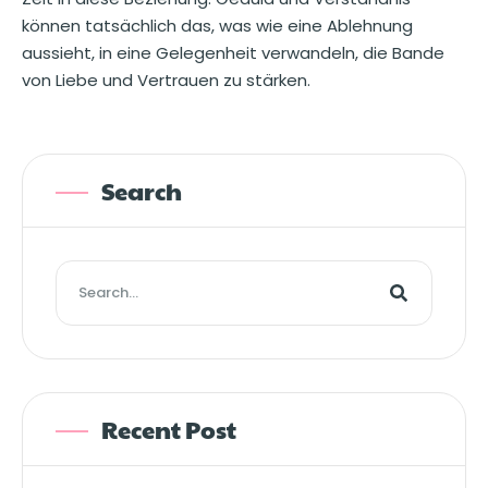
können tatsächlich das, was wie eine Ablehnung
aussieht, in eine Gelegenheit verwandeln, die Bande
von Liebe und Vertrauen zu stärken.
Search
Recent Post