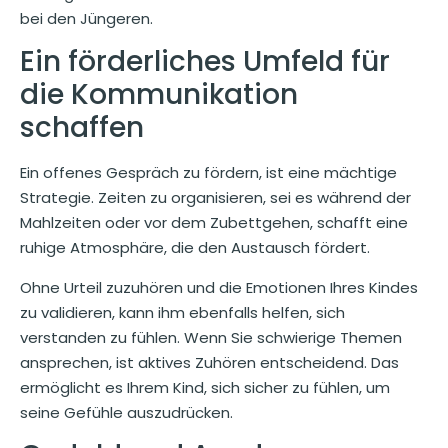
bei den Jüngeren.
Ein förderliches Umfeld für
die Kommunikation
schaffen
Ein offenes Gespräch zu fördern, ist eine mächtige
Strategie. Zeiten zu organisieren, sei es während der
Mahlzeiten oder vor dem Zubettgehen, schafft eine
ruhige Atmosphäre, die den Austausch fördert.
Ohne Urteil zuzuhören und die Emotionen Ihres Kindes
zu validieren, kann ihm ebenfalls helfen, sich
verstanden zu fühlen. Wenn Sie schwierige Themen
ansprechen, ist aktives Zuhören entscheidend. Das
ermöglicht es Ihrem Kind, sich sicher zu fühlen, um
seine Gefühle auszudrücken.