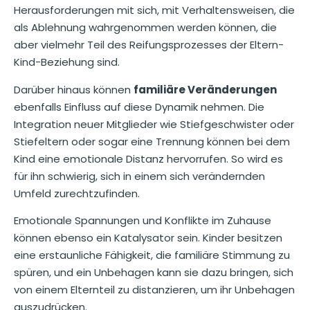
Herausforderungen mit sich, mit Verhaltensweisen, die
als Ablehnung wahrgenommen werden können, die
aber vielmehr Teil des Reifungsprozesses der Eltern-
Kind-Beziehung sind.
Darüber hinaus können
familiäre Veränderungen
ebenfalls Einfluss auf diese Dynamik nehmen. Die
Integration neuer Mitglieder wie Stiefgeschwister oder
Stiefeltern oder sogar eine Trennung können bei dem
Kind eine emotionale Distanz hervorrufen. So wird es
für ihn schwierig, sich in einem sich verändernden
Umfeld zurechtzufinden.
Emotionale Spannungen und Konflikte im Zuhause
können ebenso ein Katalysator sein. Kinder besitzen
eine erstaunliche Fähigkeit, die familiäre Stimmung zu
spüren, und ein Unbehagen kann sie dazu bringen, sich
von einem Elternteil zu distanzieren, um ihr Unbehagen
auszudrücken.