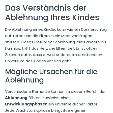
Das Verständnis der
Ablehnung Ihres Kindes
Die Ablehnung eines Kindes kann wie ein Donnerschlag
auftreten und die Eltern in ein Meer von Fragen
stürzen. Dieses Gefühl der Ablehnung, alles andere als
harmlos, trifft das Herz der Eltern tief. Es ist oft ein
Zeichen dafür, dass etwas anderes im emotionalen
Universum des Kindes vor sich geht.
Mögliche Ursachen für die
Ablehnung
Verschiedene Elemente können zu diesem Gefühl der
Ablehnung
führen. Zunächst sind
Entwicklungsphasen
ein unvermeidlicher Faktor.
Jede Wachstumsphase bringt ihre eigenen