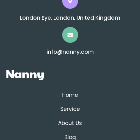
London Eye, London, United Kingdom
info@nanny.com
Home
Service
About Us
Blog