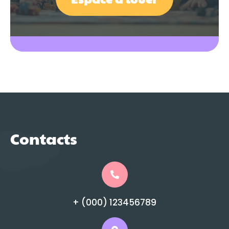
Contacts
+ (000) 123456789