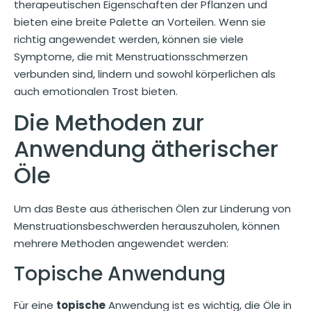
therapeutischen Eigenschaften der Pflanzen und
bieten eine breite Palette an Vorteilen. Wenn sie
richtig angewendet werden, können sie viele
Symptome, die mit Menstruationsschmerzen
verbunden sind, lindern und sowohl körperlichen als
auch emotionalen Trost bieten.
Die Methoden zur
Anwendung ätherischer
Öle
Um das Beste aus ätherischen Ölen zur Linderung von
Menstruationsbeschwerden herauszuholen, können
mehrere Methoden angewendet werden:
Topische Anwendung
Für eine
topische
Anwendung ist es wichtig, die Öle in