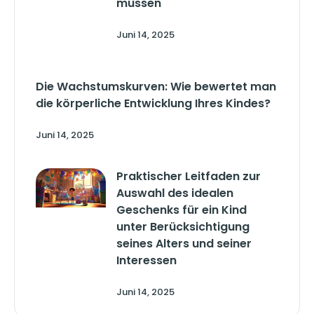
müssen
Juni 14, 2025
Die Wachstumskurven: Wie bewertet man
die körperliche Entwicklung Ihres Kindes?
Juni 14, 2025
Praktischer Leitfaden zur
Auswahl des idealen
Geschenks für ein Kind
unter Berücksichtigung
seines Alters und seiner
Interessen
Juni 14, 2025