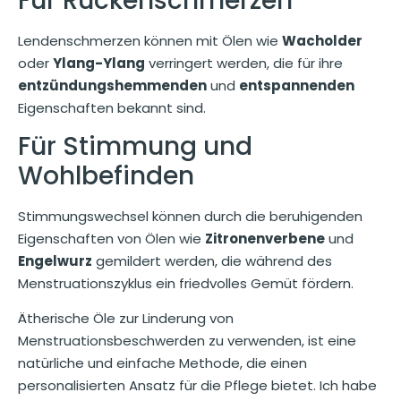
Für Rückenschmerzen
Lendenschmerzen können mit Ölen wie
Wacholder
oder
Ylang-Ylang
verringert werden, die für ihre
entzündungshemmenden
und
entspannenden
Eigenschaften bekannt sind.
Für Stimmung und
Wohlbefinden
Stimmungswechsel können durch die beruhigenden
Eigenschaften von Ölen wie
Zitronenverbene
und
Engelwurz
gemildert werden, die während des
Menstruationszyklus ein friedvolles Gemüt fördern.
Ätherische Öle zur Linderung von
Menstruationsbeschwerden zu verwenden, ist eine
natürliche und einfache Methode, die einen
personalisierten Ansatz für die Pflege bietet. Ich habe