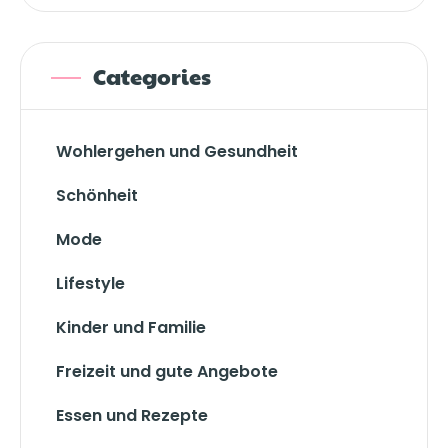
Categories
Wohlergehen und Gesundheit
Schönheit
Mode
Lifestyle
Kinder und Familie
Freizeit und gute Angebote
Essen und Rezepte