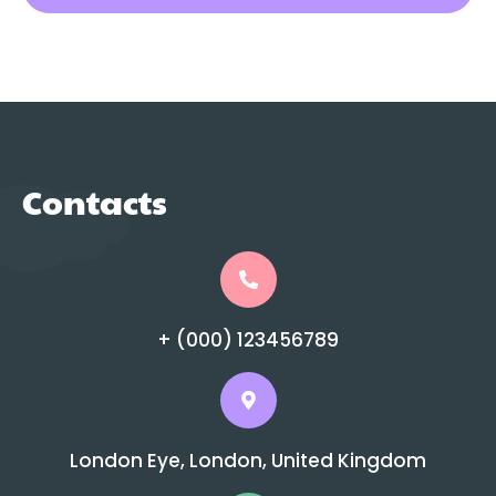
Contacts
+ (000) 123456789
London Eye, London, United Kingdom