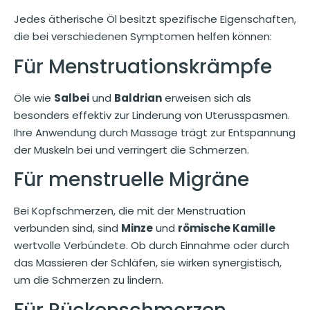
Jedes ätherische Öl besitzt spezifische Eigenschaften,
die bei verschiedenen Symptomen helfen können:
Für Menstruationskrämpfe
Öle wie
Salbei
und
Baldrian
erweisen sich als
besonders effektiv zur Linderung von Uterusspasmen.
Ihre Anwendung durch Massage trägt zur Entspannung
der Muskeln bei und verringert die Schmerzen.
Für menstruelle Migräne
Bei Kopfschmerzen, die mit der Menstruation
verbunden sind, sind
Minze
und
römische Kamille
wertvolle Verbündete. Ob durch Einnahme oder durch
das Massieren der Schläfen, sie wirken synergistisch,
um die Schmerzen zu lindern.