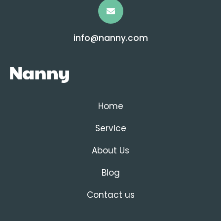
info@nanny.com
Home
Service
About Us
Blog
Contact us