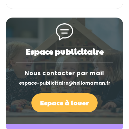
Espace publicitaire
Nous contacter par mail
espace-publicitaire@hellomaman.fr
Espace à louer