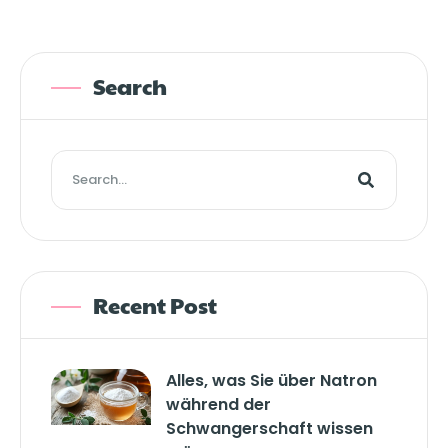
Search
Recent Post
Alles, was Sie über Natron
während der
Schwangerschaft wissen