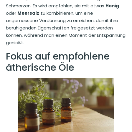
Schmerzen. Es wird empfohlen, sie mit etwas
Honig
oder
Meersalz
zu kombinieren, um eine
angemessene Verdünnung zu erreichen, damit ihre
beruhigenden Eigenschaften freigesetzt werden
können, während man einen Moment der Entspannung
genießt.
Fokus auf empfohlene
ätherische Öle