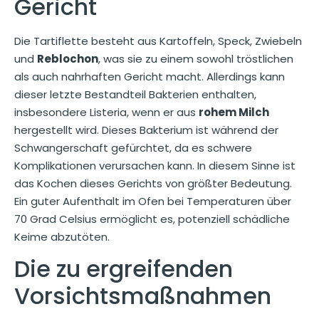
Gericht
Die Tartiflette besteht aus Kartoffeln, Speck, Zwiebeln
und
Reblochon
, was sie zu einem sowohl tröstlichen
als auch nahrhaften Gericht macht. Allerdings kann
dieser letzte Bestandteil Bakterien enthalten,
insbesondere Listeria, wenn er aus
rohem Milch
hergestellt wird. Dieses Bakterium ist während der
Schwangerschaft gefürchtet, da es schwere
Komplikationen verursachen kann. In diesem Sinne ist
das Kochen dieses Gerichts von größter Bedeutung.
Ein guter Aufenthalt im Ofen bei Temperaturen über
70 Grad Celsius ermöglicht es, potenziell schädliche
Keime abzutöten.
Die zu ergreifenden
Vorsichtsmaßnahmen