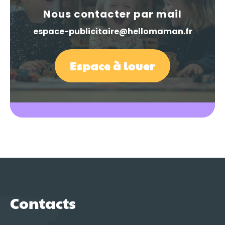
Nous contacter par mail
espace-publicitaire@hellomaman.fr
Espace à louer
Contacts