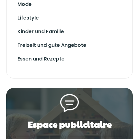
Mode
Lifestyle
Kinder und Familie
Freizeit und gute Angebote
Essen und Rezepte
Espace publicitaire