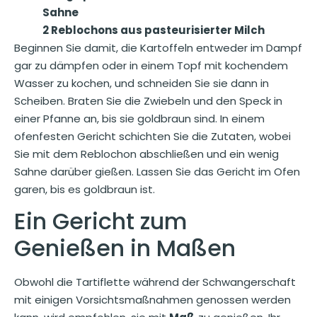
Sahne
2 Reblochons aus pasteurisierter Milch
Beginnen Sie damit, die Kartoffeln entweder im Dampf
gar zu dämpfen oder in einem Topf mit kochendem
Wasser zu kochen, und schneiden Sie sie dann in
Scheiben. Braten Sie die Zwiebeln und den Speck in
einer Pfanne an, bis sie goldbraun sind. In einem
ofenfesten Gericht schichten Sie die Zutaten, wobei
Sie mit dem Reblochon abschließen und ein wenig
Sahne darüber gießen. Lassen Sie das Gericht im Ofen
garen, bis es goldbraun ist.
Ein Gericht zum
Genießen in Maßen
Obwohl die Tartiflette während der Schwangerschaft
mit einigen Vorsichtsmaßnahmen genossen werden