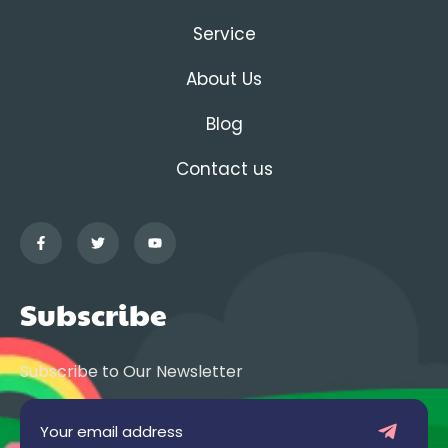
Service
About Us
Blog
Contact us
Subscribe
Subscribe to Our Newsletter