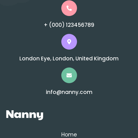
+ (000) 123456789
London Eye, London, United Kingdom
info@nanny.com
Home