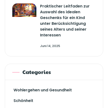
Praktischer Leitfaden zur
Auswahl des idealen
Geschenks für ein Kind
unter Berücksichtigung
seines Alters und seiner
Interessen
Juni 14, 2025
Categories
Wohlergehen und Gesundheit
Schönheit