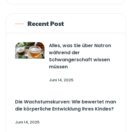
Recent Post
Alles, was Sie über Natron
während der
Schwangerschaft wissen
müssen
Juni 14, 2025
Die Wachstumskurven: Wie bewertet man
die körperliche Entwicklung Ihres Kindes?
Juni 14, 2025