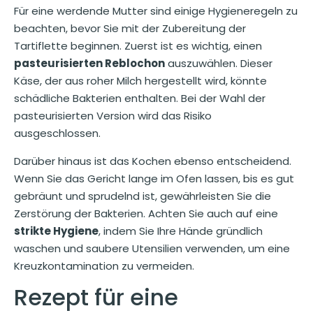
Für eine werdende Mutter sind einige Hygieneregeln zu
beachten, bevor Sie mit der Zubereitung der
Tartiflette beginnen. Zuerst ist es wichtig, einen
pasteurisierten Reblochon
auszuwählen. Dieser
Käse, der aus roher Milch hergestellt wird, könnte
schädliche Bakterien enthalten. Bei der Wahl der
pasteurisierten Version wird das Risiko
ausgeschlossen.
Darüber hinaus ist das Kochen ebenso entscheidend.
Wenn Sie das Gericht lange im Ofen lassen, bis es gut
gebräunt und sprudelnd ist, gewährleisten Sie die
Zerstörung der Bakterien. Achten Sie auch auf eine
strikte Hygiene
, indem Sie Ihre Hände gründlich
waschen und saubere Utensilien verwenden, um eine
Kreuzkontamination zu vermeiden.
Rezept für eine