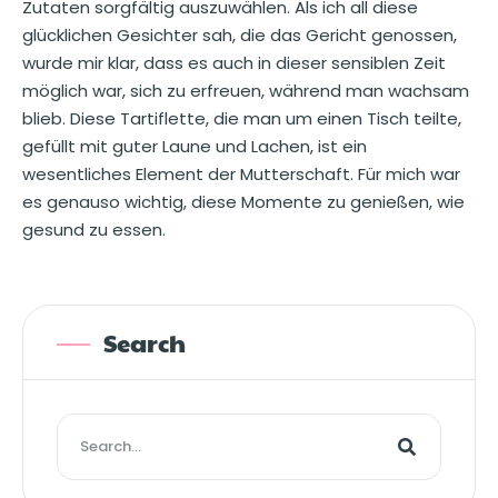
Zutaten sorgfältig auszuwählen. Als ich all diese
glücklichen Gesichter sah, die das Gericht genossen,
wurde mir klar, dass es auch in dieser sensiblen Zeit
möglich war, sich zu erfreuen, während man wachsam
blieb. Diese Tartiflette, die man um einen Tisch teilte,
gefüllt mit guter Laune und Lachen, ist ein
wesentliches Element der Mutterschaft. Für mich war
es genauso wichtig, diese Momente zu genießen, wie
gesund zu essen.
Search