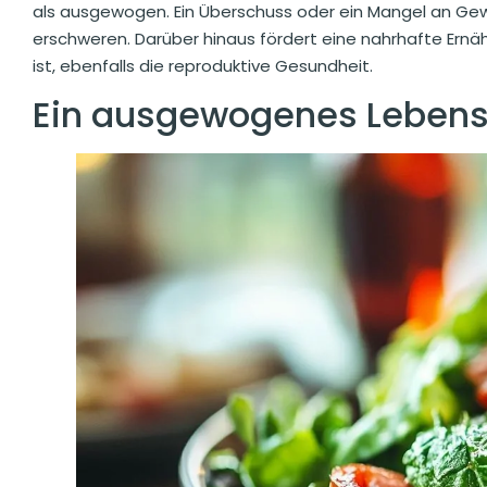
als ausgewogen. Ein Überschuss oder ein Mangel an Gew
erschweren. Darüber hinaus fördert eine nahrhafte Ern
ist, ebenfalls die reproduktive Gesundheit.
Ein ausgewogenes Lebens