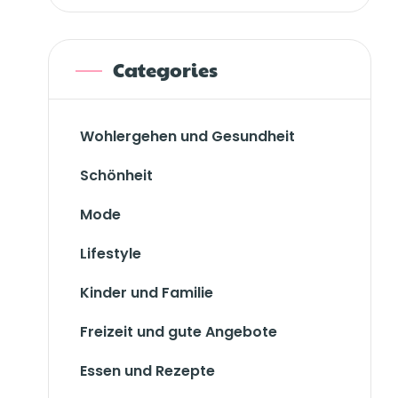
Categories
Wohlergehen und Gesundheit
Schönheit
Mode
Lifestyle
Kinder und Familie
Freizeit und gute Angebote
Essen und Rezepte