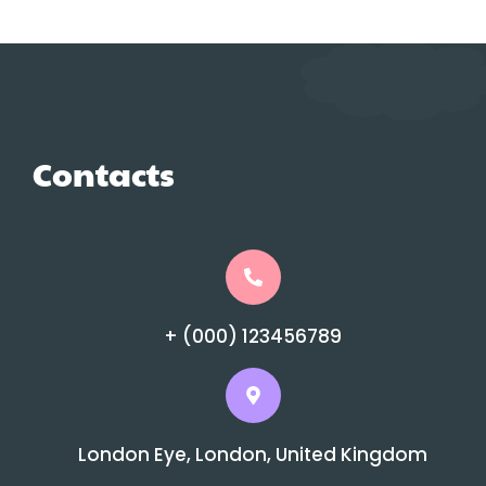
Contacts
+ (000) 123456789
London Eye, London, United Kingdom