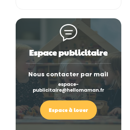
Espace publicitaire
Nous contacter par mail
espace-
publicitaire@hellomaman.fr
Espace à louer