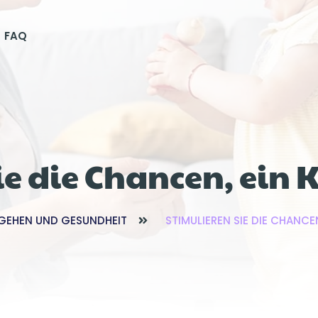
FAQ
ie die Chancen, ein 
GEHEN UND GESUNDHEIT
STIMULIEREN SIE DIE CHANCE