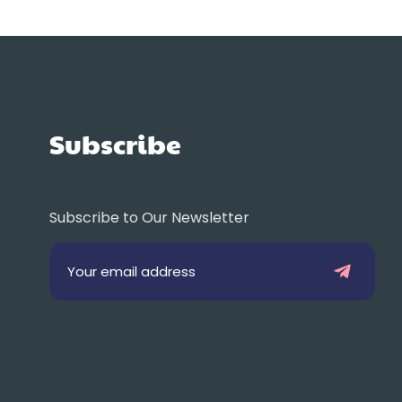
Subscribe
Subscribe to Our Newsletter