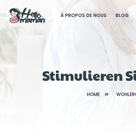
À PROPOS DE NOUS
BLOG
Stimulieren S
HOME
WOHLER