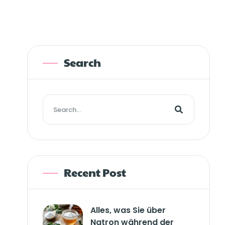
Search
Recent Post
Alles, was Sie über
Natron während der