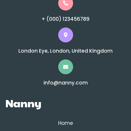
+ (000) 123456789
London Eye, London, United Kingdom
info@nanny.com
Home