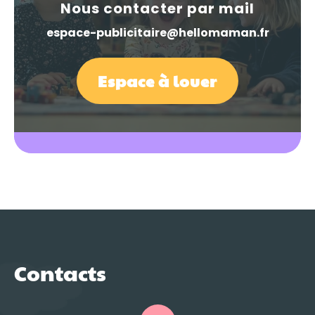
Nous contacter par mail
espace-publicitaire@hellomaman.fr
Espace à louer
Contacts