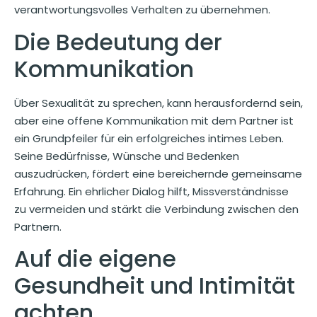
verantwortungsvolles Verhalten zu übernehmen.
Die Bedeutung der
Kommunikation
Über Sexualität zu sprechen, kann herausfordernd sein,
aber eine offene Kommunikation mit dem Partner ist
ein Grundpfeiler für ein erfolgreiches intimes Leben.
Seine Bedürfnisse, Wünsche und Bedenken
auszudrücken, fördert eine bereichernde gemeinsame
Erfahrung. Ein ehrlicher Dialog hilft, Missverständnisse
zu vermeiden und stärkt die Verbindung zwischen den
Partnern.
Auf die eigene
Gesundheit und Intimität
achten