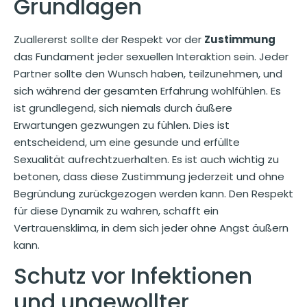
Grundlagen
Zuallererst sollte der Respekt vor der
Zustimmung
das Fundament jeder sexuellen Interaktion sein. Jeder
Partner sollte den Wunsch haben, teilzunehmen, und
sich während der gesamten Erfahrung wohlfühlen. Es
ist grundlegend, sich niemals durch äußere
Erwartungen gezwungen zu fühlen. Dies ist
entscheidend, um eine gesunde und erfüllte
Sexualität aufrechtzuerhalten. Es ist auch wichtig zu
betonen, dass diese Zustimmung jederzeit und ohne
Begründung zurückgezogen werden kann. Den Respekt
für diese Dynamik zu wahren, schafft ein
Vertrauensklima, in dem sich jeder ohne Angst äußern
kann.
Schutz vor Infektionen
und ungewollter