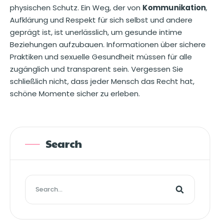
physischen Schutz. Ein Weg, der von
Kommunikation
,
Aufklärung und Respekt für sich selbst und andere
geprägt ist, ist unerlässlich, um gesunde intime
Beziehungen aufzubauen. Informationen über sichere
Praktiken und sexuelle Gesundheit müssen für alle
zugänglich und transparent sein. Vergessen Sie
schließlich nicht, dass jeder Mensch das Recht hat,
schöne Momente sicher zu erleben.
Search