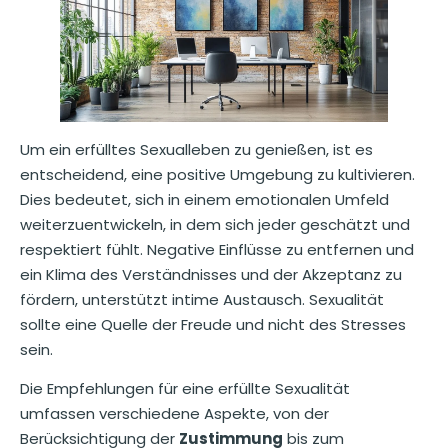
Um ein erfülltes Sexualleben zu genießen, ist es
entscheidend, eine positive Umgebung zu kultivieren.
Dies bedeutet, sich in einem emotionalen Umfeld
weiterzuentwickeln, in dem sich jeder geschätzt und
respektiert fühlt. Negative Einflüsse zu entfernen und
ein Klima des Verständnisses und der Akzeptanz zu
fördern, unterstützt intime Austausch. Sexualität
sollte eine Quelle der Freude und nicht des Stresses
sein.
Die Empfehlungen für eine erfüllte Sexualität
umfassen verschiedene Aspekte, von der
Berücksichtigung der
Zustimmung
bis zum