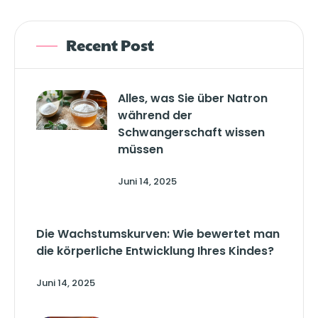
Recent Post
Alles, was Sie über Natron
während der
Schwangerschaft wissen
müssen
Juni 14, 2025
Die Wachstumskurven: Wie bewertet man
die körperliche Entwicklung Ihres Kindes?
Juni 14, 2025