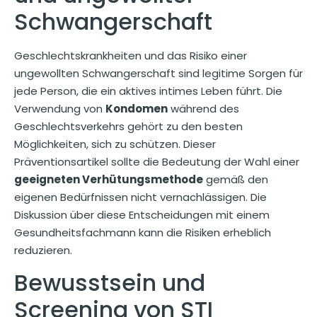
Schwangerschaft
Geschlechtskrankheiten und das Risiko einer
ungewollten Schwangerschaft sind legitime Sorgen für
jede Person, die ein aktives intimes Leben führt. Die
Verwendung von
Kondomen
während des
Geschlechtsverkehrs gehört zu den besten
Möglichkeiten, sich zu schützen. Dieser
Präventionsartikel sollte die Bedeutung der Wahl einer
geeigneten Verhütungsmethode
gemäß den
eigenen Bedürfnissen nicht vernachlässigen. Die
Diskussion über diese Entscheidungen mit einem
Gesundheitsfachmann kann die Risiken erheblich
reduzieren.
Bewusstsein und
Screening von STI