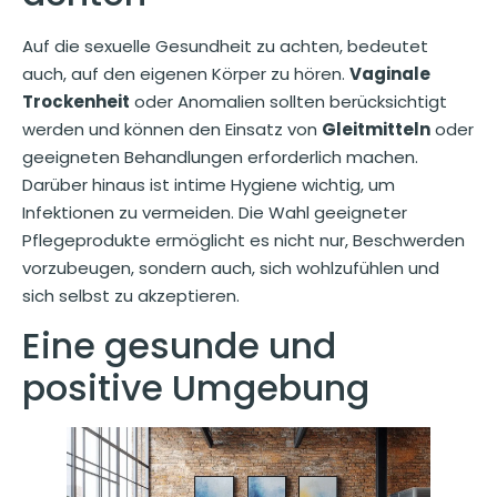
Auf die sexuelle Gesundheit zu achten, bedeutet
auch, auf den eigenen Körper zu hören.
Vaginale
Trockenheit
oder Anomalien sollten berücksichtigt
werden und können den Einsatz von
Gleitmitteln
oder
geeigneten Behandlungen erforderlich machen.
Darüber hinaus ist intime Hygiene wichtig, um
Infektionen zu vermeiden. Die Wahl geeigneter
Pflegeprodukte ermöglicht es nicht nur, Beschwerden
vorzubeugen, sondern auch, sich wohlzufühlen und
sich selbst zu akzeptieren.
Eine gesunde und
positive Umgebung