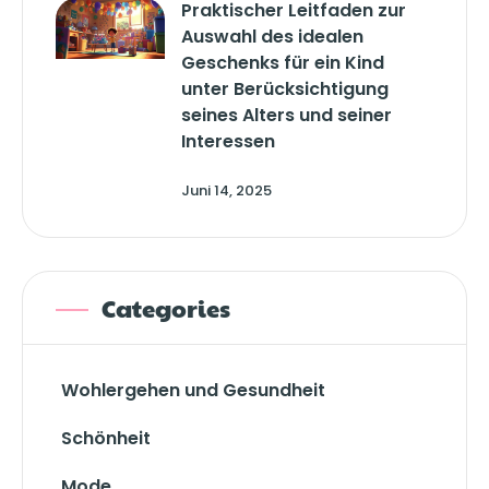
Praktischer Leitfaden zur
Auswahl des idealen
Geschenks für ein Kind
unter Berücksichtigung
seines Alters und seiner
Interessen
Juni 14, 2025
Categories
Wohlergehen und Gesundheit
Schönheit
Mode