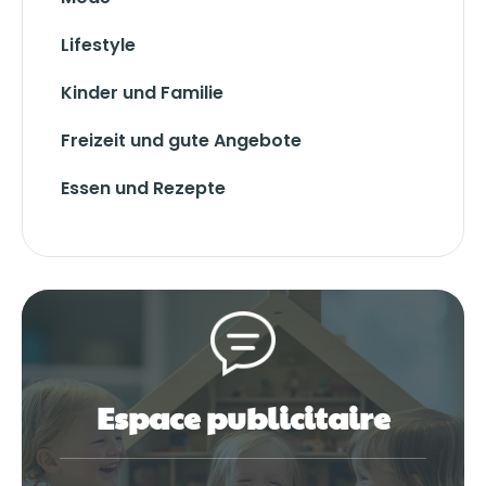
Lifestyle
Kinder und Familie
Freizeit und gute Angebote
Essen und Rezepte
Espace publicitaire