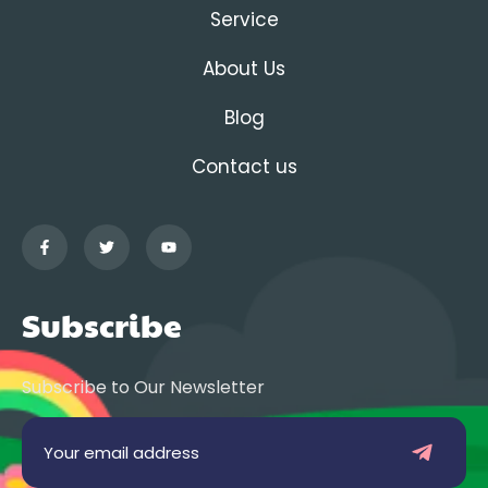
Service
About Us
Blog
Contact us
Subscribe
Subscribe to Our Newsletter