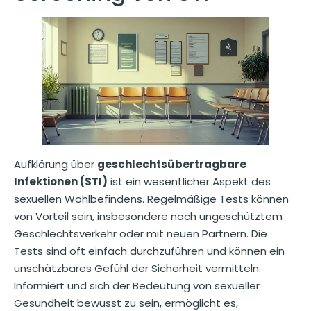
Aufklärung über
geschlechtsübertragbare
Infektionen (STI)
ist ein wesentlicher Aspekt des
sexuellen Wohlbefindens. Regelmäßige Tests können
von Vorteil sein, insbesondere nach ungeschütztem
Geschlechtsverkehr oder mit neuen Partnern. Die
Tests sind oft einfach durchzuführen und können ein
unschätzbares Gefühl der Sicherheit vermitteln.
Informiert und sich der Bedeutung von sexueller
Gesundheit bewusst zu sein, ermöglicht es,