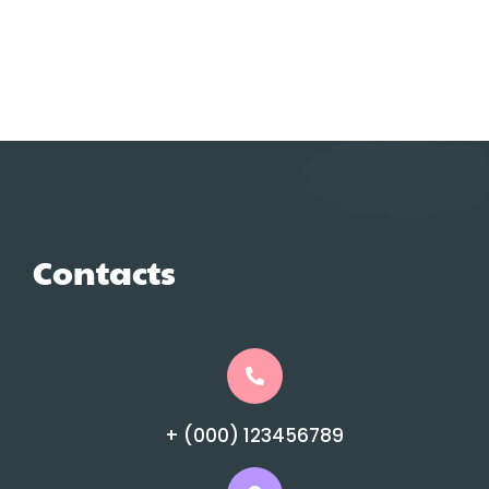
Contacts
+ (000) 123456789