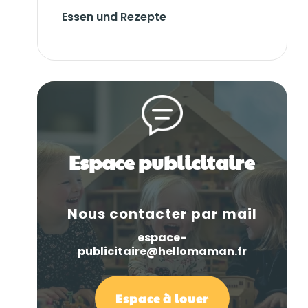
Essen und Rezepte
Espace publicitaire
Nous contacter par mail
espace-
publicitaire@hellomaman.fr
Espace à louer