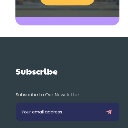
Subscribe
Subscribe to Our Newsletter