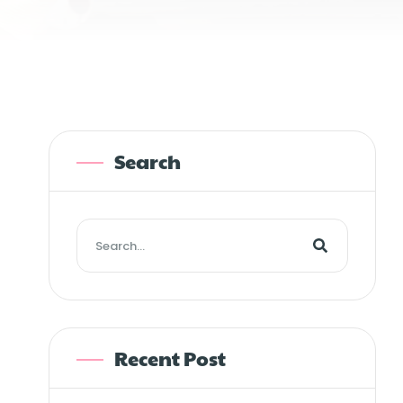
Search
Recent Post