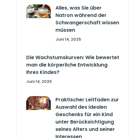
Alles, was Sie über
Natron während der
Schwangerschaft wissen
müssen
Juni 14, 2025
Die Wachstumskurven: Wie bewertet
man die körperliche Entwicklung
Ihres Kindes?
Juni 14, 2025
Praktischer Leitfaden zur
Auswahl des idealen
Geschenks für ein Kind
unter Berücksichtigung
seines Alters und seiner
Interessen