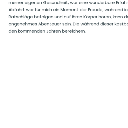
meiner eigenen Gesundheit, war eine wunderbare Erfahru
Abfahrt war für mich ein Moment der Freude, während ich
Ratschläge befolgen und auf Ihren Körper hören, kann 
angenehmes Abenteuer sein. Die während dieser kostb
den kommenden Jahren bereichern.