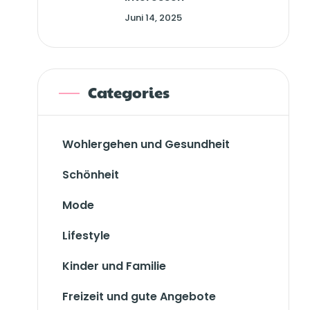
Juni 14, 2025
Categories
Wohlergehen und Gesundheit
Schönheit
Mode
Lifestyle
Kinder und Familie
Freizeit und gute Angebote