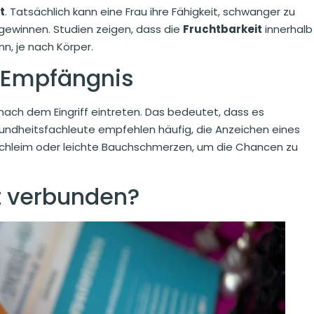
t
. Tatsächlich kann eine Frau ihre Fähigkeit, schwanger zu
gewinnen. Studien zeigen, dass die
Fruchtbarkeit
innerhalb
n, je nach Körper.
 Empfängnis
ach dem Eingriff eintreten. Das bedeutet, dass es
sundheitsfachleute empfehlen häufig, die Anzeichen eines
schleim oder leichte Bauchschmerzen, um die Chancen zu
t verbunden?