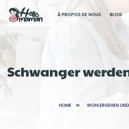
À PROPOS DE NOUS
BLOG
Schwanger werden 
HOME
WOHLERGEHEN UND