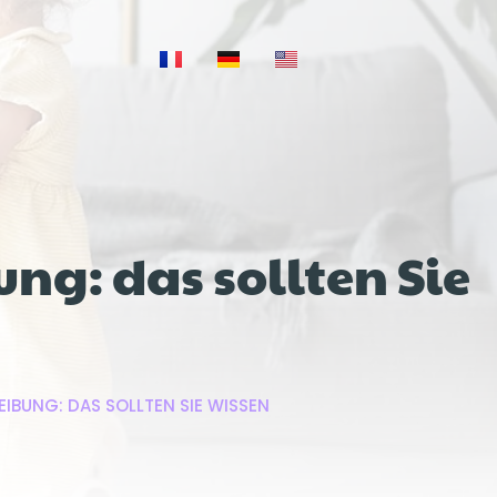
g: das sollten Sie
BUNG: DAS SOLLTEN SIE WISSEN