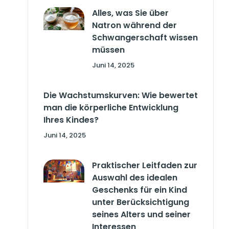
Alles, was Sie über
Natron während der
Schwangerschaft wissen
müssen
Juni 14, 2025
Die Wachstumskurven: Wie bewertet
man die körperliche Entwicklung
Ihres Kindes?
Juni 14, 2025
Praktischer Leitfaden zur
Auswahl des idealen
Geschenks für ein Kind
unter Berücksichtigung
seines Alters und seiner
Interessen