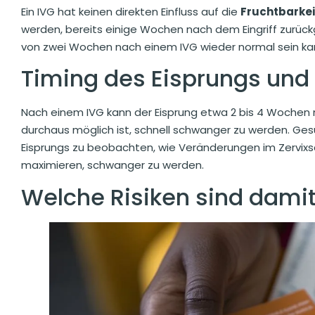
Ein IVG hat keinen direkten Einfluss auf die
Fruchtbarkei
werden, bereits einige Wochen nach dem Eingriff zurück
von zwei Wochen nach einem IVG wieder normal sein kan
Timing des Eisprungs und
Nach einem IVG kann der Eisprung etwa 2 bis 4 Wochen n
durchaus möglich ist, schnell schwanger zu werden. Ge
Eisprungs zu beobachten, wie Veränderungen im Zervix
maximieren, schwanger zu werden.
Welche Risiken sind dami