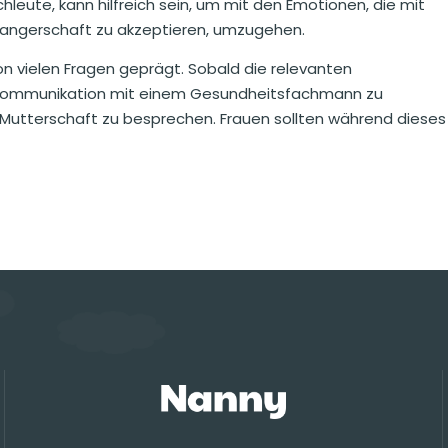
eute, kann hilfreich sein, um mit den Emotionen, die mit
wangerschaft zu akzeptieren, umzugehen.
on vielen Fragen geprägt. Sobald die relevanten
ne Kommunikation mit einem Gesundheitsfachmann zu
Mutterschaft zu besprechen. Frauen sollten während dieses