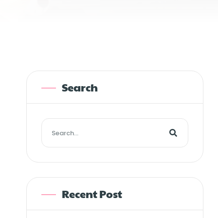
Search
Recent Post