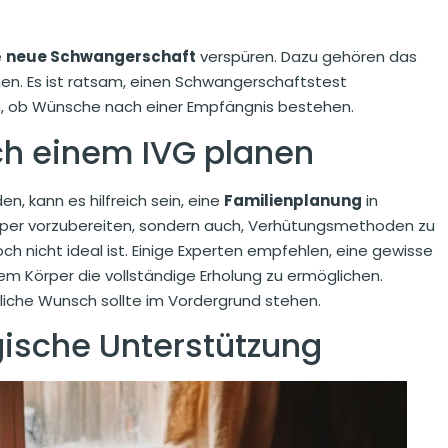
e
neue Schwangerschaft
verspüren. Dazu gehören das
en. Es ist ratsam, einen Schwangerschaftstest
n, ob Wünsche nach einer Empfängnis bestehen.
ch einem IVG planen
, kann es hilfreich sein, eine
Familienplanung
in
Körper vorzubereiten, sondern auch, Verhütungsmethoden zu
 nicht ideal ist. Einige Experten empfehlen, eine gewisse
m Körper die vollständige Erholung zu ermöglichen.
önliche Wunsch sollte im Vordergrund stehen.
ische Unterstützung