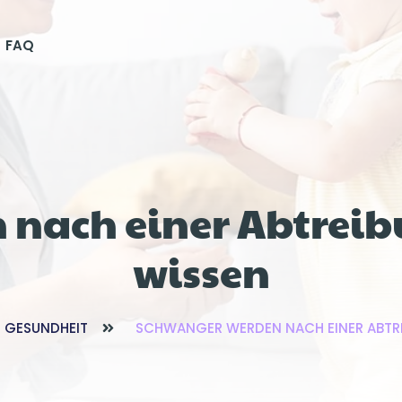
FAQ
nach einer Abtreibun
wissen
 GESUNDHEIT
SCHWANGER WERDEN NACH EINER ABTREI