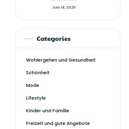
Juni 14, 2025
Categories
Wohlergehen und Gesundheit
Schönheit
Mode
Lifestyle
Kinder und Familie
Freizeit und gute Angebote