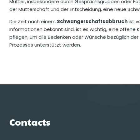
Mütter, insbesondere durch Gesprächsgruppen oder Fachl
der Mutterschaft und der Entscheidung, eine neue Sch
Die Zeit nach einem
Schwangerschaftsabbruch
ist v
Informationen bekannt sind, ist es wichtig, eine offe
pflegen, um alle Bedenken oder Wünsche bezüglich der 
Prozesses unterstützt werden.
Contacts