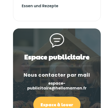
Essen und Rezepte
Espace publicitaire
Nous contacter par mail
espace-
publicitaire@hellomaman.fr
Espace à louer