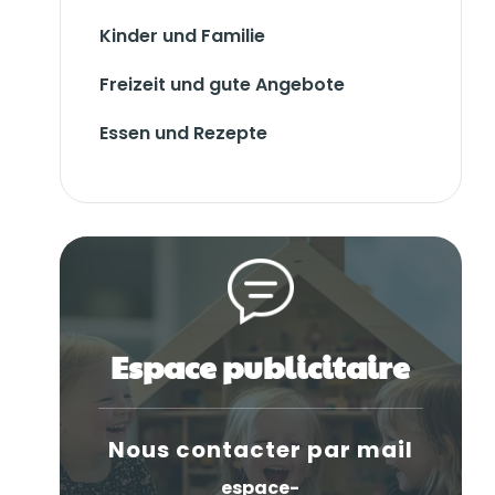
Kinder und Familie
Freizeit und gute Angebote
Essen und Rezepte
Espace publicitaire
Nous contacter par mail
espace-