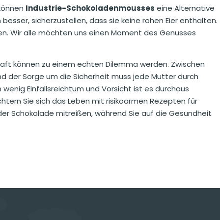
 können
Industrie-Schokoladenmousses
eine Alternative
besser, sicherzustellen, dass sie keine rohen Eier enthalten.
rüfen. Wir alle möchten uns einen Moment des Genusses
ft können zu einem echten Dilemma werden. Zwischen
 der Sorge um die Sicherheit muss jede Mutter durch
 wenig Einfallsreichtum und Vorsicht ist es durchaus
chtern Sie sich das Leben mit risikoarmen Rezepten für
er Schokolade mitreißen, während Sie auf die Gesundheit