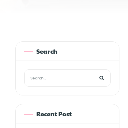
Search
Recent Post