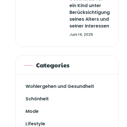
ein Kind unter
Berücksichtigung
seines Alters und
seiner Interessen
Juni 14, 2025
Categories
Wohlergehen und Gesundheit
Schönheit
Mode
Lifestyle