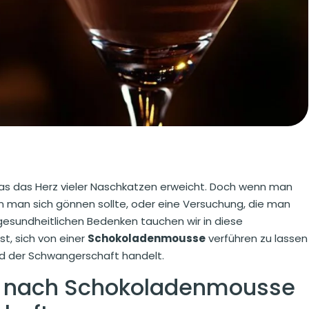
das das Herz vieler Naschkatzen erweicht. Doch wenn man
 den man sich gönnen sollte, oder eine Versuchung, die man
esundheitlichen Bedenken tauchen wir in diese
st, sich von einer
Schokoladenmousse
verführen zu lassen
d der Schwangerschaft handelt.
te nach Schokoladenmousse