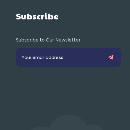
Subscribe
Subscribe to Our Newsletter