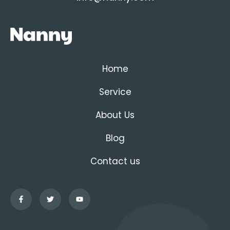
Home
Service
About Us
Blog
Contact us