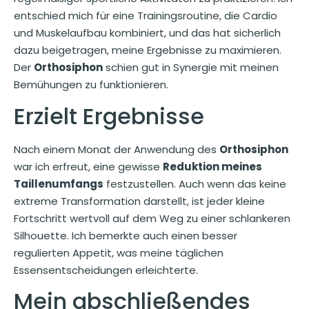
entschied mich für eine Trainingsroutine, die Cardio
und Muskelaufbau kombiniert, und das hat sicherlich
dazu beigetragen, meine Ergebnisse zu maximieren.
Der
Orthosiphon
schien gut in Synergie mit meinen
Bemühungen zu funktionieren.
Erzielt Ergebnisse
Nach einem Monat der Anwendung des
Orthosiphon
war ich erfreut, eine gewisse
Reduktion meines
Taillenumfangs
festzustellen. Auch wenn das keine
extreme Transformation darstellt, ist jeder kleine
Fortschritt wertvoll auf dem Weg zu einer schlankeren
Silhouette. Ich bemerkte auch einen besser
regulierten Appetit, was meine täglichen
Essensentscheidungen erleichterte.
Mein abschließendes