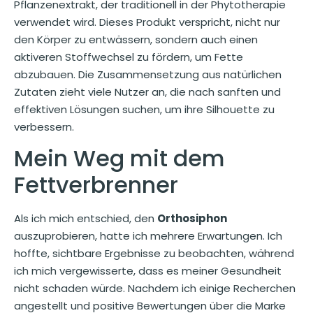
Pflanzenextrakt, der traditionell in der Phytotherapie
verwendet wird. Dieses Produkt verspricht, nicht nur
den Körper zu entwässern, sondern auch einen
aktiveren Stoffwechsel zu fördern, um Fette
abzubauen. Die Zusammensetzung aus natürlichen
Zutaten zieht viele Nutzer an, die nach sanften und
effektiven Lösungen suchen, um ihre Silhouette zu
verbessern.
Mein Weg mit dem
Fettverbrenner
Als ich mich entschied, den
Orthosiphon
auszuprobieren, hatte ich mehrere Erwartungen. Ich
hoffte, sichtbare Ergebnisse zu beobachten, während
ich mich vergewisserte, dass es meiner Gesundheit
nicht schaden würde. Nachdem ich einige Recherchen
angestellt und positive Bewertungen über die Marke