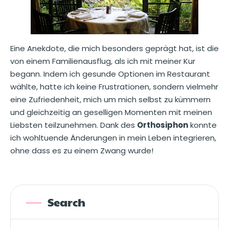
Eine Anekdote, die mich besonders geprägt hat, ist die
von einem Familienausflug, als ich mit meiner Kur
begann. Indem ich gesunde Optionen im Restaurant
wählte, hatte ich keine Frustrationen, sondern vielmehr
eine Zufriedenheit, mich um mich selbst zu kümmern
und gleichzeitig an geselligen Momenten mit meinen
Liebsten teilzunehmen. Dank des
Orthosiphon
konnte
ich wohltuende Änderungen in mein Leben integrieren,
ohne dass es zu einem Zwang wurde!
Search