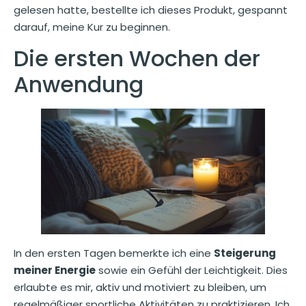
gelesen hatte, bestellte ich dieses Produkt, gespannt
darauf, meine Kur zu beginnen.
Die ersten Wochen der
Anwendung
In den ersten Tagen bemerkte ich eine
Steigerung
meiner Energie
sowie ein Gefühl der Leichtigkeit. Dies
erlaubte es mir, aktiv und motiviert zu bleiben, um
regelmäßiger sportliche Aktivitäten zu praktizieren. Ich