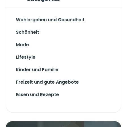
Wohlergehen und Gesundheit
Schönheit
Mode
Lifestyle
Kinder und Familie
Freizeit und gute Angebote
Essen und Rezepte