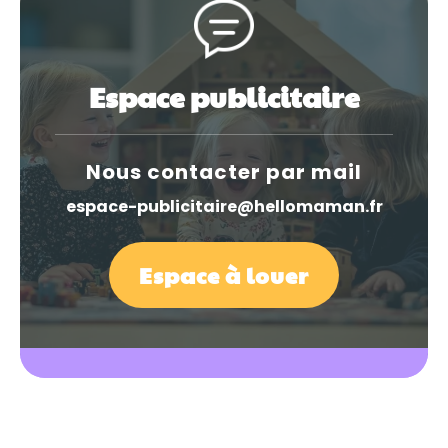
Espace publicitaire
Nous contacter par mail
espace-publicitaire@hellomaman.fr
Espace à louer