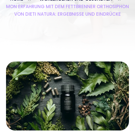
MON ERFAHRUNG MIT DEM FETTBRENNER ORTHOSIPHON
VON DIETI NATURA: ERGEBNISSE UND EINDRÜCKE