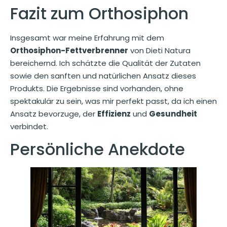
Fazit zum Orthosiphon
Insgesamt war meine Erfahrung mit dem
Orthosiphon-Fettverbrenner
von Dieti Natura
bereichernd. Ich schätzte die Qualität der Zutaten
sowie den sanften und natürlichen Ansatz dieses
Produkts. Die Ergebnisse sind vorhanden, ohne
spektakulär zu sein, was mir perfekt passt, da ich einen
Ansatz bevorzuge, der
Effizienz
und
Gesundheit
verbindet.
Persönliche Anekdote