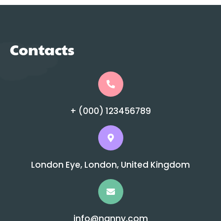
Contacts
+ (000) 123456789
London Eye, London, United Kingdom
info@nanny.com