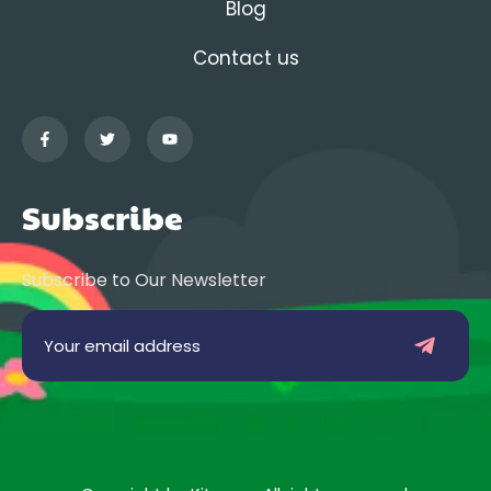
Blog
Contact us
Subscribe
Subscribe to Our Newsletter