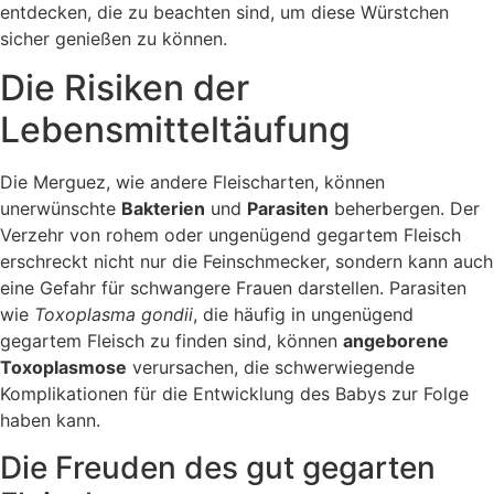
entdecken, die zu beachten sind, um diese Würstchen
sicher genießen zu können.
Die Risiken der
Lebensmitteltäufung
Die Merguez, wie andere Fleischarten, können
unerwünschte
Bakterien
und
Parasiten
beherbergen. Der
Verzehr von rohem oder ungenügend gegartem Fleisch
erschreckt nicht nur die Feinschmecker, sondern kann auch
eine Gefahr für schwangere Frauen darstellen. Parasiten
wie
Toxoplasma gondii
, die häufig in ungenügend
gegartem Fleisch zu finden sind, können
angeborene
Toxoplasmose
verursachen, die schwerwiegende
Komplikationen für die Entwicklung des Babys zur Folge
haben kann.
Die Freuden des gut gegarten