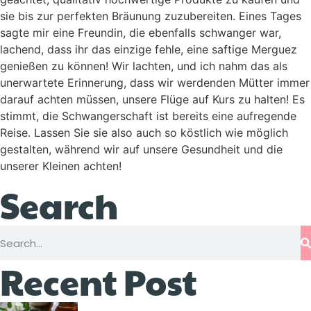
sie bis zur perfekten Bräunung zuzubereiten. Eines Tages
sagte mir eine Freundin, die ebenfalls schwanger war,
lachend, dass ihr das einzige fehle, eine saftige Merguez
genießen zu können! Wir lachten, und ich nahm das als
unerwartete Erinnerung, dass wir werdenden Mütter immer
darauf achten müssen, unsere Flüge auf Kurs zu halten! Es
stimmt, die Schwangerschaft ist bereits eine aufregende
Reise. Lassen Sie sie also auch so köstlich wie möglich
gestalten, während wir auf unsere Gesundheit und die
unserer Kleinen achten!
Search
Recent Post