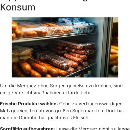
Konsum
Um die Merguez ohne Sorgen genießen zu können, sind
einige Vorsichtsmaßnahmen erforderlich:
Frische Produkte wählen
: Gehe zu vertrauenswürdigen
Metzgereien, fernab von großen Supermärkten. Dort hat
man die Garantie für qualitatives Fleisch.
Sorgfältig aufbewahren
: Lasse die Merguez nicht zu lange