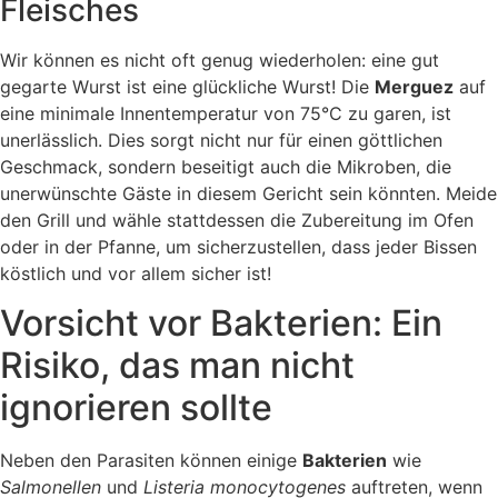
Fleisches
Wir können es nicht oft genug wiederholen: eine gut
gegarte Wurst ist eine glückliche Wurst! Die
Merguez
auf
eine minimale Innentemperatur von 75°C zu garen, ist
unerlässlich. Dies sorgt nicht nur für einen göttlichen
Geschmack, sondern beseitigt auch die Mikroben, die
unerwünschte Gäste in diesem Gericht sein könnten. Meide
den Grill und wähle stattdessen die Zubereitung im Ofen
oder in der Pfanne, um sicherzustellen, dass jeder Bissen
köstlich und vor allem sicher ist!
Vorsicht vor Bakterien: Ein
Risiko, das man nicht
ignorieren sollte
Neben den Parasiten können einige
Bakterien
wie
Salmonellen
und
Listeria monocytogenes
auftreten, wenn