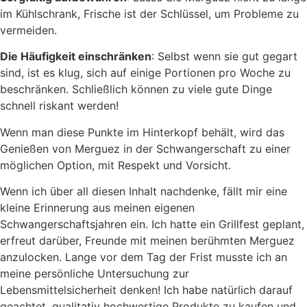
im Kühlschrank, Frische ist der Schlüssel, um Probleme zu
vermeiden.
Die Häufigkeit einschränken
: Selbst wenn sie gut gegart
sind, ist es klug, sich auf einige Portionen pro Woche zu
beschränken. Schließlich können zu viele gute Dinge
schnell riskant werden!
Wenn man diese Punkte im Hinterkopf behält, wird das
Genießen von Merguez in der Schwangerschaft zu einer
möglichen Option, mit Respekt und Vorsicht.
Wenn ich über all diesen Inhalt nachdenke, fällt mir eine
kleine Erinnerung aus meinen eigenen
Schwangerschaftsjahren ein. Ich hatte ein Grillfest geplant,
erfreut darüber, Freunde mit meinen berühmten Merguez
anzulocken. Lange vor dem Tag der Frist musste ich an
meine persönliche Untersuchung zur
Lebensmittelsicherheit denken! Ich habe natürlich darauf
geachtet, qualitativ hochwertige Produkte zu kaufen und