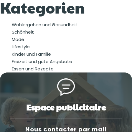
Kategorien
Wohlergehen und Gesundheit
Schönheit
Mode
Lifestyle
Kinder und Familie
Freizeit und gute Angebote
Essen und Rezepte
Espace publicitaire
Nous contacter par mail