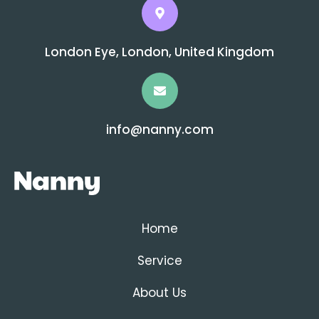
London Eye, London, United Kingdom
info@nanny.com
Home
Service
About Us