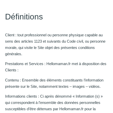
Définitions
Client : tout professionnel ou personne physique capable au
sens des articles 1123 et suivants du Code civil, ou personne
morale, qui visite le Site objet des présentes conditions
générales.
Prestations et Services : Hellomaman.fr met à disposition des
Clients :
Contenu : Ensemble des éléments constituants l’information
présente sur le Site, notamment textes – images – vidéos.
Informations clients : Ci après dénommé « Information (s) »
qui correspondent à l’ensemble des données personnelles
susceptibles d’être détenues par Hellomaman.fr pour la