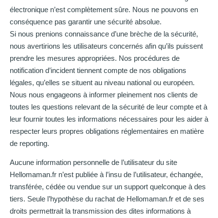
électronique n’est complètement sûre. Nous ne pouvons en
conséquence pas garantir une sécurité absolue.
Si nous prenions connaissance d’une brèche de la sécurité,
nous avertirions les utilisateurs concernés afin qu’ils puissent
prendre les mesures appropriées. Nos procédures de
notification d’incident tiennent compte de nos obligations
légales, qu’elles se situent au niveau national ou européen.
Nous nous engageons à informer pleinement nos clients de
toutes les questions relevant de la sécurité de leur compte et à
leur fournir toutes les informations nécessaires pour les aider à
respecter leurs propres obligations réglementaires en matière
de reporting.
Aucune information personnelle de l’utilisateur du site
Hellomaman.fr n’est publiée à l’insu de l’utilisateur, échangée,
transférée, cédée ou vendue sur un support quelconque à des
tiers. Seule l’hypothèse du rachat de Hellomaman.fr et de ses
droits permettrait la transmission des dites informations à