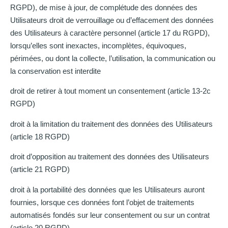
RGPD), de mise à jour, de complétude des données des
Utilisateurs droit de verrouillage ou d’effacement des données
des Utilisateurs à caractère personnel (article 17 du RGPD),
lorsqu’elles sont inexactes, incomplètes, équivoques,
périmées, ou dont la collecte, l’utilisation, la communication ou
la conservation est interdite
droit de retirer à tout moment un consentement (article 13-2c
RGPD)
droit à la limitation du traitement des données des Utilisateurs
(article 18 RGPD)
droit d’opposition au traitement des données des Utilisateurs
(article 21 RGPD)
droit à la portabilité des données que les Utilisateurs auront
fournies, lorsque ces données font l’objet de traitements
automatisés fondés sur leur consentement ou sur un contrat
(article 20 RGPD)