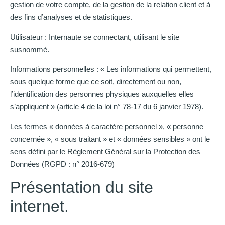
gestion de votre compte, de la gestion de la relation client et à
des fins d’analyses et de statistiques.
Utilisateur : Internaute se connectant, utilisant le site
susnommé.
Informations personnelles : « Les informations qui permettent,
sous quelque forme que ce soit, directement ou non,
l’identification des personnes physiques auxquelles elles
s’appliquent » (article 4 de la loi n° 78-17 du 6 janvier 1978).
Les termes « données à caractère personnel », « personne
concernée », « sous traitant » et « données sensibles » ont le
sens défini par le Règlement Général sur la Protection des
Données (RGPD : n° 2016-679)
Présentation du site
internet.