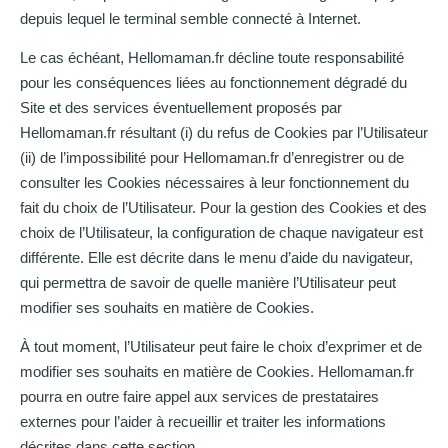
depuis lequel le terminal semble connecté à Internet.
Le cas échéant, Hellomaman.fr décline toute responsabilité
pour les conséquences liées au fonctionnement dégradé du
Site et des services éventuellement proposés par
Hellomaman.fr résultant (i) du refus de Cookies par l’Utilisateur
(ii) de l’impossibilité pour Hellomaman.fr d’enregistrer ou de
consulter les Cookies nécessaires à leur fonctionnement du
fait du choix de l’Utilisateur. Pour la gestion des Cookies et des
choix de l’Utilisateur, la configuration de chaque navigateur est
différente. Elle est décrite dans le menu d’aide du navigateur,
qui permettra de savoir de quelle manière l’Utilisateur peut
modifier ses souhaits en matière de Cookies.
À tout moment, l’Utilisateur peut faire le choix d’exprimer et de
modifier ses souhaits en matière de Cookies. Hellomaman.fr
pourra en outre faire appel aux services de prestataires
externes pour l’aider à recueillir et traiter les informations
décrites dans cette section.