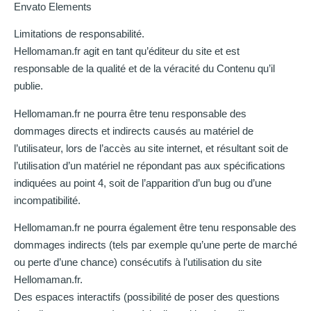
Envato Elements
Limitations de responsabilité.
Hellomaman.fr agit en tant qu’éditeur du site et est
responsable de la qualité et de la véracité du Contenu qu’il
publie.
Hellomaman.fr ne pourra être tenu responsable des
dommages directs et indirects causés au matériel de
l’utilisateur, lors de l’accès au site internet, et résultant soit de
l’utilisation d’un matériel ne répondant pas aux spécifications
indiquées au point 4, soit de l’apparition d’un bug ou d’une
incompatibilité.
Hellomaman.fr ne pourra également être tenu responsable des
dommages indirects (tels par exemple qu’une perte de marché
ou perte d’une chance) consécutifs à l’utilisation du site
Hellomaman.fr.
Des espaces interactifs (possibilité de poser des questions