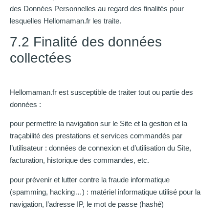
des Données Personnelles au regard des finalités pour
lesquelles Hellomaman.fr les traite.
7.2 Finalité des données
collectées
Hellomaman.fr est susceptible de traiter tout ou partie des
données :
pour permettre la navigation sur le Site et la gestion et la
traçabilité des prestations et services commandés par
l’utilisateur : données de connexion et d’utilisation du Site,
facturation, historique des commandes, etc.
pour prévenir et lutter contre la fraude informatique
(spamming, hacking…) : matériel informatique utilisé pour la
navigation, l’adresse IP, le mot de passe (hashé)