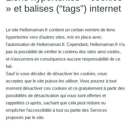
» et balises (“tags”) internet
Le site Hellomaman.fr contient un certain nombre de liens
hypertextes vers d’autres sites, mis en place avec
l’autorisation de Hellomaman.fr. Cependant, Hellomaman.fr n’a
pas la possibilité de vérifier le contenu des sites ainsi visités,
et n’assumera en conséquence aucune responsabilité de ce
fait.
Sauf si vous décidez de désactiver les cookies, vous
acceptez que le site puisse les utiliser. Vous pouvez à tout
moment désactiver ces cookies et ce gratuitement à partir des
possibilités de désactivation qui vous sont offertes et
rappelées ci-après, sachant que cela peut réduire ou
empêcher l’accessibilité à tout ou partie des Services
proposés par le site.