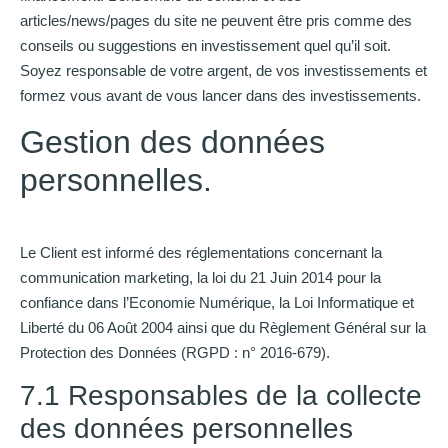
articles/news/pages du site ne peuvent être pris comme des
conseils ou suggestions en investissement quel qu’il soit.
Soyez responsable de votre argent, de vos investissements et
formez vous avant de vous lancer dans des investissements.
Gestion des données
personnelles.
Le Client est informé des réglementations concernant la
communication marketing, la loi du 21 Juin 2014 pour la
confiance dans l’Economie Numérique, la Loi Informatique et
Liberté du 06 Août 2004 ainsi que du Règlement Général sur la
Protection des Données (RGPD : n° 2016-679).
7.1 Responsables de la collecte
des données personnelles