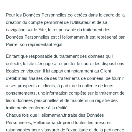
Pour les Données Personnelles collectées dans le cadre de la
création du compte personnel de l’Utilisateur et de sa
navigation sur le Site, le responsable du traitement des
Données Personnelles est : Hellomaman.fr est représenté par
Pierre, son représentant légal
En tant que responsable du traitement des données qu’il
collecte, le site s’engage à respecter le cadre des dispositions
légales en vigueur. Il lui appartient notamment au Client
d’établir les finalités de ses traitements de données, de fournir
à ses prospects et clients, à partir de la collecte de leurs
consentements, une information complète sur le traitement de
leurs données personnelles et de maintenir un registre des
traitements conforme à la réalité.
Chaque fois que Hellomaman.fr traite des Données
Personnelles, Hellomaman.fr prend toutes les mesures
raisonnables pour s’assurer de l’exactitude et de la pertinence