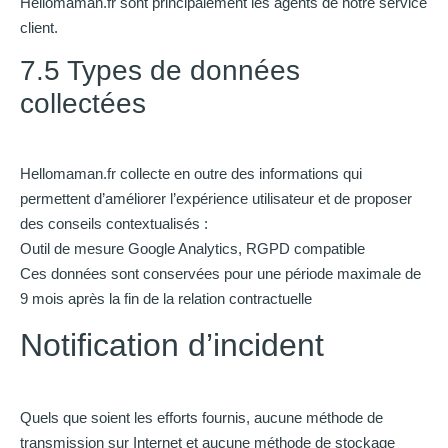
Hellomaman.fr sont principalement les agents de notre service
client.
7.5 Types de données
collectées
Hellomaman.fr collecte en outre des informations qui
permettent d’améliorer l’expérience utilisateur et de proposer
des conseils contextualisés :
Outil de mesure Google Analytics, RGPD compatible
Ces données sont conservées pour une période maximale de
9 mois après la fin de la relation contractuelle
Notification d’incident
Quels que soient les efforts fournis, aucune méthode de
transmission sur Internet et aucune méthode de stockage