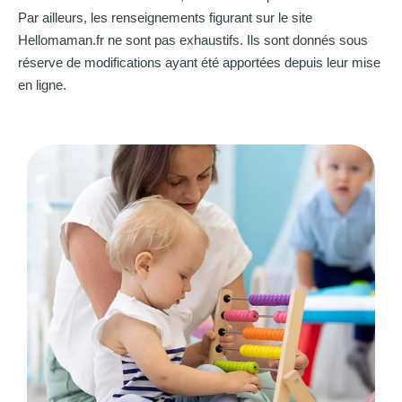
Par ailleurs, les renseignements figurant sur le site
Hellomaman.fr ne sont pas exhaustifs. Ils sont donnés sous
réserve de modifications ayant été apportées depuis leur mise
en ligne.