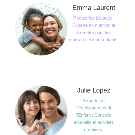
Emma Laurent
Rédactrice Lifestyle :
Experte en nutrition et
bien-être pour les
mamans et leurs enfants.
Julie Lopez
Experte en
Développement de
l’Enfant : Conseils
éducatifs et activités
créatives.