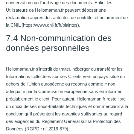
conservation ou d’archivage des documents. Enfin, les
Utilisateurs de Hellomaman.fr peuvent déposer une
réclamation auprès des autorités de contrôle, et notamment de
la CNIL (https://www.cnil.fr/fr/plaintes).
7.4 Non-communication des
données personnelles
Hellomaman.fr s’interdit de traiter, héberger ou transférer les
Informations collectées sur ses Clients vers un pays situé en
dehors de l’Union européenne ou reconnu comme « non
adéquat » par la Commission européenne sans en informer
préalablement le client. Pour autant, Hellomaman.fr reste libre
du choix de ses sous-traitants techniques et commerciaux à la
condition qu’il présentent les garanties suffisantes au regard
des exigences du Règlement Général sur la Protection des
Données (RGPD : n° 2016-679).