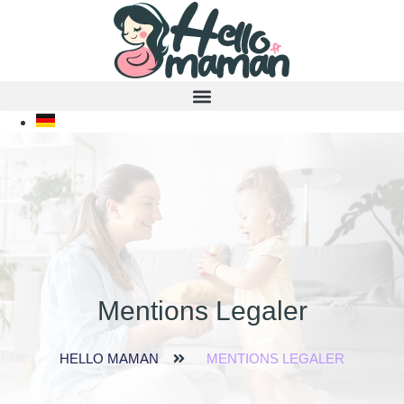
Mentions Legaler
HELLO MAMAN
MENTIONS LEGALER