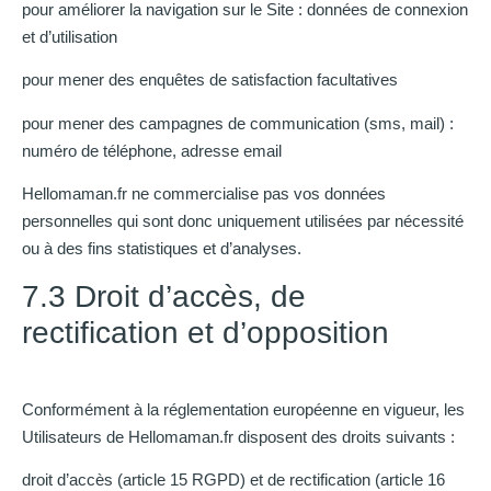
pour améliorer la navigation sur le Site : données de connexion
et d’utilisation
pour mener des enquêtes de satisfaction facultatives
pour mener des campagnes de communication (sms, mail) :
numéro de téléphone, adresse email
Hellomaman.fr ne commercialise pas vos données
personnelles qui sont donc uniquement utilisées par nécessité
ou à des fins statistiques et d’analyses.
7.3 Droit d’accès, de
rectification et d’opposition
Conformément à la réglementation européenne en vigueur, les
Utilisateurs de Hellomaman.fr disposent des droits suivants :
droit d’accès (article 15 RGPD) et de rectification (article 16