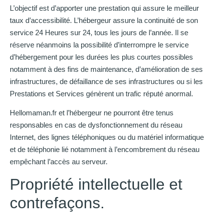
L’objectif est d’apporter une prestation qui assure le meilleur
taux d’accessibilité. L’hébergeur assure la continuité de son
service 24 Heures sur 24, tous les jours de l’année. Il se
réserve néanmoins la possibilité d’interrompre le service
d’hébergement pour les durées les plus courtes possibles
notamment à des fins de maintenance, d’amélioration de ses
infrastructures, de défaillance de ses infrastructures ou si les
Prestations et Services génèrent un trafic réputé anormal.
Hellomaman.fr et l’hébergeur ne pourront être tenus
responsables en cas de dysfonctionnement du réseau
Internet, des lignes téléphoniques ou du matériel informatique
et de téléphonie lié notamment à l’encombrement du réseau
empêchant l’accès au serveur.
Propriété intellectuelle et
contrefaçons.