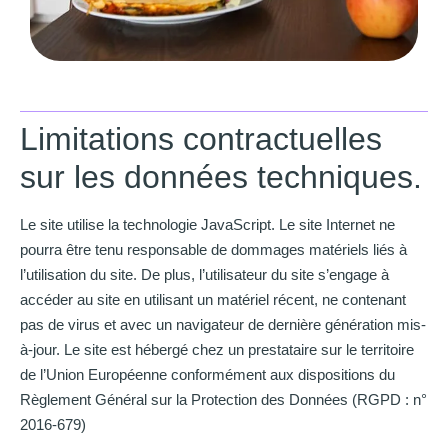
Limitations contractuelles
sur les données techniques.
Le site utilise la technologie JavaScript. Le site Internet ne
pourra être tenu responsable de dommages matériels liés à
l’utilisation du site. De plus, l’utilisateur du site s’engage à
accéder au site en utilisant un matériel récent, ne contenant
pas de virus et avec un navigateur de dernière génération mis-
à-jour. Le site est hébergé chez un prestataire sur le territoire
de l’Union Européenne conformément aux dispositions du
Règlement Général sur la Protection des Données (RGPD : n°
2016-679)