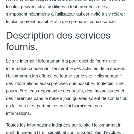
légales peuvent être modifiées à tout moment : elles
s’imposent néanmoins à l’utilisateur qui est invité à s’y référer
le plus souvent possible afin d’en prendre connaissance.
Description des services
fournis.
Le site internet Hellomaman.fr a pour objet de fournir une
information concernant l’ensemble des activités de la société.
Hellomaman.fr s’efforce de fournir sur le site Hellomaman.fr
des informations aussi précises que possible. Toutefois, il ne
pourra être tenu responsable des oublis, des inexactitudes et
des carences dans la mise à jour, qu’elles soient de son fait ou
du fait des tiers partenaires qui lui fournissent ces
informations.
Toutes les informations indiquées sur le site Hellomaman.fr
sont données à titre indicatif, et sont susceptibles d’évoluer.