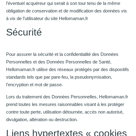
l’éventuel acquéreur qui serait à son tour tenu de la même
obligation de conservation et de modification des données vis
à vis de l’utilisateur du site Hellomaman.fr
Sécurité
Pour assurer la sécurité et la confidentialité des Données
Personnelles et des Données Personnelles de Santé,
Hellomaman.fr utilise des réseaux protégés par des dispositifs
standards tels que par pare-feu, la pseudonymisation,
l’encryption et mot de passe.
Lors du traitement des Données Personnelles, Hellomaman.fr
prend toutes les mesures raisonnables visant à les protéger
contre toute perte, utilisation détournée, accès non autorisé,
divulgation, altération ou destruction.
Liens hypertextes « cookies