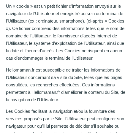
Un « cookie » est un petit fichier d’information envoyé sur le
navigateur de l’Utilisateur et enregistré au sein du terminal de
l’Utilisateur (ex : ordinateur, smartphone), (ci-après « Cookies
»). Ce fichier comprend des informations telles que le nom de
domaine de l’Utilisateur, le fournisseur d’accès Internet de
l’Utilisateur, le système d’exploitation de l’Utilisateur, ainsi que
la date et l’heure d’accès. Les Cookies ne risquent en aucun
cas d’endommager le terminal de l’Utilisateur.
Hellomaman.fr est susceptible de traiter les informations de
l’Utilisateur concernant sa visite du Site, telles que les pages
consultées, les recherches effectuées. Ces informations
permettent à Hellomaman.fr d’améliorer le contenu du Site, de
la navigation de l’Utilisateur.
Les Cookies facilitant la navigation et/ou la fourniture des
services proposés par le Site, l’Utilisateur peut configurer son
navigateur pour qu’il lui permette de décider s’il souhaite ou