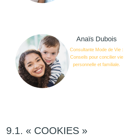
Anaïs Dubois
Consultante Mode de Vie :
Conseils pour concilier vie
personnelle et familiale.
9.1. « COOKIES »