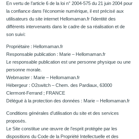
En vertu de l’article 6 de la loi n° 2004-575 du 21 juin 2004 pour
la confiance dans l’économie numérique, il est précisé aux
utilisateurs du site internet Hellomaman.fr l’identité des
différents intervenants dans le cadre de sa réalisation et de
son suivi:
Propriétaire : Hellomaman.fr
Responsable publication : Marie – Hellomaman.fr
Le responsable publication est une personne physique ou une
personne morale.
Webmaster : Marie – Hellomaman.fr
Hébergeur : O2switch – Chem. des Pardiaux, 63000
Clermont-Ferrand ; FRANCE
Délégué à la protection des données : Marie – Hellomaman.fr
Conditions générales d’utilisation du site et des services
proposés.
Le Site constitue une œuvre de l’esprit protégée par les
dispositions du Code de la Propriété Intellectuelle et des