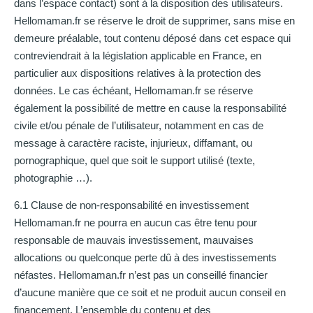
dans l’espace contact) sont à la disposition des utilisateurs.
Hellomaman.fr se réserve le droit de supprimer, sans mise en
demeure préalable, tout contenu déposé dans cet espace qui
contreviendrait à la législation applicable en France, en
particulier aux dispositions relatives à la protection des
données. Le cas échéant, Hellomaman.fr se réserve
également la possibilité de mettre en cause la responsabilité
civile et/ou pénale de l’utilisateur, notamment en cas de
message à caractère raciste, injurieux, diffamant, ou
pornographique, quel que soit le support utilisé (texte,
photographie …).
6.1 Clause de non-responsabilité en investissement
Hellomaman.fr ne pourra en aucun cas être tenu pour
responsable de mauvais investissement, mauvaises
allocations ou quelconque perte dû à des investissements
néfastes. Hellomaman.fr n’est pas un conseillé financier
d’aucune manière que ce soit et ne produit aucun conseil en
financement. L’ensemble du contenu et des