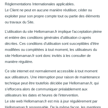
Réglementations Internationales applicables.
Le Client ne peut en aucune manière réutiliser, céder ou
exploiter pour son propre compte tout ou partie des éléments
ou travaux du Site.
L’utilisation du site Hellomaman.fr implique l’acceptation pleine
et entière des conditions générales d’utilisation ci-après
décrites. Ces conditions d’utilisation sont susceptibles d’être
modifiées ou complétées à tout moment, les utilisateurs du
site Hellomaman.fr sont donc invités à les consulter de
manière régulière.
Ce site internet est normalement accessible à tout moment
aux utilisateurs. Une interruption pour raison de maintenance
technique peut être toutefois décidée par Hellomaman.fr, qui
s’efforcera alors de communiquer préalablement aux
utilisateurs les dates et heures de l’intervention.
Le site web Hellomaman.fr est mis à jour régulièrement par
Hellomaman.fr responsable. De la même façon, les mentions