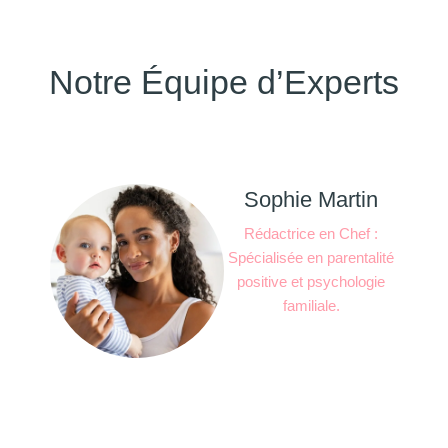
Notre Équipe d’Experts
Sophie Martin
Rédactrice en Chef :
Spécialisée en parentalité
positive et psychologie
familiale.