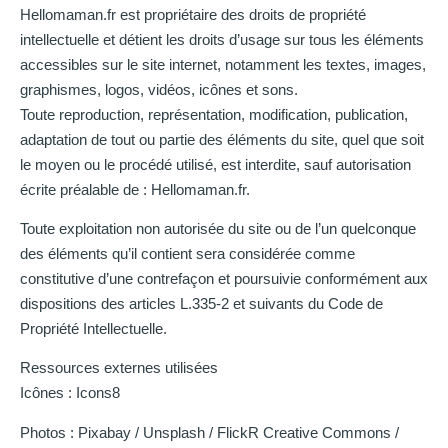
Hellomaman.fr est propriétaire des droits de propriété
intellectuelle et détient les droits d’usage sur tous les éléments
accessibles sur le site internet, notamment les textes, images,
graphismes, logos, vidéos, icônes et sons.
Toute reproduction, représentation, modification, publication,
adaptation de tout ou partie des éléments du site, quel que soit
le moyen ou le procédé utilisé, est interdite, sauf autorisation
écrite préalable de : Hellomaman.fr.
Toute exploitation non autorisée du site ou de l’un quelconque
des éléments qu’il contient sera considérée comme
constitutive d’une contrefaçon et poursuivie conformément aux
dispositions des articles L.335-2 et suivants du Code de
Propriété Intellectuelle.
Ressources externes utilisées
Icônes : Icons8
Photos : Pixabay / Unsplash / FlickR Creative Commons /