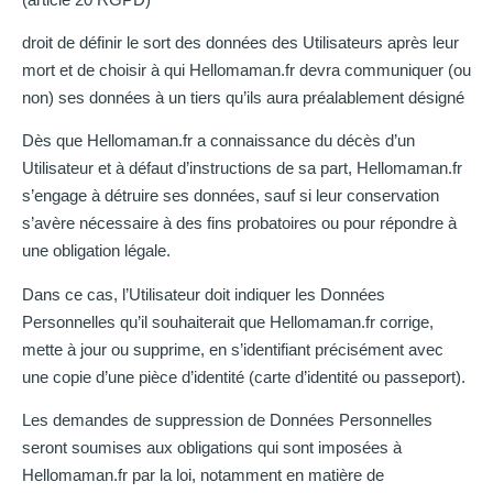
droit de définir le sort des données des Utilisateurs après leur
mort et de choisir à qui Hellomaman.fr devra communiquer (ou
non) ses données à un tiers qu’ils aura préalablement désigné
Dès que Hellomaman.fr a connaissance du décès d’un
Utilisateur et à défaut d’instructions de sa part, Hellomaman.fr
s’engage à détruire ses données, sauf si leur conservation
s’avère nécessaire à des fins probatoires ou pour répondre à
une obligation légale.
Dans ce cas, l’Utilisateur doit indiquer les Données
Personnelles qu’il souhaiterait que Hellomaman.fr corrige,
mette à jour ou supprime, en s’identifiant précisément avec
une copie d’une pièce d’identité (carte d’identité ou passeport).
Les demandes de suppression de Données Personnelles
seront soumises aux obligations qui sont imposées à
Hellomaman.fr par la loi, notamment en matière de