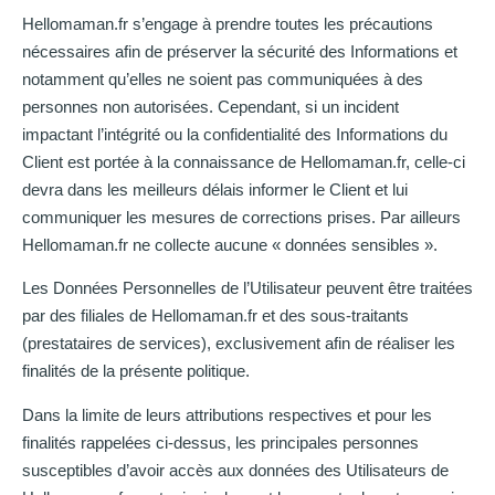
Hellomaman.fr s’engage à prendre toutes les précautions
nécessaires afin de préserver la sécurité des Informations et
notamment qu’elles ne soient pas communiquées à des
personnes non autorisées. Cependant, si un incident
impactant l’intégrité ou la confidentialité des Informations du
Client est portée à la connaissance de Hellomaman.fr, celle-ci
devra dans les meilleurs délais informer le Client et lui
communiquer les mesures de corrections prises. Par ailleurs
Hellomaman.fr ne collecte aucune « données sensibles ».
Les Données Personnelles de l’Utilisateur peuvent être traitées
par des filiales de Hellomaman.fr et des sous-traitants
(prestataires de services), exclusivement afin de réaliser les
finalités de la présente politique.
Dans la limite de leurs attributions respectives et pour les
finalités rappelées ci-dessus, les principales personnes
susceptibles d’avoir accès aux données des Utilisateurs de