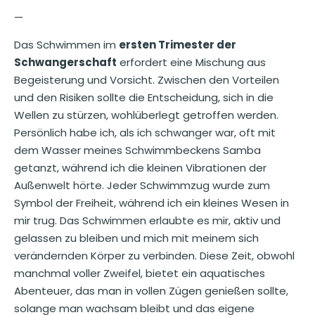
—
Das Schwimmen im
ersten Trimester der
Schwangerschaft
erfordert eine Mischung aus
Begeisterung und Vorsicht. Zwischen den Vorteilen
und den Risiken sollte die Entscheidung, sich in die
Wellen zu stürzen, wohlüberlegt getroffen werden.
Persönlich habe ich, als ich schwanger war, oft mit
dem Wasser meines Schwimmbeckens Samba
getanzt, während ich die kleinen Vibrationen der
Außenwelt hörte. Jeder Schwimmzug wurde zum
Symbol der Freiheit, während ich ein kleines Wesen in
mir trug. Das Schwimmen erlaubte es mir, aktiv und
gelassen zu bleiben und mich mit meinem sich
verändernden Körper zu verbinden. Diese Zeit, obwohl
manchmal voller Zweifel, bietet ein aquatisches
Abenteuer, das man in vollen Zügen genießen sollte,
solange man wachsam bleibt und das eigene