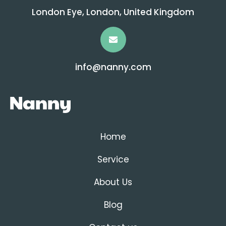
London Eye, London, United Kingdom
info@nanny.com
Home
Service
About Us
Blog