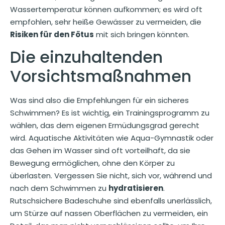
Wassertemperatur können aufkommen; es wird oft
empfohlen, sehr heiße Gewässer zu vermeiden, die
Risiken für den Fötus
mit sich bringen könnten.
Die einzuhaltenden
Vorsichtsmaßnahmen
Was sind also die Empfehlungen für ein sicheres
Schwimmen? Es ist wichtig, ein Trainingsprogramm zu
wählen, das dem eigenen Ermüdungsgrad gerecht
wird. Aquatische Aktivitäten wie Aqua-Gymnastik oder
das Gehen im Wasser sind oft vorteilhaft, da sie
Bewegung ermöglichen, ohne den Körper zu
überlasten. Vergessen Sie nicht, sich vor, während und
nach dem Schwimmen zu
hydratisieren
.
Rutschsichere Badeschuhe sind ebenfalls unerlässlich,
um Stürze auf nassen Oberflächen zu vermeiden, ein