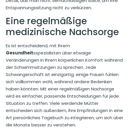
Detail, das man nicht vernachlässigen sollte, um Ihre
Entspannungssitzung nicht zu verkürzen.
Eine regelmäßige
medizinische Nachsorge
Es ist entscheidend, mit Ihrem
Gesundheit
sspezialisten über etwaige
Veränderungen in Ihrem körperlichen Komfort während
der Schwimmsitzungen zu sprechen. Jede
Schwangerschaft ist einzigartig; einige Frauen fühlen
sich vollkommen wohl, während andere Bedenken
haben könnten. Mit einer regelmäßigen Nachsorge
wird es einfacher, passende Entscheidungen für jede
Situation zu treffen. Viele werdende Mütter
entscheiden sich außerdem, ihre Empfindungen in eine
Art persönliches Tagebuch zu integrieren, um sich über
die Monate besser zu verstehen.