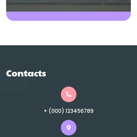
Contacts
+ (000) 123456789