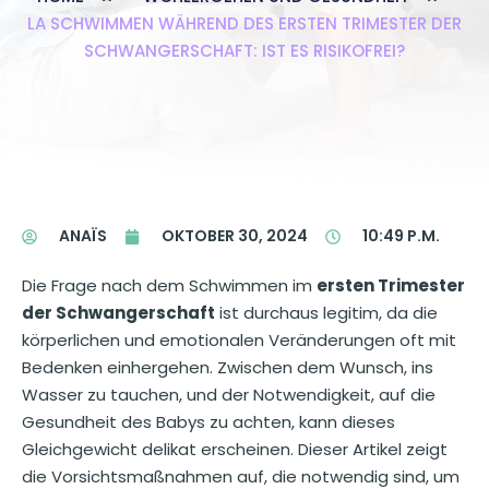
LA SCHWIMMEN WÄHREND DES ERSTEN TRIMESTER DER
SCHWANGERSCHAFT: IST ES RISIKOFREI?
ANAÏS
OKTOBER 30, 2024
10:49 P.M.
Die Frage nach dem Schwimmen im
ersten Trimester
der Schwangerschaft
ist durchaus legitim, da die
körperlichen und emotionalen Veränderungen oft mit
Bedenken einhergehen. Zwischen dem Wunsch, ins
Wasser zu tauchen, und der Notwendigkeit, auf die
Gesundheit des Babys zu achten, kann dieses
Gleichgewicht delikat erscheinen. Dieser Artikel zeigt
die Vorsichtsmaßnahmen auf, die notwendig sind, um