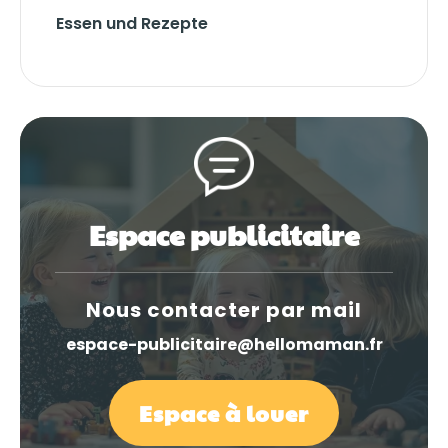
Essen und Rezepte
Espace publicitaire
Nous contacter par mail
espace-publicitaire@hellomaman.fr
Espace à louer