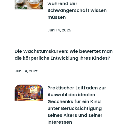
während der
Schwangerschaft wissen
müssen
Juni 14, 2025
Die Wachstumskurven: Wie bewertet man
die körperliche Entwicklung Ihres Kindes?
Juni 14, 2025
Praktischer Leitfaden zur
Auswahl des idealen
Geschenks für ein Kind
unter Berücksichtigung
seines Alters und seiner
Interessen