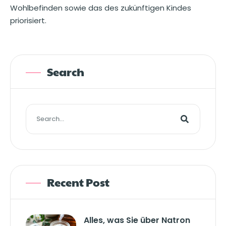
Wohlbefinden sowie das des zukünftigen Kindes
priorisiert.
Search
Recent Post
Alles, was Sie über Natron