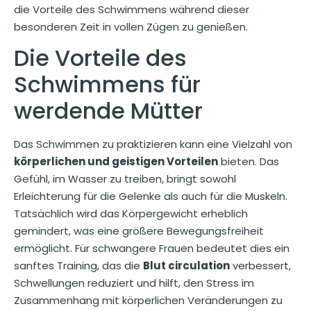
die Vorteile des Schwimmens während dieser
besonderen Zeit in vollen Zügen zu genießen.
Die Vorteile des
Schwimmens für
werdende Mütter
Das Schwimmen zu praktizieren kann eine Vielzahl von
körperlichen und geistigen Vorteilen
bieten. Das
Gefühl, im Wasser zu treiben, bringt sowohl
Erleichterung für die Gelenke als auch für die Muskeln.
Tatsächlich wird das Körpergewicht erheblich
gemindert, was eine größere Bewegungsfreiheit
ermöglicht. Für schwangere Frauen bedeutet dies ein
sanftes Training, das die
Blut circulation
verbessert,
Schwellungen reduziert und hilft, den Stress im
Zusammenhang mit körperlichen Veränderungen zu