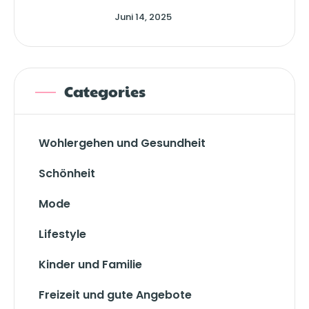
Juni 14, 2025
Categories
Wohlergehen und Gesundheit
Schönheit
Mode
Lifestyle
Kinder und Familie
Freizeit und gute Angebote