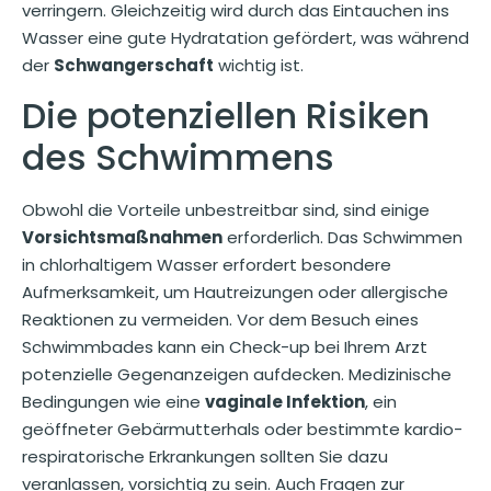
verringern. Gleichzeitig wird durch das Eintauchen ins
Wasser eine gute Hydratation gefördert, was während
der
Schwangerschaft
wichtig ist.
Die potenziellen Risiken
des Schwimmens
Obwohl die Vorteile unbestreitbar sind, sind einige
Vorsichtsmaßnahmen
erforderlich. Das Schwimmen
in chlorhaltigem Wasser erfordert besondere
Aufmerksamkeit, um Hautreizungen oder allergische
Reaktionen zu vermeiden. Vor dem Besuch eines
Schwimmbades kann ein Check-up bei Ihrem Arzt
potenzielle Gegenanzeigen aufdecken. Medizinische
Bedingungen wie eine
vaginale Infektion
, ein
geöffneter Gebärmutterhals oder bestimmte kardio-
respiratorische Erkrankungen sollten Sie dazu
veranlassen, vorsichtig zu sein. Auch Fragen zur