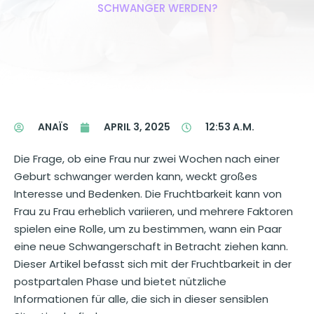
SCHWANGER WERDEN?
ANAÏS
APRIL 3, 2025
12:53 A.M.
Die Frage, ob eine Frau nur zwei Wochen nach einer
Geburt schwanger werden kann, weckt großes
Interesse und Bedenken. Die Fruchtbarkeit kann von
Frau zu Frau erheblich variieren, und mehrere Faktoren
spielen eine Rolle, um zu bestimmen, wann ein Paar
eine neue Schwangerschaft in Betracht ziehen kann.
Dieser Artikel befasst sich mit der Fruchtbarkeit in der
postpartalen Phase und bietet nützliche
Informationen für alle, die sich in dieser sensiblen