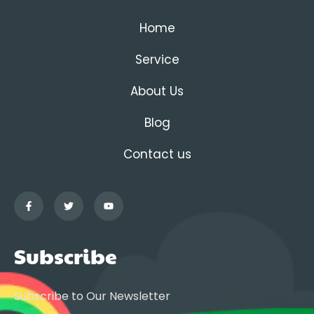
Home
Service
About Us
Blog
Contact us
Subscribe
Subscribe to Our Newsletter