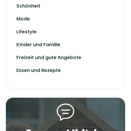
Schönheit
Mode
Lifestyle
Kinder und Familie
Freizeit und gute Angebote
Essen und Rezepte