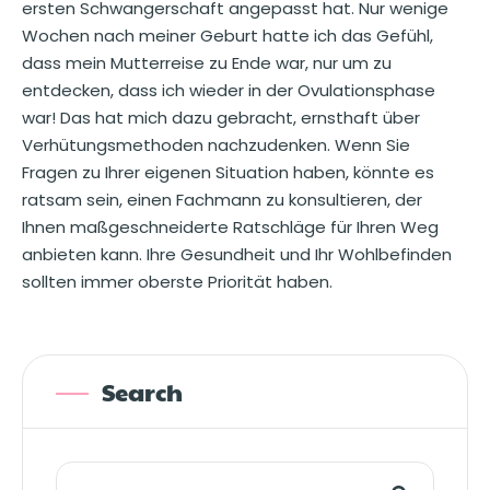
ersten Schwangerschaft angepasst hat. Nur wenige
Wochen nach meiner Geburt hatte ich das Gefühl,
dass mein Mutterreise zu Ende war, nur um zu
entdecken, dass ich wieder in der Ovulationsphase
war! Das hat mich dazu gebracht, ernsthaft über
Verhütungsmethoden nachzudenken. Wenn Sie
Fragen zu Ihrer eigenen Situation haben, könnte es
ratsam sein, einen Fachmann zu konsultieren, der
Ihnen maßgeschneiderte Ratschläge für Ihren Weg
anbieten kann. Ihre Gesundheit und Ihr Wohlbefinden
sollten immer oberste Priorität haben.
Search