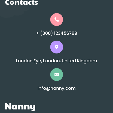
Contacts
+ (000) 123456789
London Eye, London, United Kingdom
info@nanny.com