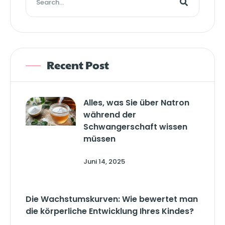
Recent Post
Alles, was Sie über Natron
während der
Schwangerschaft wissen
müssen
Juni 14, 2025
Die Wachstumskurven: Wie bewertet man
die körperliche Entwicklung Ihres Kindes?