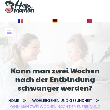
À PROPOS DE NOUS
Kann man zwei Wochen
nach der Entbindung
schwanger werden?
HOME
WOHLERGEHEN UND GESUNDHEIT
KANN MAN ZWEI WOCHEN NACH DER ENTBINDUNG