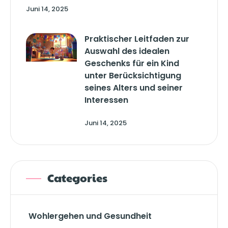
Juni 14, 2025
Praktischer Leitfaden zur
Auswahl des idealen
Geschenks für ein Kind
unter Berücksichtigung
seines Alters und seiner
Interessen
Juni 14, 2025
Categories
Wohlergehen und Gesundheit