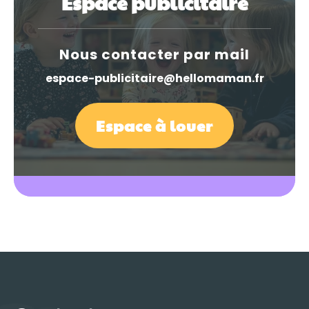
Espace publicitaire
Nous contacter par mail
espace-publicitaire@hellomaman.fr
Espace à louer