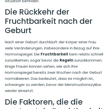
Situation befinden.
Die Rückkehr der
Fruchtbarkeit nach der
Geburt
Nach einer Geburt durchläuft der Körper einer Frau
viele Veränderungen, insbesondere in Bezug auf ihre
Hormonspiegel. Die
Fruchtbarkeit
kann relativ schnell
zurückkehren, sogar bevor die
Regeln
zurückkommen.
Einige Frauen können sehen, wie sich ihre
Hormonspiegel bereits zwei Wochen nach der Geburt
normalisieren. Das bedeutet, dass es möglich ist,
schwanger zu werden, bevor der Menstruationszyklus
wieder einsetzt.
Die Faktoren, die die