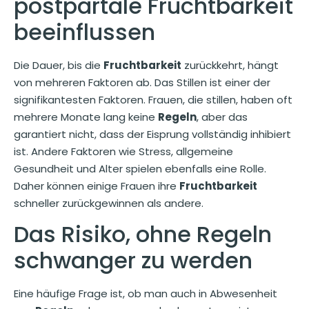
postpartale Fruchtbarkeit
beeinflussen
Die Dauer, bis die
Fruchtbarkeit
zurückkehrt, hängt
von mehreren Faktoren ab. Das Stillen ist einer der
signifikantesten Faktoren. Frauen, die stillen, haben oft
mehrere Monate lang keine
Regeln
, aber das
garantiert nicht, dass der Eisprung vollständig inhibiert
ist. Andere Faktoren wie Stress, allgemeine
Gesundheit und Alter spielen ebenfalls eine Rolle.
Daher können einige Frauen ihre
Fruchtbarkeit
schneller zurückgewinnen als andere.
Das Risiko, ohne Regeln
schwanger zu werden
Eine häufige Frage ist, ob man auch in Abwesenheit