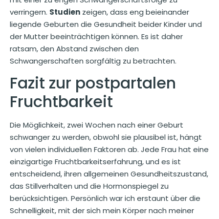
verringern.
Studien
zeigen, dass eng beieinander
liegende Geburten die Gesundheit beider Kinder und
der Mutter beeinträchtigen können. Es ist daher
ratsam, den Abstand zwischen den
Schwangerschaften sorgfältig zu betrachten.
Fazit zur postpartalen
Fruchtbarkeit
Die Möglichkeit, zwei Wochen nach einer Geburt
schwanger zu werden, obwohl sie plausibel ist, hängt
von vielen individuellen Faktoren ab. Jede Frau hat eine
einzigartige Fruchtbarkeitserfahrung, und es ist
entscheidend, ihren allgemeinen Gesundheitszustand,
das Stillverhalten und die Hormonspiegel zu
berücksichtigen. Persönlich war ich erstaunt über die
Schnelligkeit, mit der sich mein Körper nach meiner