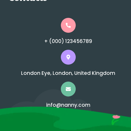
+ (000) 123456789
London Eye, London, United Kingdom
info@nanny.com