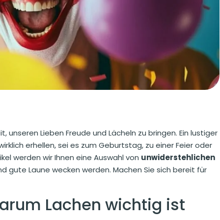
, unseren Lieben Freude und Lächeln zu bringen. Ein lustiger
klich erhellen, sei es zum Geburtstag, zu einer Feier oder
tikel werden wir Ihnen eine Auswahl von
unwiderstehlichen
und gute Laune wecken werden. Machen Sie sich bereit für
rum Lachen wichtig ist