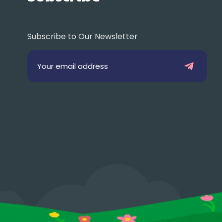
Subscribe to Our Newsletter