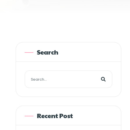
Search
Recent Post