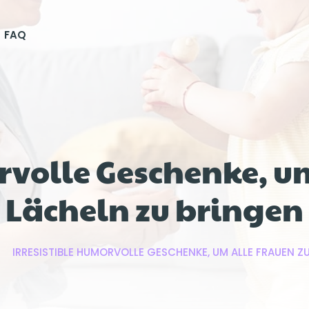
FAQ
orvolle Geschenke, u
Lächeln zu bringen
IRRESISTIBLE HUMORVOLLE GESCHENKE, UM ALLE FRAUEN Z