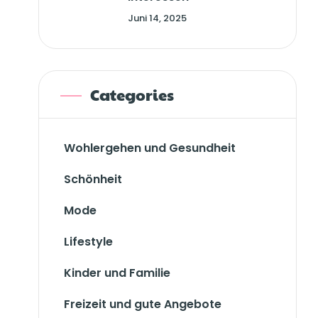
Juni 14, 2025
Categories
Wohlergehen und Gesundheit
Schönheit
Mode
Lifestyle
Kinder und Familie
Freizeit und gute Angebote