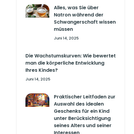
Alles, was Sie über
Natron während der
Schwangerschaft wissen
müssen
Juni 14, 2025
Die Wachstumskurven: Wie bewertet
man die körperliche Entwicklung
Ihres Kindes?
Juni 14, 2025
Praktischer Leitfaden zur
Auswahl des idealen
Geschenks für ein Kind
unter Berücksichtigung
seines Alters und seiner
Interessen