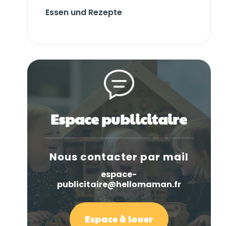
Essen und Rezepte
Espace publicitaire
Nous contacter par mail
espace-
publicitaire@hellomaman.fr
Espace à louer