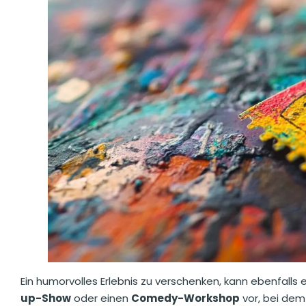
Ein humorvolles Erlebnis zu verschenken, kann ebenfalls 
up-Show
oder einen
Comedy-Workshop
vor, bei dem