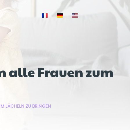
m alle Frauen zum
UM LÄCHELN ZU BRINGEN