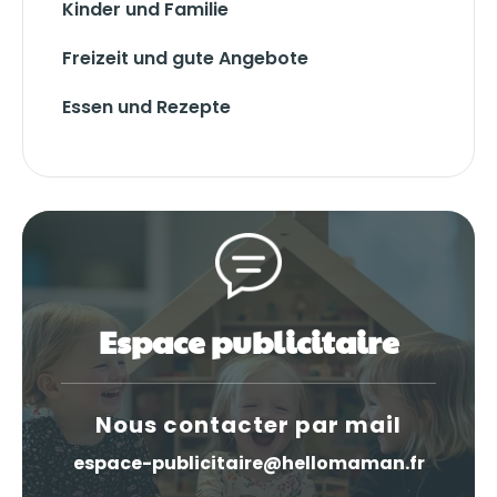
Kinder und Familie
Freizeit und gute Angebote
Essen und Rezepte
Espace publicitaire
Nous contacter par mail
espace-publicitaire@hellomaman.fr