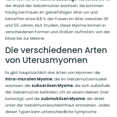
der Wand der Gebärmutter wachsen. Sie kommen
häufig bei Frauen im gebärfähigen Alter vor und
betreffen etwa 8,8 % der Frauen im Alter zwischen 30
und 55 Jahren, laut Studien. Diese Myome können in
verschiedenen Formen und Größen auftreten, von der
Erbse bis zur Melone.
Die verschiedenen Arten
von Uterusmyomen
Es gibt hauptsächlich drei Arten von Myomen: die
intra-muralen Myome
, die im Gebärmuttermuskel
wachsen; die
subserösen Myome
, die sich außerhalb
der Gebärmutter befinden, oft an einem kleinen Stiel
befestigt; und die
submukösen Myome
, die direkt
unter der Gebärmutterschleimhaut entstehen. Jedes
dieser Typen kann unterschiedliche Symptome