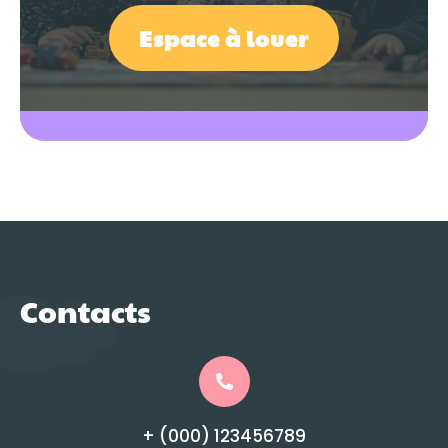
Espace à louer
Contacts
+ (000) 123456789