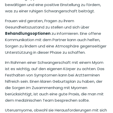
bewältigen und eine positive Einstellung zu fördern,
was zu einer ruhigen Schwangerschaft beiträgt.
Frauen wird geraten, Fragen zu ihrem
Gesundheitszustand zu stellen und sich über
Behandlungsoptionen
zu informieren. Eine offene
Kommunikation mit dem Partner kann auch helfen,
Sorgen zu lindern und eine Atmosphäre gegenseitiger
Unterstützung in dieser Phase zu schaffen.
Im Rahmen einer Schwangerschaft mit einem Myom
ist es wichtig, auf den eigenen Körper zu achten. Das
Festhalten von Symptomen kann bei Arztterminen
hilfreich sein. Einen klaren Geburtsplan zu haben, der
die Sorgen im Zusammenhang mit Myomen
berücksichtigt, ist auch eine gute Praxis, die man mit
dem medizinischen Team besprechen sollte.
Uterusmyome, obwohl sie Herausforderungen mit sich