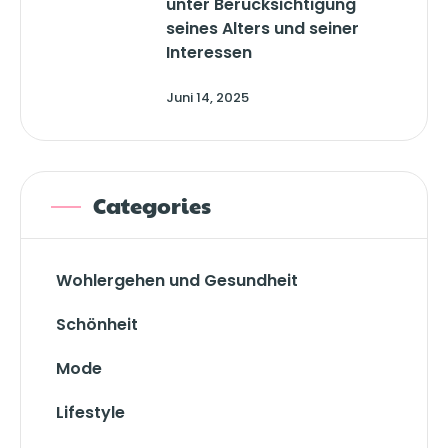
unter Berücksichtigung
seines Alters und seiner
Interessen
Juni 14, 2025
Categories
Wohlergehen und Gesundheit
Schönheit
Mode
Lifestyle