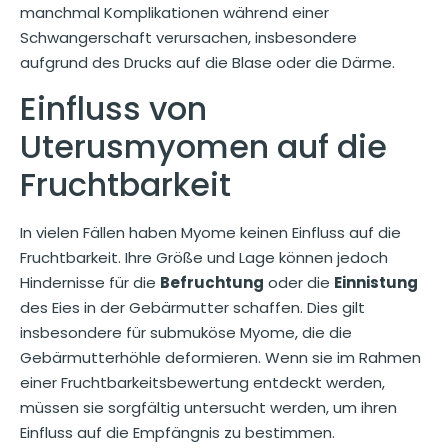
manchmal Komplikationen während einer
Schwangerschaft verursachen, insbesondere
aufgrund des Drucks auf die Blase oder die Därme.
Einfluss von
Uterusmyomen auf die
Fruchtbarkeit
In vielen Fällen haben Myome keinen Einfluss auf die
Fruchtbarkeit. Ihre Größe und Lage können jedoch
Hindernisse für die
Befruchtung
oder die
Einnistung
des Eies in der Gebärmutter schaffen. Dies gilt
insbesondere für submuköse Myome, die die
Gebärmutterhöhle deformieren. Wenn sie im Rahmen
einer Fruchtbarkeitsbewertung entdeckt werden,
müssen sie sorgfältig untersucht werden, um ihren
Einfluss auf die Empfängnis zu bestimmen.