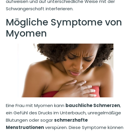
aufweisen und auf unterschiedliche Weise mit der
Schwangerschaft interferieren.
Mögliche Symptome von
Myomen
Eine Frau mit Myomen kann
bauchliche Schmerzen
,
ein Gefühl des Drucks im Unterbauch, unregelmäßige
Blutungen oder sogar
schmerzhafte
Menstruationen
verspüren. Diese Symptome können