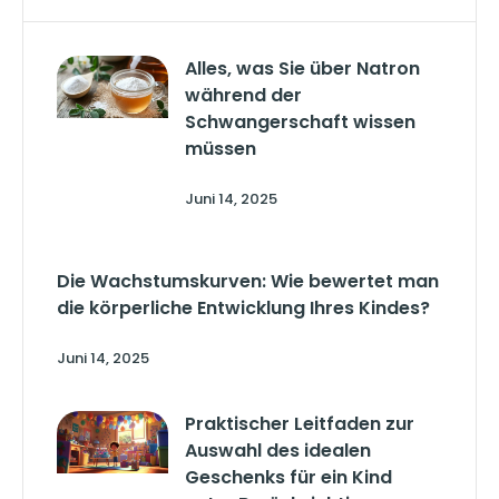
Alles, was Sie über Natron
während der
Schwangerschaft wissen
müssen
Juni 14, 2025
Die Wachstumskurven: Wie bewertet man
die körperliche Entwicklung Ihres Kindes?
Juni 14, 2025
Praktischer Leitfaden zur
Auswahl des idealen
Geschenks für ein Kind