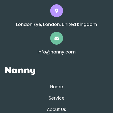
London Eye, London, United Kingdom
info@nanny.com
Home
Service
About Us