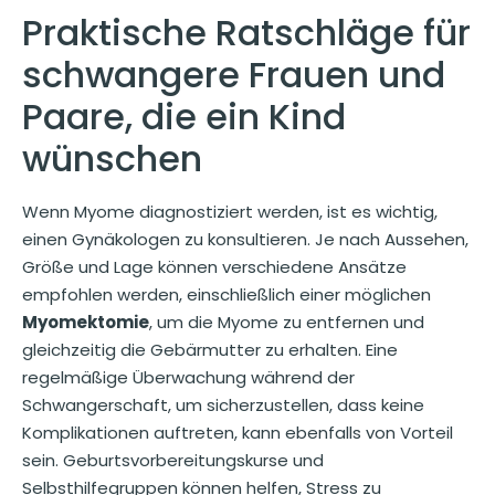
Praktische Ratschläge für
schwangere Frauen und
Paare, die ein Kind
wünschen
Wenn Myome diagnostiziert werden, ist es wichtig,
einen Gynäkologen zu konsultieren. Je nach Aussehen,
Größe und Lage können verschiedene Ansätze
empfohlen werden, einschließlich einer möglichen
Myomektomie
, um die Myome zu entfernen und
gleichzeitig die Gebärmutter zu erhalten. Eine
regelmäßige Überwachung während der
Schwangerschaft, um sicherzustellen, dass keine
Komplikationen auftreten, kann ebenfalls von Vorteil
sein. Geburtsvorbereitungskurse und
Selbsthilfegruppen können helfen, Stress zu