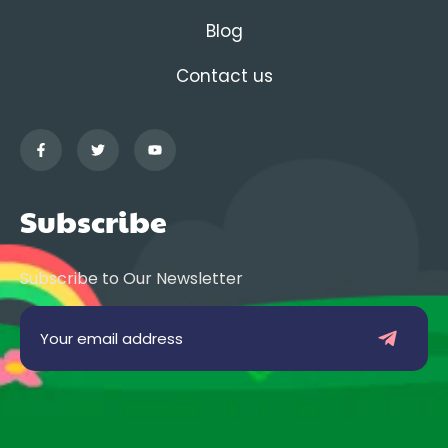
Blog
Contact us
Subscribe
Subscribe to Our Newsletter