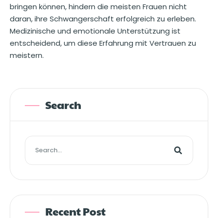
bringen können, hindern die meisten Frauen nicht
daran, ihre Schwangerschaft erfolgreich zu erleben.
Medizinische und emotionale Unterstützung ist
entscheidend, um diese Erfahrung mit Vertrauen zu
meistern.
Search
Recent Post