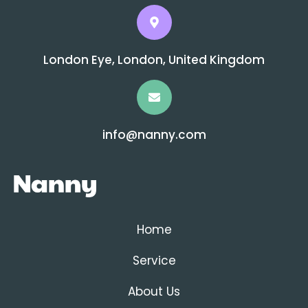
London Eye, London, United Kingdom
info@nanny.com
Home
Service
About Us