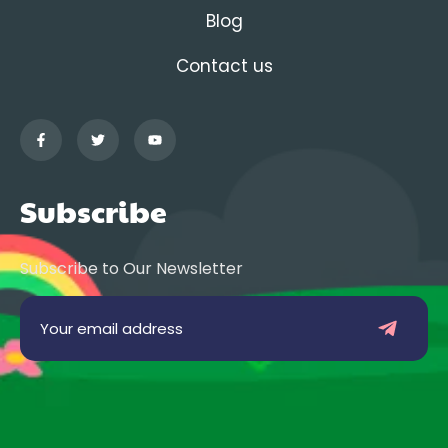
Blog
Contact us
Subscribe
Subscribe to Our Newsletter