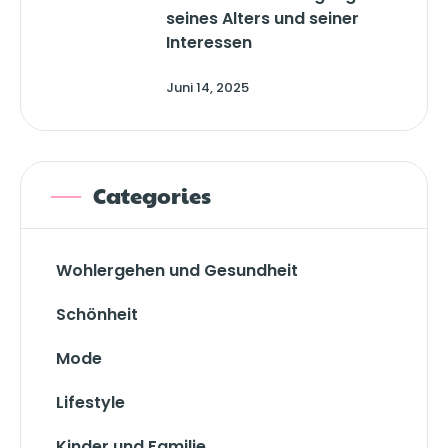
seines Alters und seiner
Interessen
Juni 14, 2025
Categories
Wohlergehen und Gesundheit
Schönheit
Mode
Lifestyle
Kinder und Familie