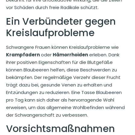
vor Schäden durch freie Radikale schützt.
Ein Verbündeter gegen
Kreislaufprobleme
Schwangere Frauen können Kreislaufprobleme wie
Krampfadern
oder
Hämorrhoiden
erleben. Dank
ihrer positiven Eigenschaften für die Blutgefäße
können Blaubeeren helfen, diese Beschwerden zu
bekämpfen. Der regelmäßige Verzehr dieser Frucht
trägt dazu bei, gesunde Venen zu erhalten und
Entzündungen zu reduzieren. Eine Tasse Blaubeeren
pro Tag kann sich daher als hervorragende Wahl
erweisen, um das allgemeine Wohlbefinden während
der Schwangerschaft zu verbessern.
Vorsichtsmaßnahmen