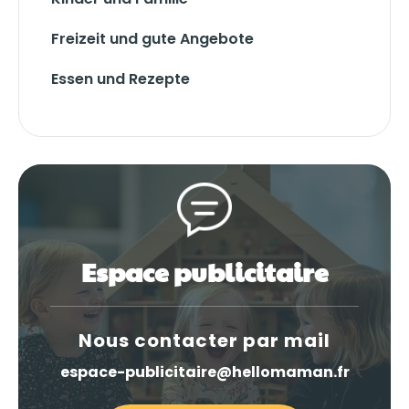
Freizeit und gute Angebote
Essen und Rezepte
Espace publicitaire
Nous contacter par mail
espace-publicitaire@hellomaman.fr