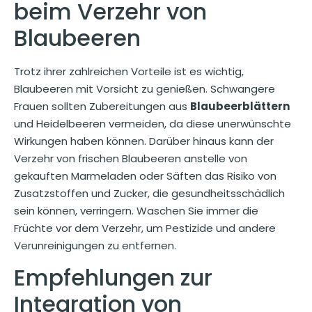
beim Verzehr von
Blaubeeren
Trotz ihrer zahlreichen Vorteile ist es wichtig,
Blaubeeren mit Vorsicht zu genießen. Schwangere
Frauen sollten Zubereitungen aus
Blaubeerblättern
und Heidelbeeren vermeiden, da diese unerwünschte
Wirkungen haben können. Darüber hinaus kann der
Verzehr von frischen Blaubeeren anstelle von
gekauften Marmeladen oder Säften das Risiko von
Zusatzstoffen und Zucker, die gesundheitsschädlich
sein können, verringern. Waschen Sie immer die
Früchte vor dem Verzehr, um Pestizide und andere
Verunreinigungen zu entfernen.
Empfehlungen zur
Integration von