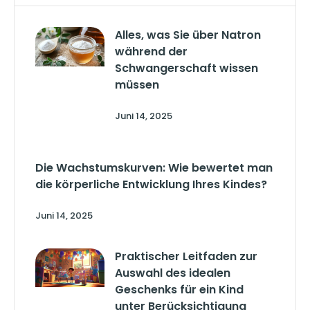
Alles, was Sie über Natron
während der
Schwangerschaft wissen
müssen
Juni 14, 2025
Die Wachstumskurven: Wie bewertet man
die körperliche Entwicklung Ihres Kindes?
Juni 14, 2025
Praktischer Leitfaden zur
Auswahl des idealen
Geschenks für ein Kind
unter Berücksichtigung