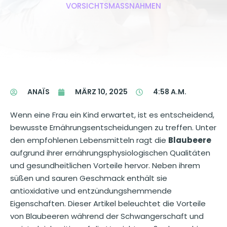
VORSICHTSMASSNAHMEN
ANAÏS
MÄRZ 10, 2025
4:58 A.M.
Wenn eine Frau ein Kind erwartet, ist es entscheidend,
bewusste Ernährungsentscheidungen zu treffen. Unter
den empfohlenen Lebensmitteln ragt die
Blaubeere
aufgrund ihrer ernährungsphysiologischen Qualitäten
und gesundheitlichen Vorteile hervor. Neben ihrem
süßen und sauren Geschmack enthält sie
antioxidative und entzündungshemmende
Eigenschaften. Dieser Artikel beleuchtet die Vorteile
von Blaubeeren während der Schwangerschaft und