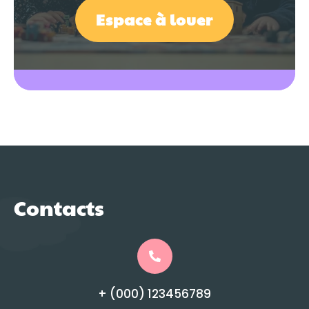
Espace à louer
Contacts
+ (000) 123456789