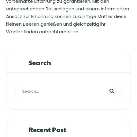
vorteilhafte Erfahrung zu garantieren. Mit den
entsprechenden Ratschlägen und einem informierten
Ansatz zur Ernährung können zukünftige Mütter diese
kleinen Beeren genießen und gleichzeitig ihr
Wohlbefinden aufrechterhalten.
Search
Recent Post