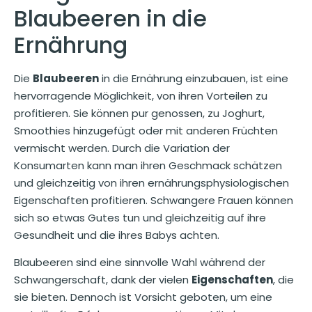
Blaubeeren in die
Ernährung
Die
Blaubeeren
in die Ernährung einzubauen, ist eine
hervorragende Möglichkeit, von ihren Vorteilen zu
profitieren. Sie können pur genossen, zu Joghurt,
Smoothies hinzugefügt oder mit anderen Früchten
vermischt werden. Durch die Variation der
Konsumarten kann man ihren Geschmack schätzen
und gleichzeitig von ihren ernährungsphysiologischen
Eigenschaften profitieren. Schwangere Frauen können
sich so etwas Gutes tun und gleichzeitig auf ihre
Gesundheit und die ihres Babys achten.
Blaubeeren sind eine sinnvolle Wahl während der
Schwangerschaft, dank der vielen
Eigenschaften
, die
sie bieten. Dennoch ist Vorsicht geboten, um eine