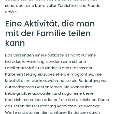
sehen, der eine Karte voller Zärtlichkeit und Freude
erhält?
Eine Aktivität, die man
mit der Familie teilen
kann
Das Versenden einer Postkarte ist nicht nur eine
individuelle Handlung, sondern eine schöne
Familienaktivität! Die Kinder in den Prozess der
Kartenerstellung einzubeziehen, ermöglicht es, ihre
Kreativität zu wecken, während sie die Bedeutung von
aufmerksamen Gesten lernen. Sie können ihre
Lieblingsbilder auswählen und sogar eine kleine
Nachricht schreiben oder auf die Karte zeichnen. Durch
das Teilen dieser Erfahrung vermitteln Sie wichtige
Werte und stärken die familiären Bindungen durch