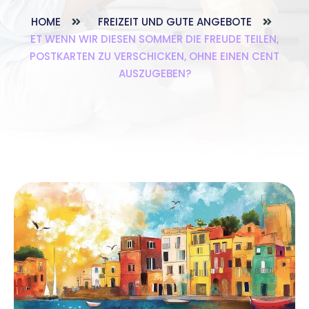
HOME
FREIZEIT UND GUTE ANGEBOTE
ET WENN WIR DIESEN SOMMER DIE FREUDE TEILEN,
POSTKARTEN ZU VERSCHICKEN, OHNE EINEN CENT
AUSZUGEBEN?