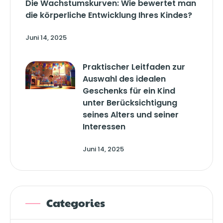
Die Wachstumskurven: Wie bewertet man
die körperliche Entwicklung Ihres Kindes?
Juni 14, 2025
Praktischer Leitfaden zur
Auswahl des idealen
Geschenks für ein Kind
unter Berücksichtigung
seines Alters und seiner
Interessen
Juni 14, 2025
Categories