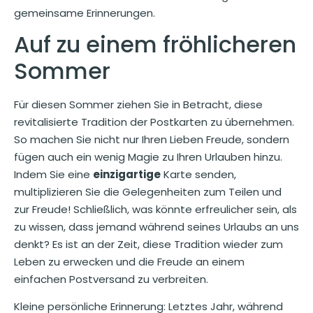
gemeinsame Erinnerungen.
Auf zu einem fröhlicheren
Sommer
Für diesen Sommer ziehen Sie in Betracht, diese
revitalisierte Tradition der Postkarten zu übernehmen.
So machen Sie nicht nur Ihren Lieben Freude, sondern
fügen auch ein wenig Magie zu Ihren Urlauben hinzu.
Indem Sie eine
einzigartige
Karte senden,
multiplizieren Sie die Gelegenheiten zum Teilen und
zur Freude! Schließlich, was könnte erfreulicher sein, als
zu wissen, dass jemand während seines Urlaubs an uns
denkt? Es ist an der Zeit, diese Tradition wieder zum
Leben zu erwecken und die Freude an einem
einfachen Postversand zu verbreiten.
Kleine persönliche Erinnerung: Letztes Jahr, während