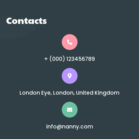
Contacts
+ (000) 123456789
London Eye, London, United Kingdom
info@nanny.com