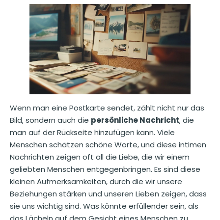
Wenn man eine Postkarte sendet, zählt nicht nur das
Bild, sondern auch die
persönliche Nachricht
, die
man auf der Rückseite hinzufügen kann. Viele
Menschen schätzen schöne Worte, und diese intimen
Nachrichten zeigen oft all die Liebe, die wir einem
geliebten Menschen entgegenbringen. Es sind diese
kleinen Aufmerksamkeiten, durch die wir unsere
Beziehungen stärken und unseren Lieben zeigen, dass
sie uns wichtig sind. Was könnte erfüllender sein, als
das Lächeln auf dem Gesicht eines Menschen zu