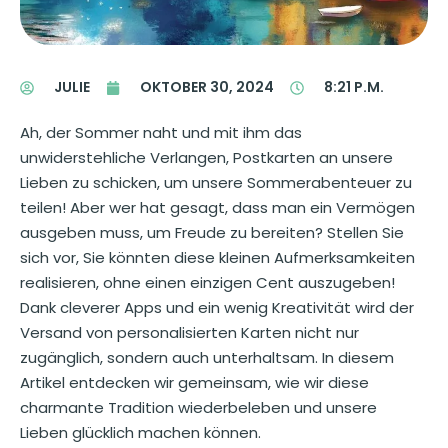
JULIE
OKTOBER 30, 2024
8:21 P.M.
Ah, der Sommer naht und mit ihm das
unwiderstehliche Verlangen, Postkarten an unsere
Lieben zu schicken, um unsere Sommerabenteuer zu
teilen! Aber wer hat gesagt, dass man ein Vermögen
ausgeben muss, um Freude zu bereiten? Stellen Sie
sich vor, Sie könnten diese kleinen Aufmerksamkeiten
realisieren, ohne einen einzigen Cent auszugeben!
Dank cleverer Apps und ein wenig Kreativität wird der
Versand von personalisierten Karten nicht nur
zugänglich, sondern auch unterhaltsam. In diesem
Artikel entdecken wir gemeinsam, wie wir diese
charmante Tradition wiederbeleben und unsere
Lieben glücklich machen können.