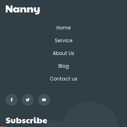
Home
Service
About Us
Blog
Contact us
Subscribe