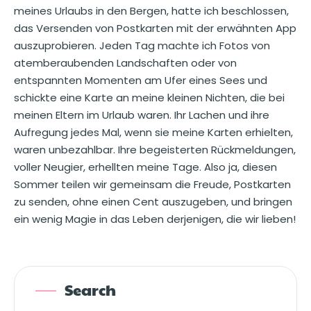
meines Urlaubs in den Bergen, hatte ich beschlossen,
das Versenden von Postkarten mit der erwähnten App
auszuprobieren. Jeden Tag machte ich Fotos von
atemberaubenden Landschaften oder von
entspannten Momenten am Ufer eines Sees und
schickte eine Karte an meine kleinen Nichten, die bei
meinen Eltern im Urlaub waren. Ihr Lachen und ihre
Aufregung jedes Mal, wenn sie meine Karten erhielten,
waren unbezahlbar. Ihre begeisterten Rückmeldungen,
voller Neugier, erhellten meine Tage. Also ja, diesen
Sommer teilen wir gemeinsam die Freude, Postkarten
zu senden, ohne einen Cent auszugeben, und bringen
ein wenig Magie in das Leben derjenigen, die wir lieben!
Search