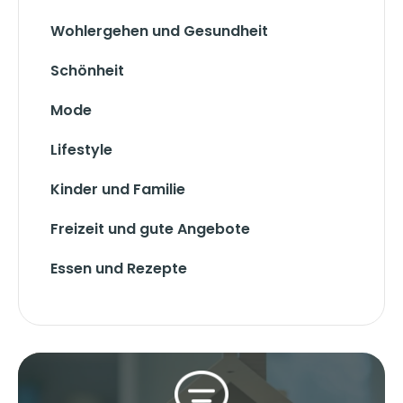
Wohlergehen und Gesundheit
Schönheit
Mode
Lifestyle
Kinder und Familie
Freizeit und gute Angebote
Essen und Rezepte