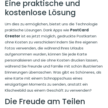
Eine praktische und
kostenlose Lösung
Um dies zu ermöglichen, bietet uns die Technologie
praktische Lösungen. Dank Apps wie
PostCard
Creator
ist es jetzt möglich, gedruckte Postkarten
ohne Kosten zu verschicken! Indem Sie Ihre eigenen
Fotos verwenden, die während Ihres Urlaubs
aufgenommen wurden, können Sie jede Karte
personalisieren und sie ohne Kosten drucken lassen,
während Sie Freunde und Familie mit schön illustrierten
Erinnerungen überraschen. Was gibt es Schöneres, als
eine Karte mit einem Schnappschuss eines
einzigartigen Moments zu senden, anstatt ein
Klischeebild aus einem Geschäft zu verwenden?
Die Freude am Teilen