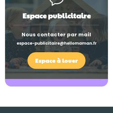
Espace publicitaire
Nous contacter par mail
espace-publicitaire@hellomaman.fr
Espace à louer