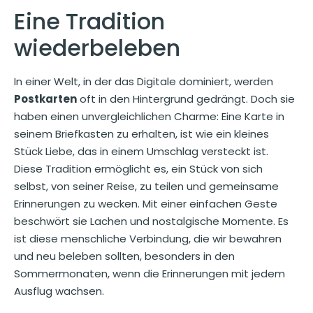
Eine Tradition
wiederbeleben
In einer Welt, in der das Digitale dominiert, werden
Postkarten
oft in den Hintergrund gedrängt. Doch sie
haben einen unvergleichlichen Charme: Eine Karte in
seinem Briefkasten zu erhalten, ist wie ein kleines
Stück Liebe, das in einem Umschlag versteckt ist.
Diese Tradition ermöglicht es, ein Stück von sich
selbst, von seiner Reise, zu teilen und gemeinsame
Erinnerungen zu wecken. Mit einer einfachen Geste
beschwört sie Lachen und nostalgische Momente. Es
ist diese menschliche Verbindung, die wir bewahren
und neu beleben sollten, besonders in den
Sommermonaten, wenn die Erinnerungen mit jedem
Ausflug wachsen.