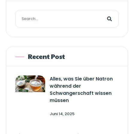
Recent Post
Alles, was Sie über Natron
während der
Schwangerschaft wissen
müssen
Juni 14, 2025