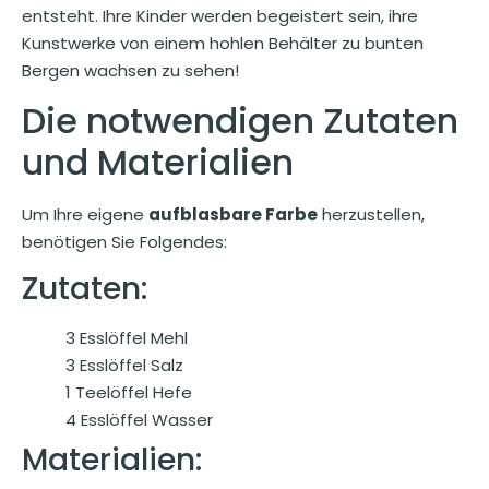
entsteht. Ihre Kinder werden begeistert sein, ihre
Kunstwerke von einem hohlen Behälter zu bunten
Bergen wachsen zu sehen!
Die notwendigen Zutaten
und Materialien
Um Ihre eigene
aufblasbare Farbe
herzustellen,
benötigen Sie Folgendes:
Zutaten:
3 Esslöffel Mehl
3 Esslöffel Salz
1 Teelöffel Hefe
4 Esslöffel Wasser
Materialien: