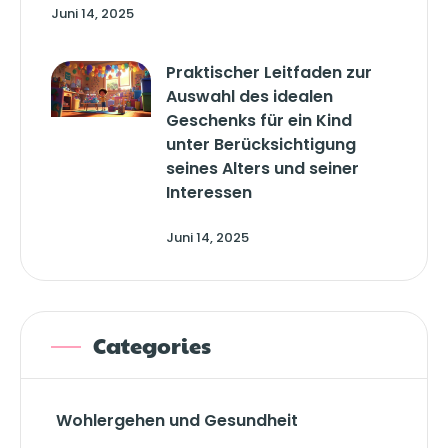
Juni 14, 2025
Praktischer Leitfaden zur
Auswahl des idealen
Geschenks für ein Kind
unter Berücksichtigung
seines Alters und seiner
Interessen
Juni 14, 2025
Categories
Wohlergehen und Gesundheit