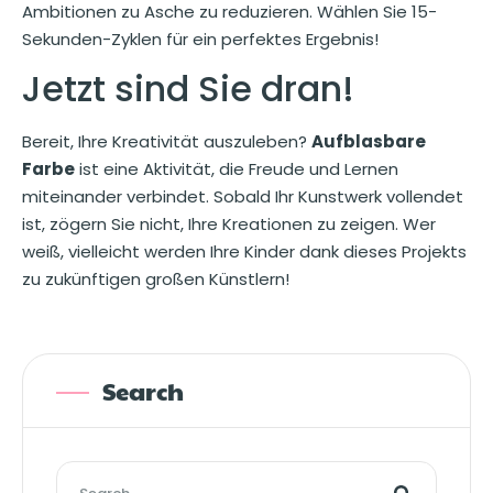
Ambitionen zu Asche zu reduzieren. Wählen Sie 15-
Sekunden-Zyklen für ein perfektes Ergebnis!
Jetzt sind Sie dran!
Bereit, Ihre Kreativität auszuleben?
Aufblasbare
Farbe
ist eine Aktivität, die Freude und Lernen
miteinander verbindet. Sobald Ihr Kunstwerk vollendet
ist, zögern Sie nicht, Ihre Kreationen zu zeigen. Wer
weiß, vielleicht werden Ihre Kinder dank dieses Projekts
zu zukünftigen großen Künstlern!
Search