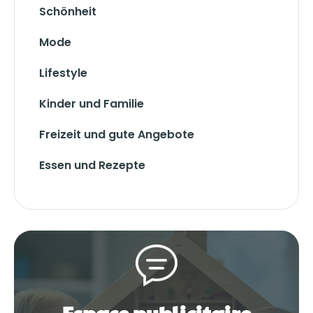
Schönheit
Mode
Lifestyle
Kinder und Familie
Freizeit und gute Angebote
Essen und Rezepte
Espace publicitaire