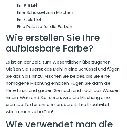
Ein
Pinsel
Eine Schüssel zum Mischen
Ein Esslöffel
Eine Palette für die Farben
Wie erstellen Sie Ihre
aufblasbare Farbe?
Es ist an der Zeit, zum Wesentlichen überzugehen.
Gießen Sie zuerst das Mehl in eine Schüssel und fügen
Sie das Salz hinzu. Mischen Sie beides, bis Sie eine
homogene Mischung erhalten. Fügen Sie dann die
Hefe hinzu und gießen Sie nach und nach das Wasser
hinein. Während Sie rühren, wird die Mischung eine
cremige Textur annehmen, bereit, Ihre Kreativität
willkommen zu heißen!
Wie verwendet man die