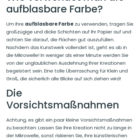
aufblasbare Farbe?
Um Ihre
aufblasbare Farbe
zu verwenden, tragen Sie
großzügige und dicke Schichten auf Ihr Papier auf und
achten Sie darauf, die Flächen gut auszufüllen.
Nachdem das Kunstwerk vollendet ist, geht es ab in
die Mikrowelle! In weniger als einer Minute werden Sie
von der unglaublichen Ausdehnung Ihrer Kreationen
begeistert sein. Eine tolle Überraschung für Klein und
Groß, die sicherlich alle Blicke auf sich ziehen wird!
Die
Vorsichtsmaßnahmen
Achtung, es gibt ein paar kleine Vorsichtsmaßnahmen
zu beachten: Lassen Sie Ihre Kreation nicht zu lange in
der Mikrowelle, sonst riskieren Sie, Ihre künstlerischen