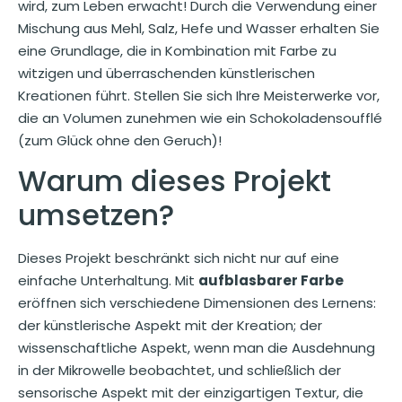
wird, zum Leben erwacht! Durch die Verwendung einer
Mischung aus Mehl, Salz, Hefe und Wasser erhalten Sie
eine Grundlage, die in Kombination mit Farbe zu
witzigen und überraschenden künstlerischen
Kreationen führt. Stellen Sie sich Ihre Meisterwerke vor,
die an Volumen zunehmen wie ein Schokoladensoufflé
(zum Glück ohne den Geruch)!
Warum dieses Projekt
umsetzen?
Dieses Projekt beschränkt sich nicht nur auf eine
einfache Unterhaltung. Mit
aufblasbarer Farbe
eröffnen sich verschiedene Dimensionen des Lernens:
der künstlerische Aspekt mit der Kreation; der
wissenschaftliche Aspekt, wenn man die Ausdehnung
in der Mikrowelle beobachtet, und schließlich der
sensorische Aspekt mit der einzigartigen Textur, die