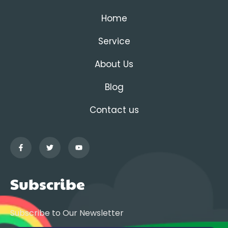
Home
Service
About Us
Blog
Contact us
Subscribe
Subscribe to Our Newsletter