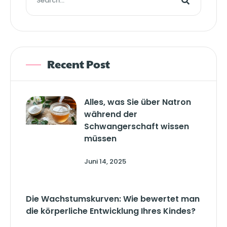
Recent Post
Alles, was Sie über Natron
während der
Schwangerschaft wissen
müssen
Juni 14, 2025
Die Wachstumskurven: Wie bewertet man
die körperliche Entwicklung Ihres Kindes?