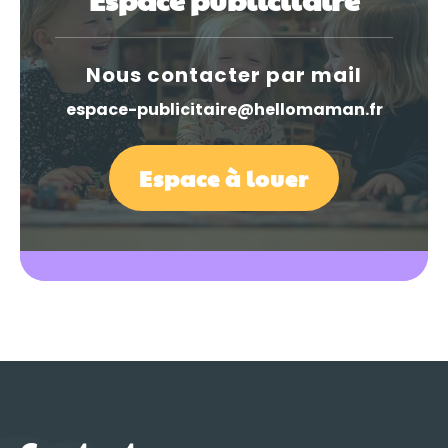
Nous contacter par mail
espace-publicitaire@hellomaman.fr
Espace à louer