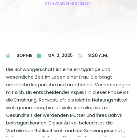
SCHWANGERSCHAFT
SOPHIE
MAI 2, 2025
9:20 A.M.
Die Schwangerschaft ist eine einzigartige und
wesentliche Zeit im Leben einer Frau. Sie bringt
erhebliche körperliche und emotionale Veränderungen
mit sich. Ein entscheidender Aspekt in dieser Phase ist
die Ernährung. Rohkost, oft als leichte Nahrungsmittel
wahrgenommen, bietet viele Vorteile, die zur
Gesundheit der werdenden Mutter und ihres Babys
beitragen können. Dieser Artikel beleuchtet die
Vorteile von Rohkost während der Schwangerschaft,