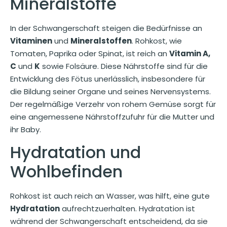
Mineralstoffe
In der Schwangerschaft steigen die Bedürfnisse an
Vitaminen
und
Mineralstoffen
. Rohkost, wie
Tomaten, Paprika oder Spinat, ist reich an
Vitamin A,
C
und
K
sowie Folsäure. Diese Nährstoffe sind für die
Entwicklung des Fötus unerlässlich, insbesondere für
die Bildung seiner Organe und seines Nervensystems.
Der regelmäßige Verzehr von rohem Gemüse sorgt für
eine angemessene Nährstoffzufuhr für die Mutter und
ihr Baby.
Hydratation und
Wohlbefinden
Rohkost ist auch reich an Wasser, was hilft, eine gute
Hydratation
aufrechtzuerhalten. Hydratation ist
während der Schwangerschaft entscheidend, da sie