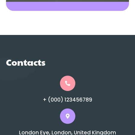
Contacts
+ (000) 123456789
London Eye, London, United Kingdom