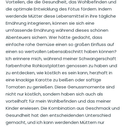
Vorteilen, die die Gesundheit, das Wohlbefinden und
die optimale Entwicklung des Fötus fördern. Indem
werdende Mütter diese Lebensmittel in ihre tägliche
Ernährung integrieren, können sie sich eine
umfassende Ernährung während dieses schönen
Abenteuers sichern. Wer hätte gedacht, dass
einfache rohe Gemüse einen so großen Einfluss auf
einen so wertvollen Lebensabschnitt haben können?
Ich erinnere mich, während meiner Schwangerschaft
farbenfrohe Rohkostplatten genossen zu haben und
zu entdecken, wie köstlich es sein kann, herzhaft in
eine knackige Karotte zu beißen oder saftige
Tomaten zu genießen. Diese Genussmomente sind
nicht nur köstlich, sondern haben sich auch als
vorteilhaft für mein Wohlbefinden und das meiner
Kinder erwiesen. Die Kombination aus Geschmack und
Gesundheit hat den entscheidenden Unterschied
gemacht, und ich kann werdenden Müttern nur