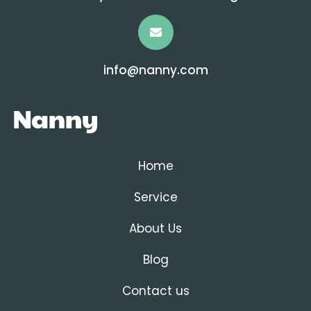
info@nanny.com
Home
Service
About Us
Blog
Contact us