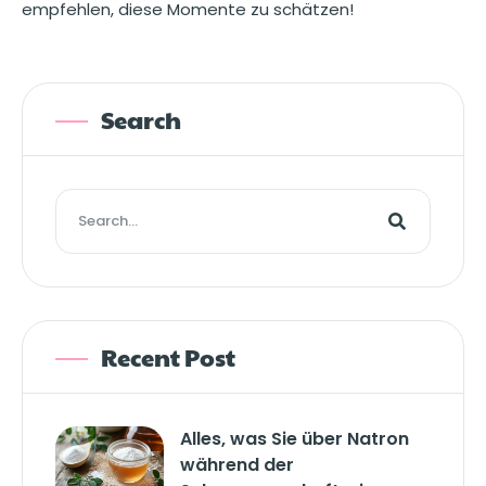
empfehlen, diese Momente zu schätzen!
Search
Recent Post
Alles, was Sie über Natron
während der