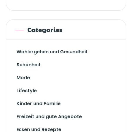
Categories
Wohlergehen und Gesundheit
Schönheit
Mode
Lifestyle
Kinder und Familie
Freizeit und gute Angebote
Essen und Rezepte