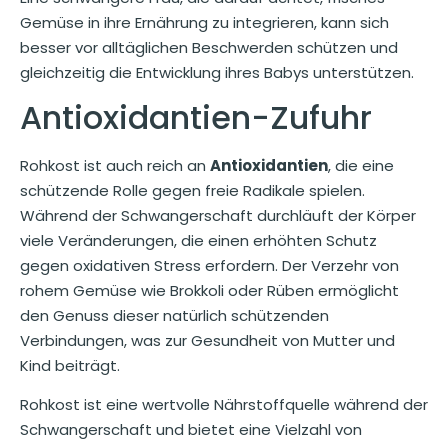
Gemüse in ihre Ernährung zu integrieren, kann sich
besser vor alltäglichen Beschwerden schützen und
gleichzeitig die Entwicklung ihres Babys unterstützen.
Antioxidantien-Zufuhr
Rohkost ist auch reich an
Antioxidantien
, die eine
schützende Rolle gegen freie Radikale spielen.
Während der Schwangerschaft durchläuft der Körper
viele Veränderungen, die einen erhöhten Schutz
gegen oxidativen Stress erfordern. Der Verzehr von
rohem Gemüse wie Brokkoli oder Rüben ermöglicht
den Genuss dieser natürlich schützenden
Verbindungen, was zur Gesundheit von Mutter und
Kind beiträgt.
Rohkost ist eine wertvolle Nährstoffquelle während der
Schwangerschaft und bietet eine Vielzahl von