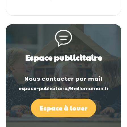
Espace publicitaire
Nous contacter par mail
espace-publicitaire@hellomaman.fr
Espace à louer