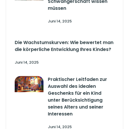
Schwangerschaft wissen
müssen
Juni 14, 2025
Die Wachstumskurven: Wie bewertet man
die körperliche Entwicklung Ihres Kindes?
Juni 14, 2025
Praktischer Leitfaden zur
Auswahl des idealen
Geschenks für ein Kind
unter Berücksichtigung
seines Alters und seiner
Interessen
Juni 14, 2025