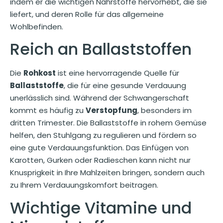
indem er die wichtigen Nährstoffe hervorhebt, die sie
liefert, und deren Rolle für das allgemeine
Wohlbefinden.
Reich an Ballaststoffen
Die
Rohkost
ist eine hervorragende Quelle für
Ballaststoffe
, die für eine gesunde Verdauung
unerlässlich sind. Während der Schwangerschaft
kommt es häufig zu
Verstopfung
, besonders im
dritten Trimester. Die Ballaststoffe in rohem Gemüse
helfen, den Stuhlgang zu regulieren und fördern so
eine gute Verdauungsfunktion. Das Einfügen von
Karotten, Gurken oder Radieschen kann nicht nur
Knusprigkeit in Ihre Mahlzeiten bringen, sondern auch
zu Ihrem Verdauungskomfort beitragen.
Wichtige Vitamine und