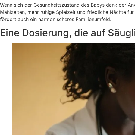
Wenn sich der Gesundheitszustand des Babys dank der Anw
Mahlzeiten, mehr ruhige Spielzeit und friedliche Nächte fü
fördert auch ein harmonischeres Familienumfeld.
Eine Dosierung, die auf Säug