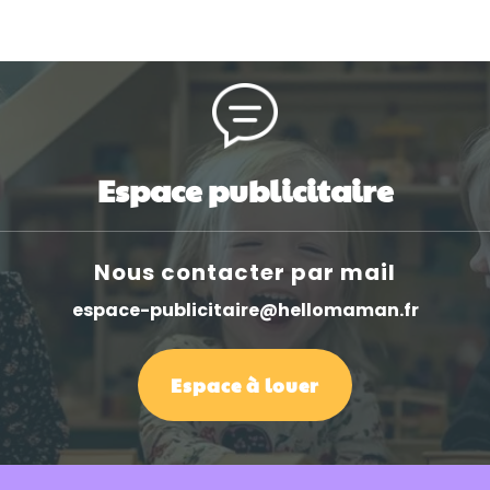
Espace publicitaire
Nous contacter par mail
espace-publicitaire@hellomaman.fr
Espace à louer