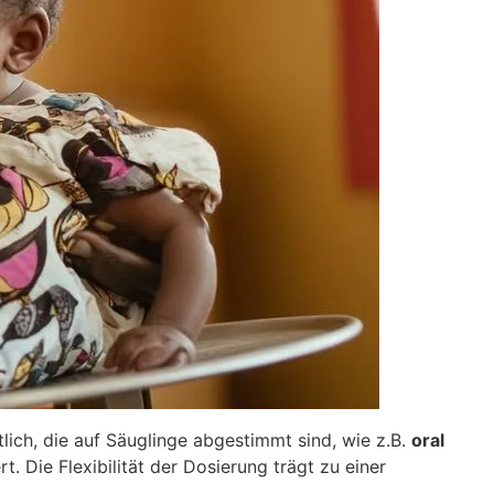
ich, die auf Säuglinge abgestimmt sind, wie z.B.
oral
t. Die Flexibilität der Dosierung trägt zu einer