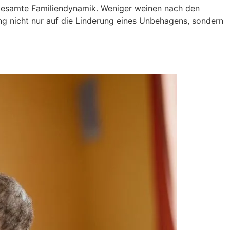
gesamte Familiendynamik. Weniger weinen nach den
ung nicht nur auf die Linderung eines Unbehagens, sondern