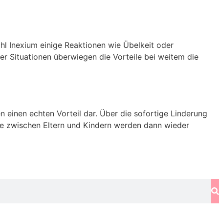
hl Inexium einige Reaktionen wie Übelkeit oder
er Situationen überwiegen die Vorteile bei weitem die
 einen echten Vorteil dar. Über die sofortige Linderung
te zwischen Eltern und Kindern werden dann wieder