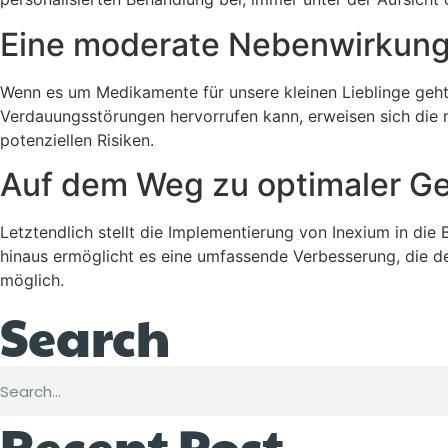
Eine moderate Nebenwirkun
Wenn es um Medikamente für unsere kleinen Lieblinge geht
Verdauungsstörungen hervorrufen kann, erweisen sich die m
potenziellen Risiken.
Auf dem Weg zu optimaler G
Letztendlich stellt die Implementierung von Inexium in die
hinaus ermöglicht es eine umfassende Verbesserung, die 
möglich.
Search
Recent Post