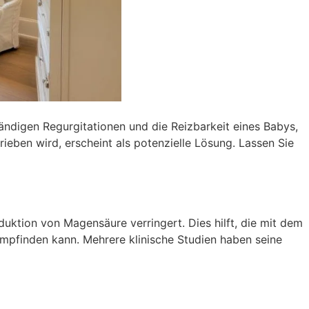
ständigen Regurgitationen und die Reizbarkeit eines Babys,
hrieben wird, erscheint als potenzielle Lösung. Lassen Sie
ktion von Magensäure verringert. Dies hilft, die mit dem
mpfinden kann. Mehrere klinische Studien haben seine