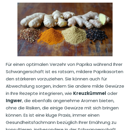
Für einen optimalen Verzehr von Paprika während Ihrer
Schwangerschaft ist es ratsam, mildere Paprikasorten
den stärkeren vorzuziehen. Sie können auch für
Abwechslung sorgen, indem Sie andere milde Gewürze
in Ihre Rezepte integrieren, wie
Kreuzkümmel
oder
Ingwer
, die ebenfalls angenehme Aromen bieten,
ohne die Risiken, die einige Gewürze mit sich bringen
können. Es ist eine kluge Praxis, immer einen
Gesundheitsfachmann bezüglich Ihrer Ernährung zu
konsultieren, insbesondere in der Schwangerschaft.