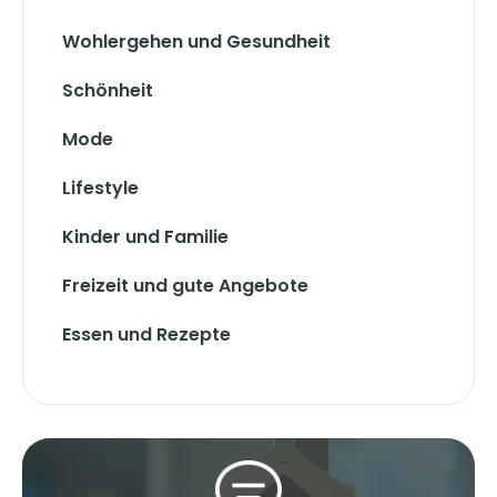
Wohlergehen und Gesundheit
Schönheit
Mode
Lifestyle
Kinder und Familie
Freizeit und gute Angebote
Essen und Rezepte