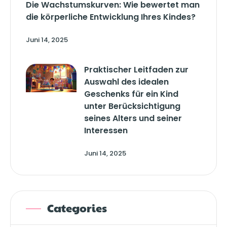
Die Wachstumskurven: Wie bewertet man
die körperliche Entwicklung Ihres Kindes?
Juni 14, 2025
Praktischer Leitfaden zur
Auswahl des idealen
Geschenks für ein Kind
unter Berücksichtigung
seines Alters und seiner
Interessen
Juni 14, 2025
Categories