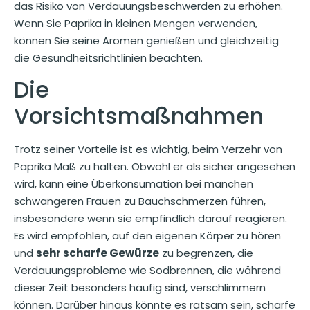
das Risiko von Verdauungsbeschwerden zu erhöhen.
Wenn Sie Paprika in kleinen Mengen verwenden,
können Sie seine Aromen genießen und gleichzeitig
die Gesundheitsrichtlinien beachten.
Die
Vorsichtsmaßnahmen
Trotz seiner Vorteile ist es wichtig, beim Verzehr von
Paprika Maß zu halten. Obwohl er als sicher angesehen
wird, kann eine Überkonsumation bei manchen
schwangeren Frauen zu Bauchschmerzen führen,
insbesondere wenn sie empfindlich darauf reagieren.
Es wird empfohlen, auf den eigenen Körper zu hören
und
sehr scharfe Gewürze
zu begrenzen, die
Verdauungsprobleme wie Sodbrennen, die während
dieser Zeit besonders häufig sind, verschlimmern
können. Darüber hinaus könnte es ratsam sein, scharfe