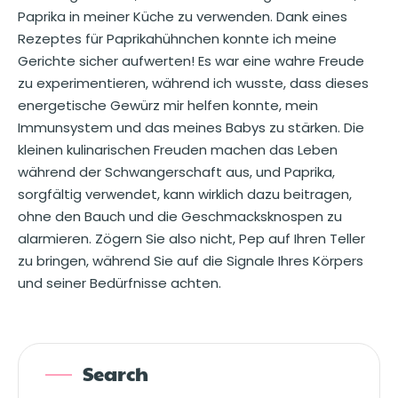
Paprika in meiner Küche zu verwenden. Dank eines
Rezeptes für Paprikahühnchen konnte ich meine
Gerichte sicher aufwerten! Es war eine wahre Freude
zu experimentieren, während ich wusste, dass dieses
energetische Gewürz mir helfen konnte, mein
Immunsystem und das meines Babys zu stärken. Die
kleinen kulinarischen Freuden machen das Leben
während der Schwangerschaft aus, und Paprika,
sorgfältig verwendet, kann wirklich dazu beitragen,
ohne den Bauch und die Geschmacksknospen zu
alarmieren. Zögern Sie also nicht, Pep auf Ihren Teller
zu bringen, während Sie auf die Signale Ihres Körpers
und seiner Bedürfnisse achten.
Search