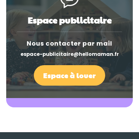
Espace publicitaire
Nous contacter par mail
espace-publicitaire@hellomaman.fr
Espace à louer