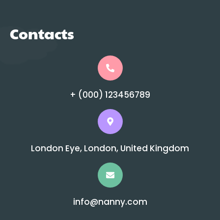
Contacts
+ (000) 123456789
London Eye, London, United Kingdom
info@nanny.com