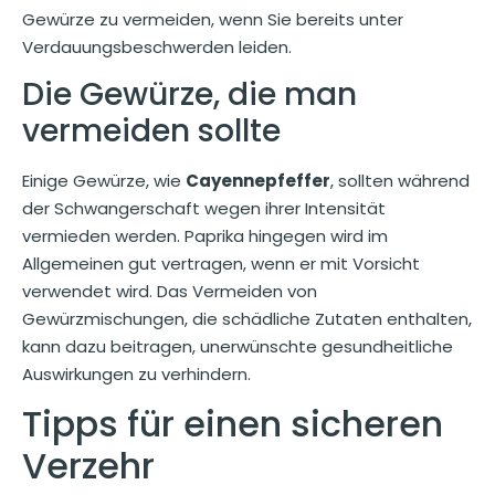
Gewürze zu vermeiden, wenn Sie bereits unter
Verdauungsbeschwerden leiden.
Die Gewürze, die man
vermeiden sollte
Einige Gewürze, wie
Cayennepfeffer
, sollten während
der Schwangerschaft wegen ihrer Intensität
vermieden werden. Paprika hingegen wird im
Allgemeinen gut vertragen, wenn er mit Vorsicht
verwendet wird. Das Vermeiden von
Gewürzmischungen, die schädliche Zutaten enthalten,
kann dazu beitragen, unerwünschte gesundheitliche
Auswirkungen zu verhindern.
Tipps für einen sicheren
Verzehr