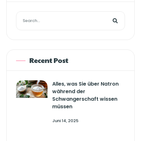
Recent Post
Alles, was Sie über Natron
während der
Schwangerschaft wissen
müssen
Juni 14, 2025