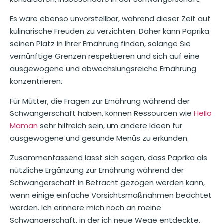
Es wäre ebenso unvorstellbar, während dieser Zeit auf
kulinarische Freuden zu verzichten. Daher kann Paprika
seinen Platz in Ihrer Ernährung finden, solange Sie
vernünftige Grenzen respektieren und sich auf eine
ausgewogene und abwechslungsreiche Ernährung
konzentrieren.
Für Mütter, die Fragen zur Ernährung während der
Schwangerschaft haben, können Ressourcen wie
Hello
Maman
sehr hilfreich sein, um andere Ideen für
ausgewogene und gesunde Menüs zu erkunden.
Zusammenfassend lässt sich sagen, dass Paprika als
nützliche Ergänzung zur Ernährung während der
Schwangerschaft in Betracht gezogen werden kann,
wenn einige einfache Vorsichtsmaßnahmen beachtet
werden. Ich erinnere mich noch an meine
Schwangerschaft, in der ich neue Wege entdeckte,