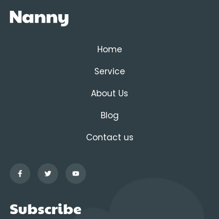
Home
Service
About Us
Blog
Contact us
Subscribe