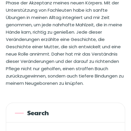
Phase der Akzeptanz meines neuen Körpers. Mit der
Unterstützung von Fachleuten habe ich sanfte
Übungen in meinen Alltag integriert und mir Zeit
genommen, um jede nahrhafte Mahlzeit, die in meine
Hände kam, richtig zu genießen. Jede dieser
Veränderungen erzählte eine Geschichte, die
Geschichte einer Mutter, die sich entwickelt und eine
neue Rolle annimmt. Daher hat mir das Verständnis
dieser Veränderungen und der darauf zu richtenden
Pflege nicht nur geholfen, einen straffen Bauch
zurückzugewinnen, sondern auch tiefere Bindungen zu
meinem Neugeborenen zu knüpfen.
Search