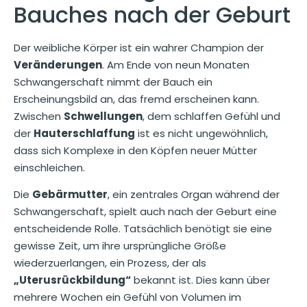
Bauches nach der Geburt
Der weibliche Körper ist ein wahrer Champion der
Veränderungen
. Am Ende von neun Monaten
Schwangerschaft nimmt der Bauch ein
Erscheinungsbild an, das fremd erscheinen kann.
Zwischen
Schwellungen
, dem schlaffen Gefühl und
der
Hauterschlaffung
ist es nicht ungewöhnlich,
dass sich Komplexe in den Köpfen neuer Mütter
einschleichen.
Die
Gebärmutter
, ein zentrales Organ während der
Schwangerschaft, spielt auch nach der Geburt eine
entscheidende Rolle. Tatsächlich benötigt sie eine
gewisse Zeit, um ihre ursprüngliche Größe
wiederzuerlangen, ein Prozess, der als
„Uterusrückbildung“
bekannt ist. Dies kann über
mehrere Wochen ein Gefühl von Volumen im