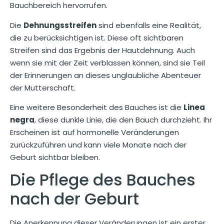
Bauchbereich hervorrufen.
Die
Dehnungsstreifen
sind ebenfalls eine Realität,
die zu berücksichtigen ist. Diese oft sichtbaren
Streifen sind das Ergebnis der Hautdehnung. Auch
wenn sie mit der Zeit verblassen können, sind sie Teil
der Erinnerungen an dieses unglaubliche Abenteuer
der Mutterschaft.
Eine weitere Besonderheit des Bauches ist die
Linea
negra
, diese dunkle Linie, die den Bauch durchzieht. Ihr
Erscheinen ist auf hormonelle Veränderungen
zurückzuführen und kann viele Monate nach der
Geburt sichtbar bleiben.
Die Pflege des Bauches
nach der Geburt
Die Anerkennung dieser Veränderungen ist ein erster