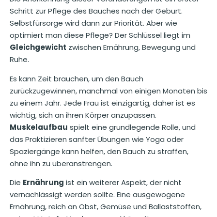
Schritt zur Pflege des Bauches nach der Geburt.
Selbstfürsorge wird dann zur Priorität. Aber wie
optimiert man diese Pflege? Der Schlüssel liegt im
Gleichgewicht
zwischen Ernährung, Bewegung und
Ruhe.
Es kann Zeit brauchen, um den Bauch
zurückzugewinnen, manchmal von einigen Monaten bis
zu einem Jahr. Jede Frau ist einzigartig, daher ist es
wichtig, sich an ihren Körper anzupassen.
Muskelaufbau
spielt eine grundlegende Rolle, und
das Praktizieren sanfter Übungen wie Yoga oder
Spaziergänge kann helfen, den Bauch zu straffen,
ohne ihn zu überanstrengen.
Die
Ernährung
ist ein weiterer Aspekt, der nicht
vernachlässigt werden sollte. Eine ausgewogene
Ernährung, reich an Obst, Gemüse und Ballaststoffen,