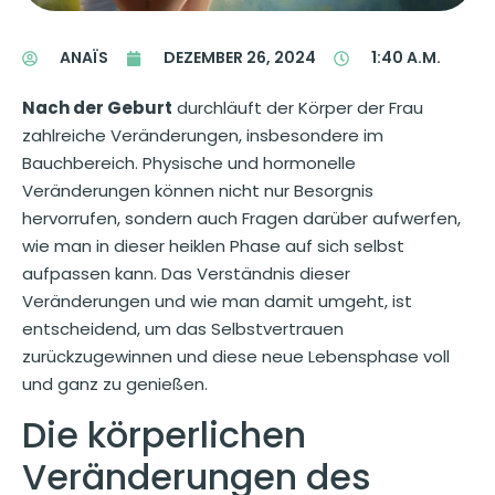
ANAÏS
DEZEMBER 26, 2024
1:40 A.M.
Nach der Geburt
durchläuft der Körper der Frau
zahlreiche Veränderungen, insbesondere im
Bauchbereich. Physische und hormonelle
Veränderungen können nicht nur Besorgnis
hervorrufen, sondern auch Fragen darüber aufwerfen,
wie man in dieser heiklen Phase auf sich selbst
aufpassen kann. Das Verständnis dieser
Veränderungen und wie man damit umgeht, ist
entscheidend, um das Selbstvertrauen
zurückzugewinnen und diese neue Lebensphase voll
und ganz zu genießen.
Die körperlichen
Veränderungen des