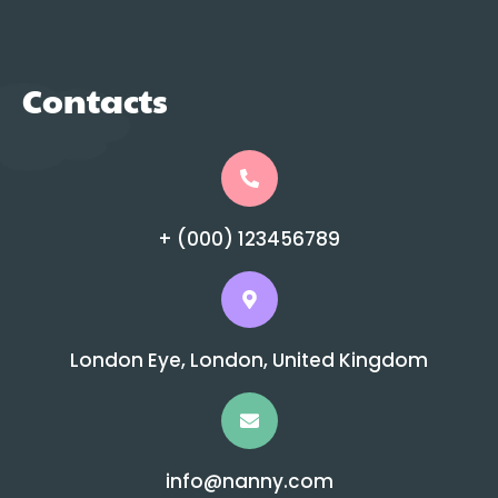
Contacts
+ (000) 123456789
London Eye, London, United Kingdom
info@nanny.com