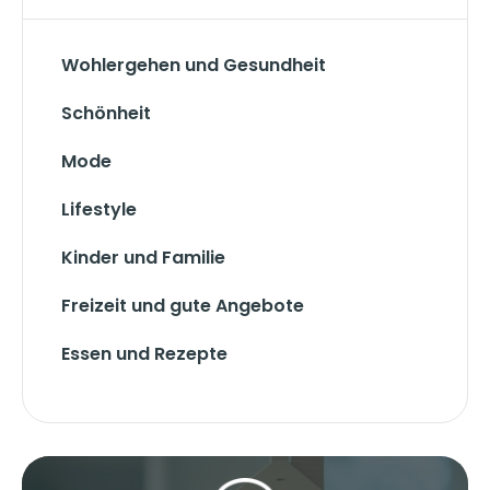
Wohlergehen und Gesundheit
Schönheit
Mode
Lifestyle
Kinder und Familie
Freizeit und gute Angebote
Essen und Rezepte