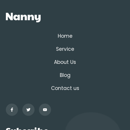
Home
Service
About Us
Blog
Contact us