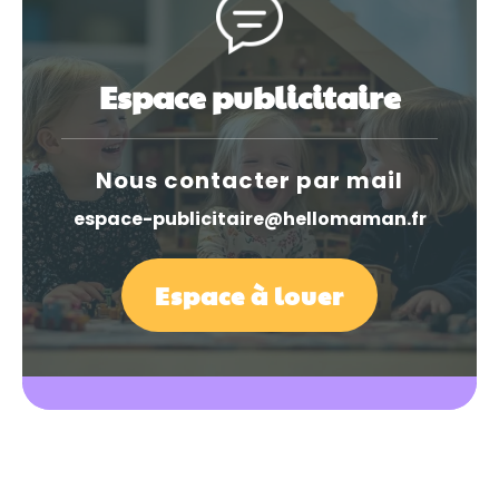
Espace publicitaire
Nous contacter par mail
espace-publicitaire@hellomaman.fr
Espace à louer