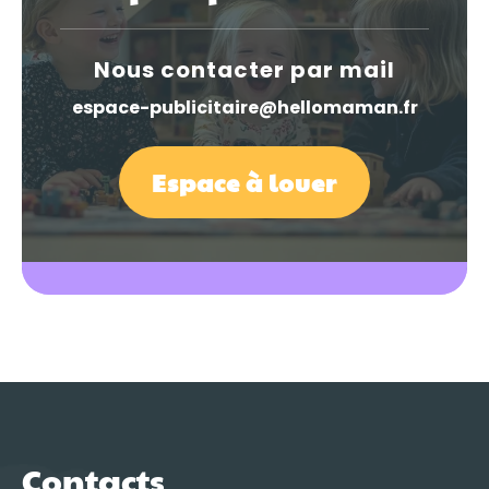
Nous contacter par mail
espace-publicitaire@hellomaman.fr
Espace à louer
Contacts