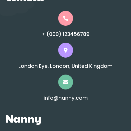
+ (000) 123456789
London Eye, London, United Kingdom
info@nanny.com