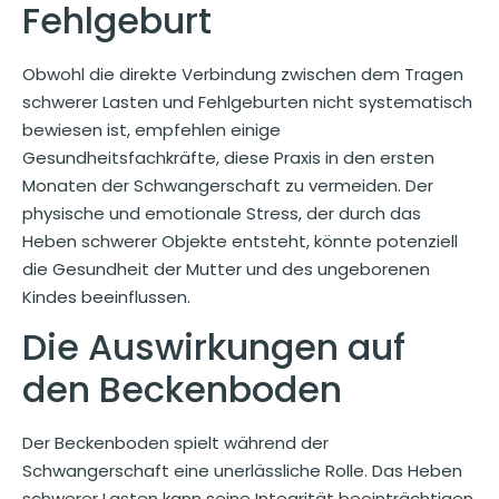
Fehlgeburt
Obwohl die direkte Verbindung zwischen dem Tragen
schwerer Lasten und Fehlgeburten nicht systematisch
bewiesen ist, empfehlen einige
Gesundheitsfachkräfte, diese Praxis in den ersten
Monaten der Schwangerschaft zu vermeiden. Der
physische und emotionale Stress, der durch das
Heben schwerer Objekte entsteht, könnte potenziell
die Gesundheit der Mutter und des ungeborenen
Kindes beeinflussen.
Die Auswirkungen auf
den Beckenboden
Der Beckenboden spielt während der
Schwangerschaft eine unerlässliche Rolle. Das Heben
schwerer Lasten kann seine Integrität beeinträchtigen