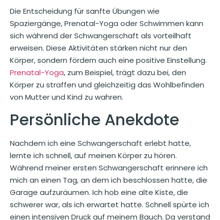
Die Entscheidung für sanfte Übungen wie
Spaziergänge, Prenatal-Yoga oder Schwimmen kann
sich während der Schwangerschaft als vorteilhaft
erweisen. Diese Aktivitäten stärken nicht nur den
Körper, sondern fördern auch eine positive Einstellung.
Prenatal-Yoga
, zum Beispiel, trägt dazu bei, den
Körper zu straffen und gleichzeitig das Wohlbefinden
von Mutter und Kind zu wahren.
Persönliche Anekdote
Nachdem ich eine Schwangerschaft erlebt hatte,
lernte ich schnell, auf meinen Körper zu hören.
Während meiner ersten Schwangerschaft erinnere ich
mich an einen Tag, an dem ich beschlossen hatte, die
Garage aufzuräumen. Ich hob eine alte Kiste, die
schwerer war, als ich erwartet hatte. Schnell spürte ich
einen intensiven Druck auf meinem Bauch. Da verstand