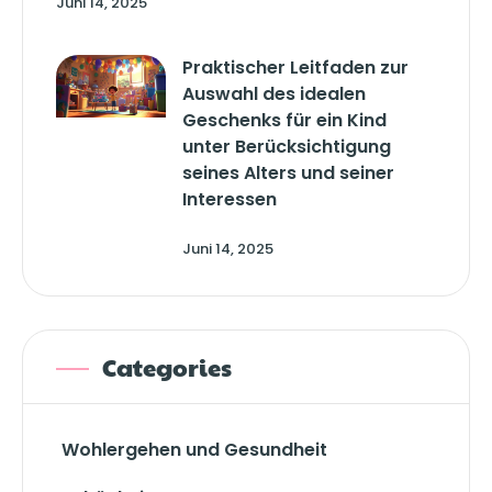
Juni 14, 2025
Praktischer Leitfaden zur
Auswahl des idealen
Geschenks für ein Kind
unter Berücksichtigung
seines Alters und seiner
Interessen
Juni 14, 2025
Categories
Wohlergehen und Gesundheit