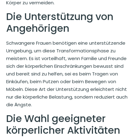
Körper zu vermeiden.
Die Unterstützung von
Angehörigen
Schwangere Frauen benötigen eine unterstützende
Umgebung, um diese Transformationsphase zu
meistern. Es ist vorteilhaft, wenn Familie und Freunde
sich der körperlichen Einschränkungen bewusst sind
und bereit sind zu helfen, sei es beim Tragen von
Einkäufen, beim Putzen oder beim Bewegen von
Möbeln. Diese Art der Unterstützung erleichtert nicht
nur die körperliche Belastung, sondern reduziert auch
die Ängste.
Die Wahl geeigneter
körperlicher Aktivitäten