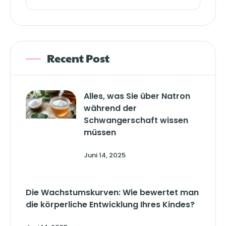
Recent Post
Alles, was Sie über Natron
während der
Schwangerschaft wissen
müssen
Juni 14, 2025
Die Wachstumskurven: Wie bewertet man
die körperliche Entwicklung Ihres Kindes?