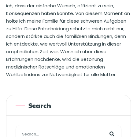
ich, dass der einfache Wunsch, effizient zu sein,
Konsequenzen haben konnte. Von diesem Moment an
holte ich meine Familie für diese schweren Aufgaben
zu Hilfe. Diese Entscheidung schützte mich nicht nur,
sondern stärkte auch die familiären Bindungen, denn
ich entdeckte, wie wertvoll Unterstützung in dieser
empfindlichen Zeit war. Wenn ich über diese
Erfahrungen nachdenke, wird die Betonung
medizinischer Ratschläge und emotionalen
Wohlbefindens zur Notwendigkeit für alle Mütter.
Search