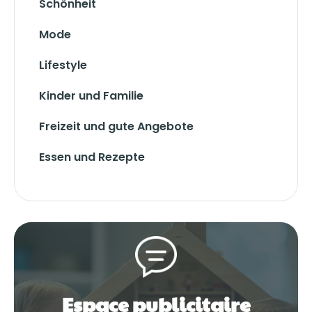
Schönheit
Mode
Lifestyle
Kinder und Familie
Freizeit und gute Angebote
Essen und Rezepte
Espace publicitaire