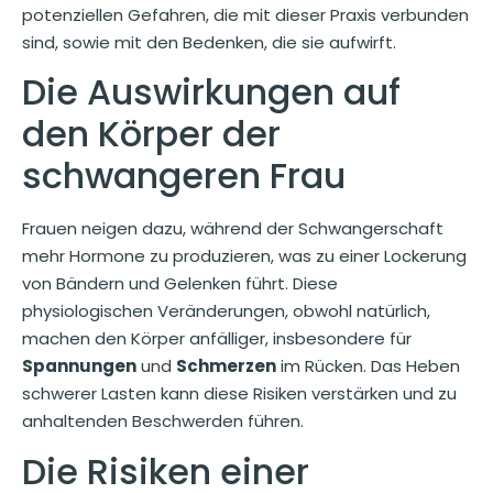
potenziellen Gefahren, die mit dieser Praxis verbunden
sind, sowie mit den Bedenken, die sie aufwirft.
Die Auswirkungen auf
den Körper der
schwangeren Frau
Frauen neigen dazu, während der Schwangerschaft
mehr Hormone zu produzieren, was zu einer Lockerung
von Bändern und Gelenken führt. Diese
physiologischen Veränderungen, obwohl natürlich,
machen den Körper anfälliger, insbesondere für
Spannungen
und
Schmerzen
im Rücken. Das Heben
schwerer Lasten kann diese Risiken verstärken und zu
anhaltenden Beschwerden führen.
Die Risiken einer