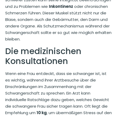
und zu Problemen wie
Inkontinenz
oder chronischen
Schmerzen führen. Dieser Muskel stützt nicht nur die
Blase, sondern auch die Gebärmutter, den Darm und
andere Organe. Als Schutzmechanismus während der
Schwangerschaft sollte er so gut wie möglich erhalten
bleiben.
Die medizinischen
Konsultationen
Wenn eine Frau entdeckt, dass sie schwanger ist, ist
es wichtig, während ihrer Arztbesuche über die
Einschränkungen im Zusammenhang mit der
Schwangerschaft zu sprechen. Ein Arzt kann
individuelle Ratschläge dazu geben, welches Gewicht
die schwangere Frau sicher tragen kann. Oft liegt die
Empfehlung um
10 kg
, um übermäßigen Stress auf den