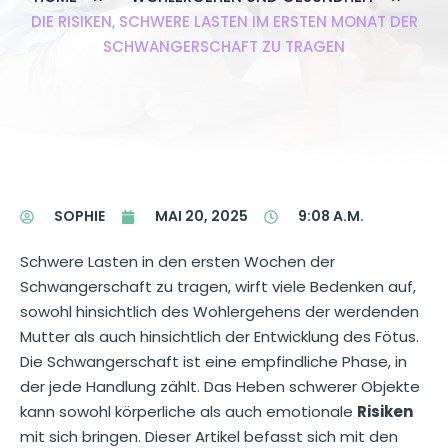
DIE RISIKEN, SCHWERE LASTEN IM ERSTEN MONAT DER
SCHWANGERSCHAFT ZU TRAGEN
SOPHIE
MAI 20, 2025
9:08 A.M.
Schwere Lasten in den ersten Wochen der
Schwangerschaft zu tragen, wirft viele Bedenken auf,
sowohl hinsichtlich des Wohlergehens der werdenden
Mutter als auch hinsichtlich der Entwicklung des Fötus.
Die Schwangerschaft ist eine empfindliche Phase, in
der jede Handlung zählt. Das Heben schwerer Objekte
kann sowohl körperliche als auch emotionale
Risiken
mit sich bringen. Dieser Artikel befasst sich mit den