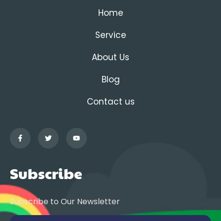
Home
Service
About Us
Blog
Contact us
Subscribe
Subscribe to Our Newsletter