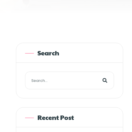
Search
Recent Post