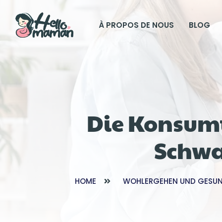
À PROPOS DE NOUS
BLOG
Die Konsum
Schwan
HOME
WOHLERGEHEN UND GESUN