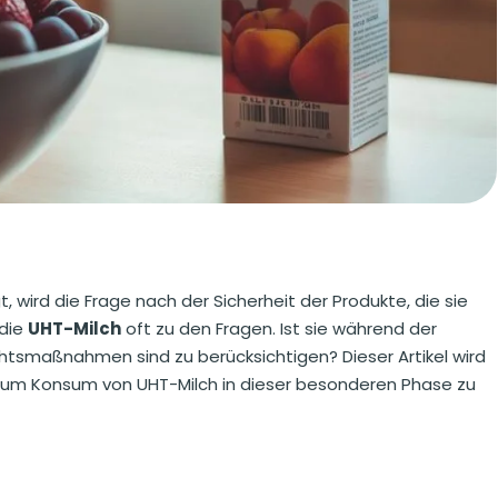
 wird die Frage nach der Sicherheit der Produkte, die sie
 die
UHT-Milch
oft zu den Fragen. Ist sie während der
tsmaßnahmen sind zu berücksichtigen? Dieser Artikel wird
 zum Konsum von UHT-Milch in dieser besonderen Phase zu