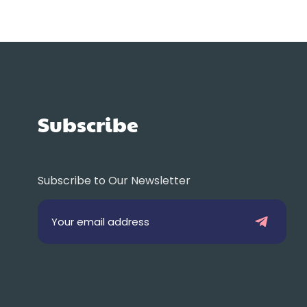
Subscribe
Subscribe to Our Newsletter