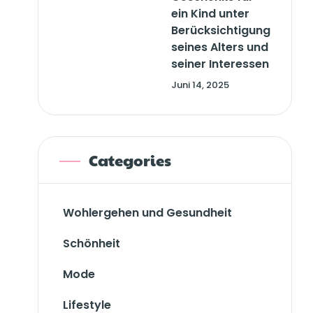
ein Kind unter
Berücksichtigung
seines Alters und
seiner Interessen
Juni 14, 2025
Categories
Wohlergehen und Gesundheit
Schönheit
Mode
Lifestyle