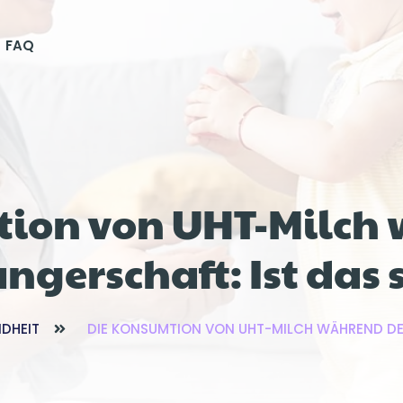
FAQ
tion von UHT-Milch 
gerschaft: Ist das 
DHEIT
DIE KONSUMTION VON UHT-MILCH WÄHREND DE