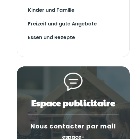
Kinder und Familie
Freizeit und gute Angebote
Essen und Rezepte
Espace publicitaire
Nous contacter par mail
espace-