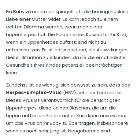
Ein Baby zu umarmen spiegelt oft die bedingungslose
Liebe einer Mutter wider. Es kann jedoch zu einem
echten Dilemma werden, wenn man einen
Lippenherpes hat. Die Folgen eines Kusses für Ihr Kind,
wenn ein Lippenherpes auftritt, sind nicht zu
unterschätzen. Es ist entscheidend, die Auswirkungen
dieser Situation zu erkunden, da sie die empfindliche
Gesundheit Ihres Kindes potenziell beeinträchtigen
kann.
Zunächst ist es wichtig, sich bewusst zu sein, dass das
Herpes-simplex-Virus
(HSV) sehr ansteckend ist.
Dieses Virus ist verantwortlich für die berüchtigten
Lippenherpes, diese kleinen Bläschen, die um die
Lippen auftreten. Ein einfacher Kuss kann ausreichen,
um das Virus an Ihr Baby zu übertragen, insbesondere
wenn es noch sehr jung ist. Neugeborene sind