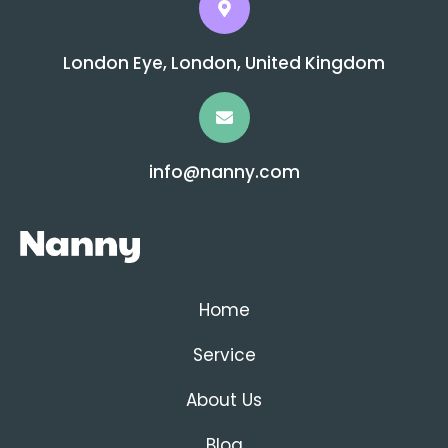
London Eye, London, United Kingdom
info@nanny.com
Home
Service
About Us
Blog