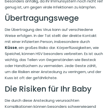
besonders anfällig, da ihr Immunsystem noch nicht reif
genug ist, um gegen virale Infektionen zu kämpfen.
Übertragungswege
Die Übertragung des Virus kann auf verschiedene
Weise erfolgen. In der Tat stellt der direkte Kontakt
mit einer infizierten Person, insbesondere durch
Küsse
, ein großes Risiko dar. Körperflüssigkeiten, wie
Speichel, können HSV besonders verbreiten. Es ist auch
wichtig, das Teilen von Gegenständen wie Besteck
oder Handtüchern zu vermeiden. Jede Geste zählt,
um die Risiken einer Ansteckung zu verringern, und der
Kuss ist oft der gefährlichste.
Die Risiken für Ihr Baby
Die durch diese Ansteckung verursachten
Komplikationen können besonders schwerwiegend