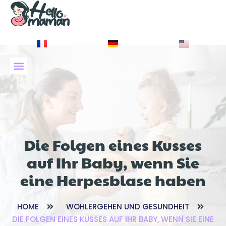
À PROPOS DE NOUS
Die Folgen eines Kusses
auf Ihr Baby, wenn Sie
eine Herpesblase haben
HOME
WOHLERGEHEN UND GESUNDHEIT
DIE FOLGEN EINES KUSSES AUF IHR BABY, WENN SIE EINE