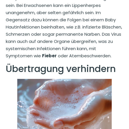
sein. Bei Erwachsenen kann ein Lippenherpes
unangenehm, aber selten gefährlich sein. Im
Gegensatz dazu können die Folgen bei einem Baby
Hautinfektionen beinhalten, wie z.B. infizierte Bläschen,
Schmerzen oder sogar permanente Narben. Das Virus
kann auch auf andere Organe übergreifen, was zu
systemischen Infektionen führen kann, mit
Symptomen wie
Fieber
oder Atembeschwerden.
Übertragung verhindern