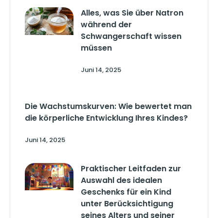
Alles, was Sie über Natron
während der
Schwangerschaft wissen
müssen
Juni 14, 2025
Die Wachstumskurven: Wie bewertet man
die körperliche Entwicklung Ihres Kindes?
Juni 14, 2025
Praktischer Leitfaden zur
Auswahl des idealen
Geschenks für ein Kind
unter Berücksichtigung
seines Alters und seiner