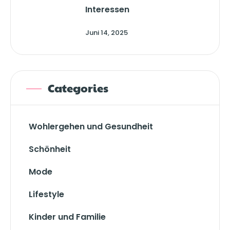
Interessen
Juni 14, 2025
Categories
Wohlergehen und Gesundheit
Schönheit
Mode
Lifestyle
Kinder und Familie