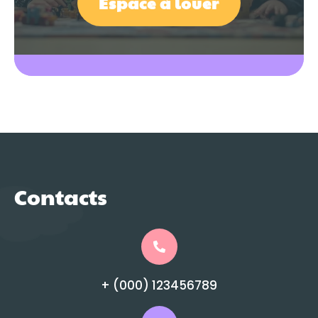
Espace à louer
Contacts
+ (000) 123456789