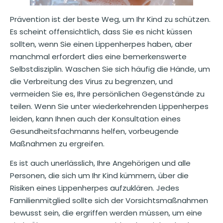
Prävention ist der beste Weg, um Ihr Kind zu schützen.
Es scheint offensichtlich, dass Sie es nicht küssen
sollten, wenn Sie einen Lippenherpes haben, aber
manchmal erfordert dies eine bemerkenswerte
Selbstdisziplin. Waschen Sie sich häufig die Hände, um
die Verbreitung des Virus zu begrenzen, und
vermeiden Sie es, Ihre persönlichen Gegenstände zu
teilen. Wenn Sie unter wiederkehrenden Lippenherpes
leiden, kann Ihnen auch der Konsultation eines
Gesundheitsfachmanns helfen, vorbeugende
Maßnahmen zu ergreifen.
Es ist auch unerlässlich, Ihre Angehörigen und alle
Personen, die sich um Ihr Kind kümmern, über die
Risiken eines Lippenherpes aufzuklären. Jedes
Familienmitglied sollte sich der Vorsichtsmaßnahmen
bewusst sein, die ergriffen werden müssen, um eine