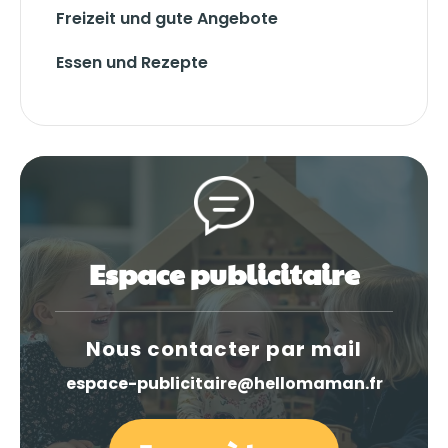
Freizeit und gute Angebote
Essen und Rezepte
Espace publicitaire
Nous contacter par mail
espace-publicitaire@hellomaman.fr