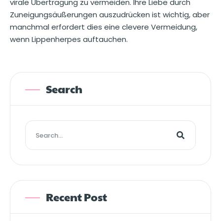
virale Übertragung zu vermeiden. Ihre Liebe durch
Zuneigungsäußerungen auszudrücken ist wichtig, aber
manchmal erfordert dies eine clevere Vermeidung,
wenn Lippenherpes auftauchen.
Search
Recent Post