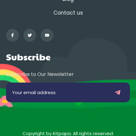
Contact us
Subscribe
Subscribe to Our Newsletter
Copyright by Kitpapa. All rights reserved.