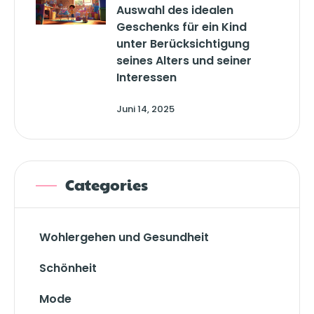
Auswahl des idealen
Geschenks für ein Kind
unter Berücksichtigung
seines Alters und seiner
Interessen
Juni 14, 2025
Categories
Wohlergehen und Gesundheit
Schönheit
Mode