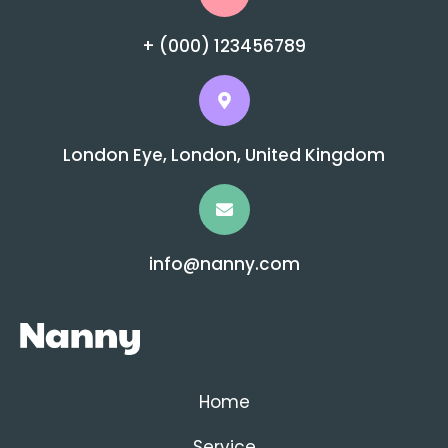
+ (000) 123456789
London Eye, London, United Kingdom
info@nanny.com
Home
Service