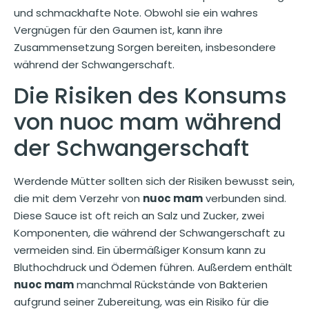
und schmackhafte Note. Obwohl sie ein wahres
Vergnügen für den Gaumen ist, kann ihre
Zusammensetzung Sorgen bereiten, insbesondere
während der Schwangerschaft.
Die Risiken des Konsums
von nuoc mam während
der Schwangerschaft
Werdende Mütter sollten sich der Risiken bewusst sein,
die mit dem Verzehr von
nuoc mam
verbunden sind.
Diese Sauce ist oft reich an Salz und Zucker, zwei
Komponenten, die während der Schwangerschaft zu
vermeiden sind. Ein übermäßiger Konsum kann zu
Bluthochdruck und Ödemen führen. Außerdem enthält
nuoc mam
manchmal Rückstände von Bakterien
aufgrund seiner Zubereitung, was ein Risiko für die