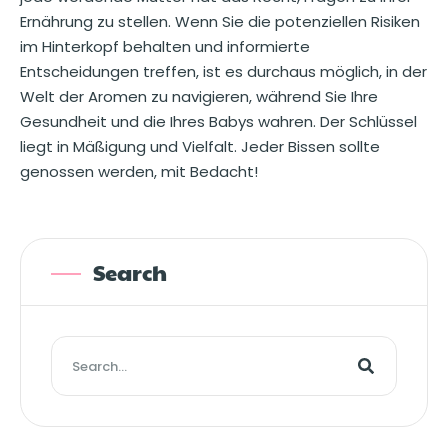
Ernährung zu stellen. Wenn Sie die potenziellen Risiken
im Hinterkopf behalten und informierte
Entscheidungen treffen, ist es durchaus möglich, in der
Welt der Aromen zu navigieren, während Sie Ihre
Gesundheit und die Ihres Babys wahren. Der Schlüssel
liegt in Mäßigung und Vielfalt. Jeder Bissen sollte
genossen werden, mit Bedacht!
Search