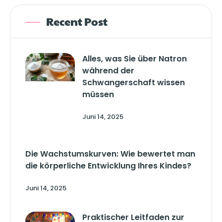
Recent Post
Alles, was Sie über Natron
während der
Schwangerschaft wissen
müssen
Juni 14, 2025
Die Wachstumskurven: Wie bewertet man
die körperliche Entwicklung Ihres Kindes?
Juni 14, 2025
Praktischer Leitfaden zur