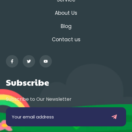
About Us
Blog
Contact us
Subscribe
Subscribe to Our Newsletter