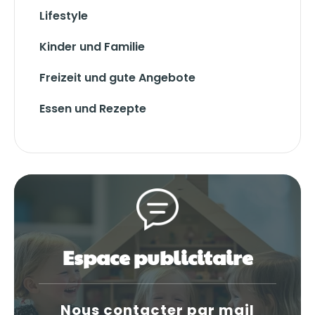
Lifestyle
Kinder und Familie
Freizeit und gute Angebote
Essen und Rezepte
Espace publicitaire
Nous contacter par mail