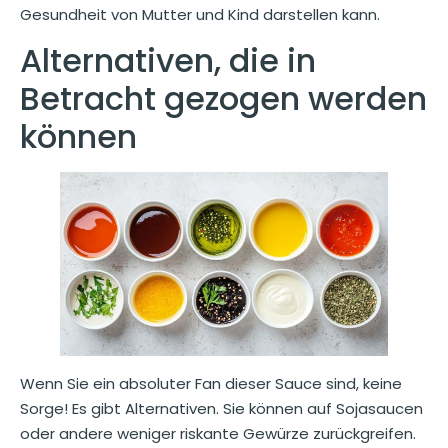
Gesundheit von Mutter und Kind darstellen kann.
Alternativen, die in
Betracht gezogen werden
können
Wenn Sie ein absoluter Fan dieser Sauce sind, keine
Sorge! Es gibt Alternativen. Sie können auf Sojasaucen
oder andere weniger riskante Gewürze zurückgreifen.