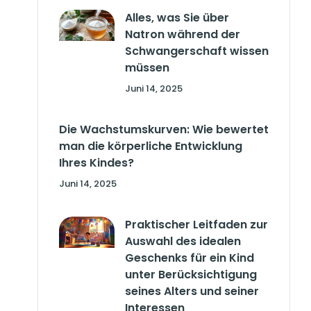
Alles, was Sie über
Natron während der
Schwangerschaft wissen
müssen
Juni 14, 2025
Die Wachstumskurven: Wie bewertet
man die körperliche Entwicklung
Ihres Kindes?
Juni 14, 2025
Praktischer Leitfaden zur
Auswahl des idealen
Geschenks für ein Kind
unter Berücksichtigung
seines Alters und seiner
Interessen