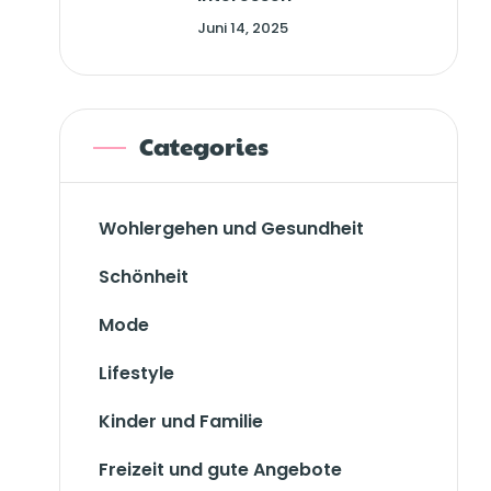
Juni 14, 2025
Categories
Wohlergehen und Gesundheit
Schönheit
Mode
Lifestyle
Kinder und Familie
Freizeit und gute Angebote