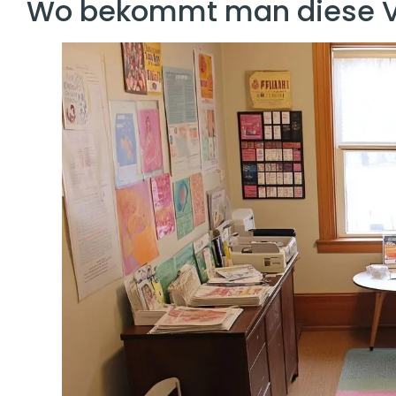
Wo bekommt man diese 