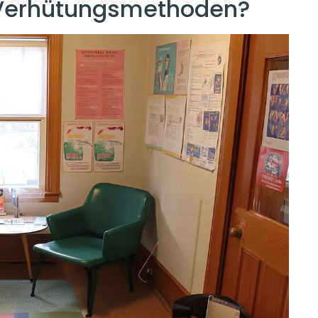
Verhütungsmethoden?