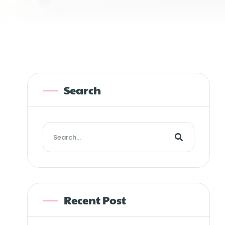
Search
Recent Post