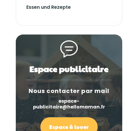
Essen und Rezepte
Espace publicitaire
Nous contacter par mail
espace-
publicitaire@hellomaman.fr
Espace à louer