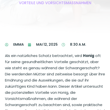
VORTEILE UND VORSICHTSMASSNAHMEN
EMMA
MAI 12, 2025
8:30 A.M.
Als ein natürliches Schatz betrachtet, wird
Honig
oft
für seine gesundheitlichen Vorteile geschätzt, aber
wie steht es genau während der Schwangerschaft?
Die werdenden Mütter sind zeitweise besorgt über ihre
Ernährung und die Auswirkungen, die sie auf ihr
zukünftiges Kind haben kann. Dieser Artikel untersucht
die potenziellen Vorteile von Honig, die
Vorsichtsmaßnahmen, die während der
Schwangerschaft zu beachten sind, sowie praktische