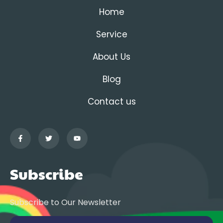
Home
Service
About Us
Blog
Contact us
Subscribe
Subscribe to Our Newsletter