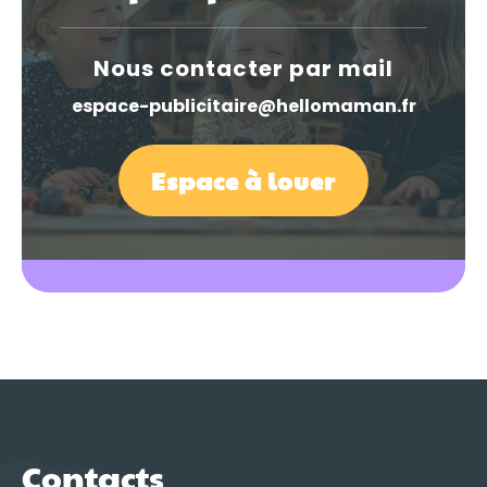
Nous contacter par mail
espace-publicitaire@hellomaman.fr
Espace à louer
Contacts