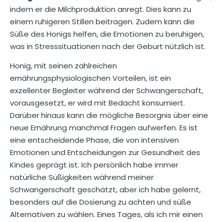
indem er die Milchproduktion anregt. Dies kann zu
einem ruhigeren Stillen beitragen. Zudem kann die
Süße des Honigs helfen, die Emotionen zu beruhigen,
was in Stresssituationen nach der Geburt nützlich ist.
Honig, mit seinen zahlreichen
ernährungsphysiologischen Vorteilen, ist ein
exzellenter Begleiter während der Schwangerschaft,
vorausgesetzt, er wird mit Bedacht konsumiert.
Darüber hinaus kann die mögliche Besorgnis über eine
neue Ernährung manchmal Fragen aufwerfen. Es ist
eine entscheidende Phase, die von intensiven
Emotionen und Entscheidungen zur Gesundheit des
Kindes geprägt ist. Ich persönlich habe immer
natürliche Süßigkeiten während meiner
Schwangerschaft geschätzt, aber ich habe gelernt,
besonders auf die Dosierung zu achten und süße
Alternativen zu wählen. Eines Tages, als ich mir einen