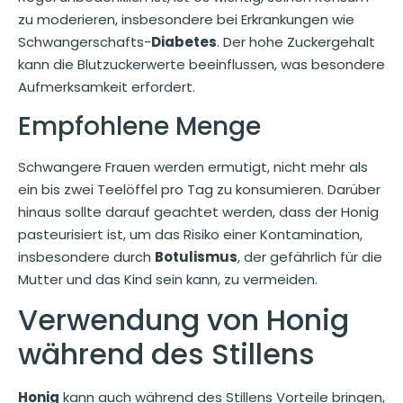
zu moderieren, insbesondere bei Erkrankungen wie
Schwangerschafts-
Diabetes
. Der hohe Zuckergehalt
kann die Blutzuckerwerte beeinflussen, was besondere
Aufmerksamkeit erfordert.
Empfohlene Menge
Schwangere Frauen werden ermutigt, nicht mehr als
ein bis zwei Teelöffel pro Tag zu konsumieren. Darüber
hinaus sollte darauf geachtet werden, dass der Honig
pasteurisiert ist, um das Risiko einer Kontamination,
insbesondere durch
Botulismus
, der gefährlich für die
Mutter und das Kind sein kann, zu vermeiden.
Verwendung von Honig
während des Stillens
Honig
kann auch während des Stillens Vorteile bringen,