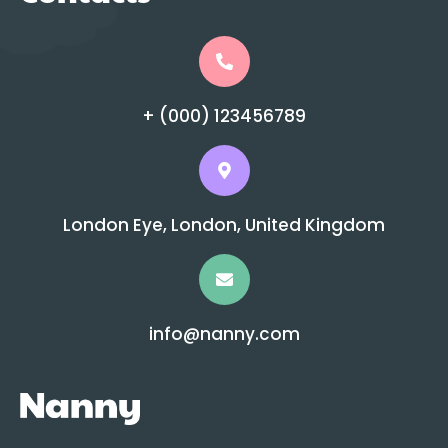
+ (000) 123456789
London Eye, London, United Kingdom
info@nanny.com