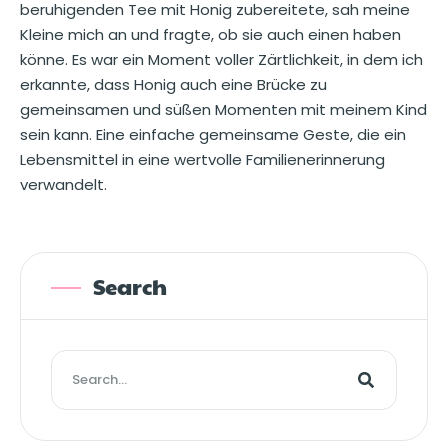
beruhigenden Tee mit Honig zubereitete, sah meine
Kleine mich an und fragte, ob sie auch einen haben
könne. Es war ein Moment voller Zärtlichkeit, in dem ich
erkannte, dass Honig auch eine Brücke zu
gemeinsamen und süßen Momenten mit meinem Kind
sein kann. Eine einfache gemeinsame Geste, die ein
Lebensmittel in eine wertvolle Familienerinnerung
verwandelt.
Search