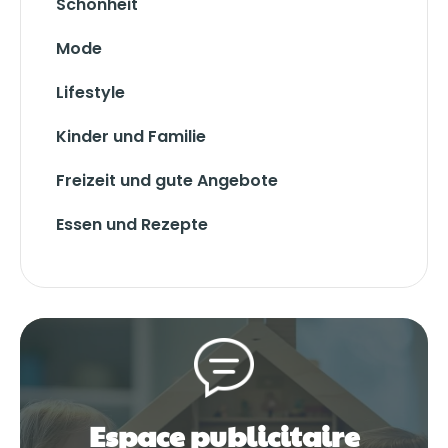
Schönheit
Mode
Lifestyle
Kinder und Familie
Freizeit und gute Angebote
Essen und Rezepte
Espace publicitaire