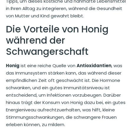
Tipps, um dieses köstliche und nahrhafte Lebensmittel
in Ihren Alltag zu integrieren, während die Gesundheit
von Mutter und Kind gewahrt bleibt.
Die Vorteile von Honig
während der
Schwangerschaft
Honig
ist eine reiche Quelle von
Antioxidantien
, was
das Immunsystem stärken kann, das während dieser
empfindlichen Zeit oft geschwächt ist. Die Hormone
schwanken, und ein gutes Immunitätsniveau ist
entscheidend, um Infektionen vorzubeugen. Darüber
hinaus trägt der Konsum von Honig dazu bei, ein gutes
Energieniveau aufrechtzuerhalten, was hilft, kleine
Stimmungsschwankungen, die schwangere Frauen
erleben können, zu mildern.