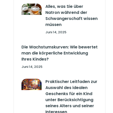
Alles, was Sie über
Natron während der
Schwangerschaft wissen
müssen
Juni 14, 2025
Die Wachstumskurven: Wie bewertet
man die körperliche Entwicklung
Ihres Kindes?
Juni 14, 2025
Praktischer Leitfaden zur
Auswahl des idealen
Geschenks für ein Kind
unter Berücksichtigung
seines Alters und seiner
Interessen