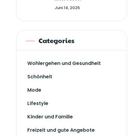
Juni 14, 2025
Categories
Wohlergehen und Gesundheit
Schönheit
Mode
Lifestyle
Kinder und Familie
Freizeit und gute Angebote