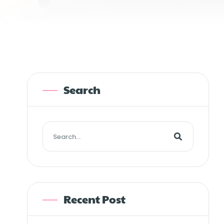
Search
Recent Post