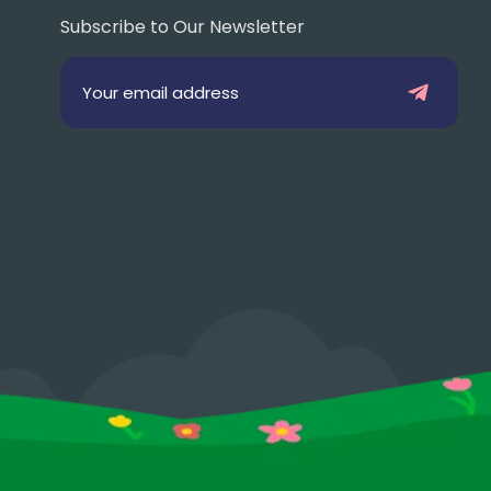
Subscribe to Our Newsletter