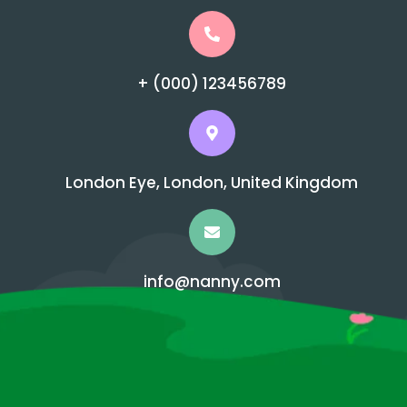
+ (000) 123456789
London Eye, London, United Kingdom
info@nanny.com