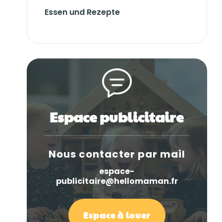
Essen und Rezepte
Espace publicitaire
Nous contacter par mail
espace-
publicitaire@hellomaman.fr
Espace à louer