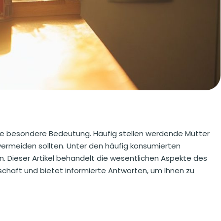
ine besondere Bedeutung. Häufig stellen werdende Mütter
 vermeiden sollten. Unter den häufig konsumierten
. Dieser Artikel behandelt die wesentlichen Aspekte des
haft und bietet informierte Antworten, um Ihnen zu