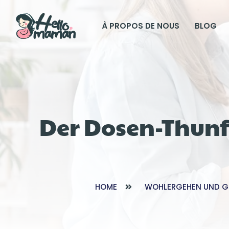
À PROPOS DE NOUS
BLOG
Der Dosen-Thunf
HOME
WOHLERGEHEN UND G