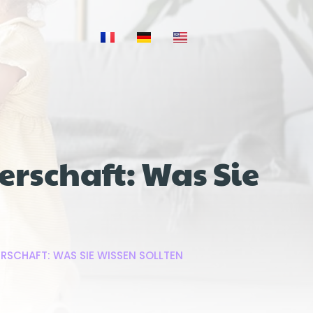
rschaft: Was Sie
SCHAFT: WAS SIE WISSEN SOLLTEN