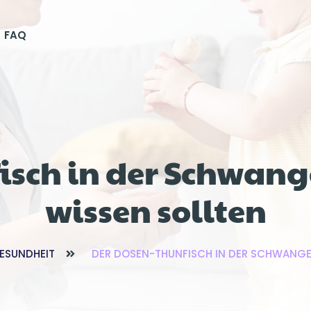
FAQ
isch in der Schwange
wissen sollten
ESUNDHEIT
DER DOSEN-THUNFISCH IN DER SCHWANGER