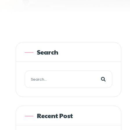
Search
Recent Post