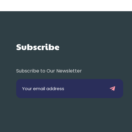
Subscribe
Subscribe to Our Newsletter