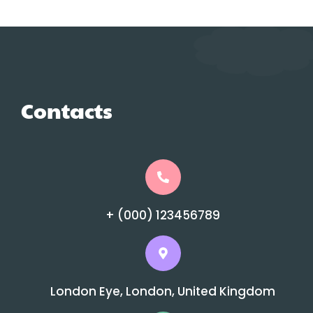
Contacts
+ (000) 123456789
London Eye, London, United Kingdom