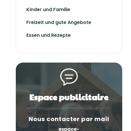
Kinder und Familie
Freizeit und gute Angebote
Essen und Rezepte
Espace publicitaire
Nous contacter par mail
espace-