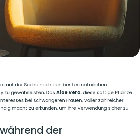
rn auf der Suche nach den besten natürlichen
y zu gewährleisten. Das
Aloe Vera
, diese saftige Pflanze
nteresses bei schwangeren Frauen. Voller zahlreicher
wendig macht zu erkunden, um ihre Verwendung sicher zu
a während der