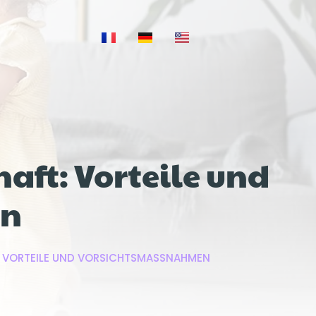
aft: Vorteile und
en
VORTEILE UND VORSICHTSMASSNAHMEN