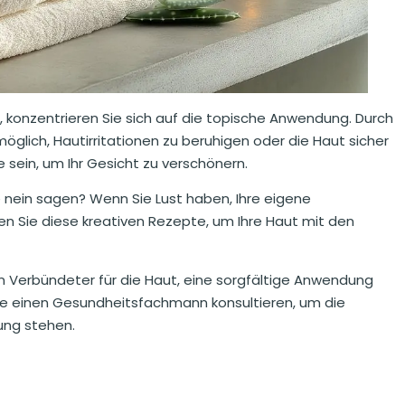
 konzentrieren Sie sich auf die topische Anwendung. Durch
öglich, Hautirritationen zu beruhigen oder die Haut sicher
 sein, um Ihr Gesicht zu verschönern.
nein sagen? Wenn Sie Lust haben, Ihre eigene
n Sie diese kreativen Rezepte, um Ihre Haut mit den
in Verbündeter für die Haut, eine sorgfältige Anwendung
te einen Gesundheitsfachmann konsultieren, um die
ung stehen.