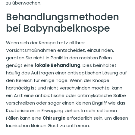
zu überwachen.
Behandlungsmethoden
bei Babynabelknospe
Wenn sich der Knospe trotz all Ihrer
Vorsichtsmaßnahmen entscheidet, einzufinden,
geraten Sie nicht in Panik! In den meisten Fällen
genügt eine
lokale Behandlung
. Dies beinhaltet
häufig das Auftragen einer antiseptischen Lösung auf
den Bereich für einige Tage. Wenn der Knospe
hartnäckig ist und nicht verschwinden möchte, kann
ein Arzt eine antibiotische oder antimykotische Salbe
verschreiben oder sogar einen kleinen Eingriff wie das
Kauterisieren in Erwägung ziehen. In sehr seltenen
Fällen kann eine
Chirurgie
erforderlich sein, um diesen
launischen kleinen Gast zu entfernen.