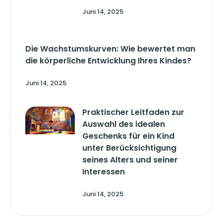
Juni 14, 2025
Die Wachstumskurven: Wie bewertet man
die körperliche Entwicklung Ihres Kindes?
Juni 14, 2025
Praktischer Leitfaden zur
Auswahl des idealen
Geschenks für ein Kind
unter Berücksichtigung
seines Alters und seiner
Interessen
Juni 14, 2025