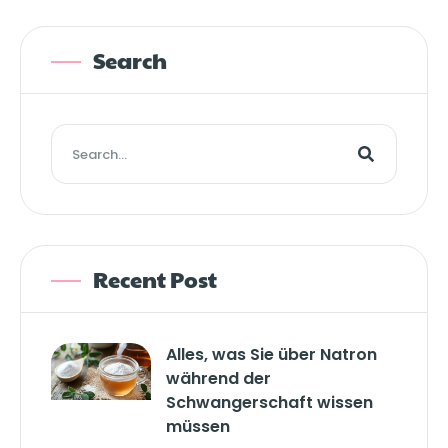
Search
Recent Post
Alles, was Sie über Natron
während der
Schwangerschaft wissen
müssen