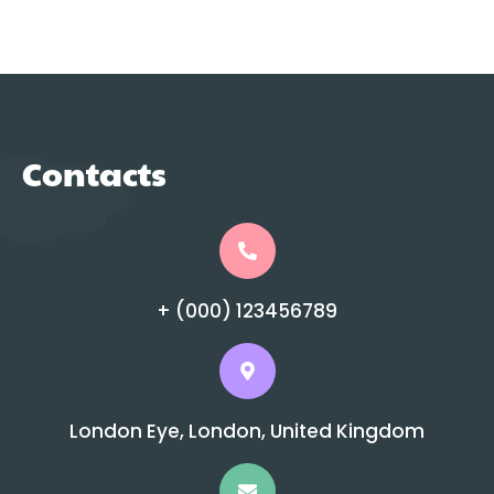
Contacts
+ (000) 123456789
London Eye, London, United Kingdom