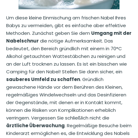
Um diese kleine Einmischung am frischen Nabel Ihres
Babys zu vermeiden, gibt es einfache aber effektive
Methoden. Zunächst geben Sie dem
Umgang mit der
Nabelschnur
die nötige Aufmerksamkeit. Das
bedeutet, den Bereich gründlich mit einem in 70°C
Alkohol getauchten Wattestäbchen zu reinigen und
an der Luft trocknen zu lassen. Es ist ein bisschen wie
Camping für den Nabel! Stellen Sie dann sicher, ein
sauberes Umfeld zu schaffen
. Gründlich
gewaschene Hände vor dem Berühren des Kleinen,
regelmäßiges Windelwechseln und das Desinfizieren
der Gegenstände, mit denen er in Kontakt kommt,
können die Risiken von Komplikationen erheblich
verringern. Vergessen Sie schließlich nicht die
ärztliche Überwachung
. Regelmäßige Besuche beim
Kinderarzt ermöglichen es, die Entwicklung des Nabels