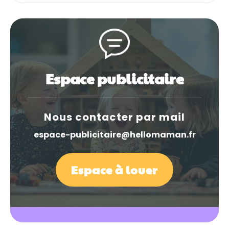
Espace publicitaire
Nous contacter par mail
espace-publicitaire@hellomaman.fr
Espace à louer