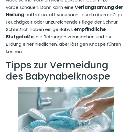
vorbeischauen. Dann kann eine
Verlangsamung der
Heilung
auftreten, oft verursacht durch übermäßige
Feuchtigkeit oder unzureichende Pflege der Schnur.
Schließlich haben einige Babys
empfindliche
Blutgefäße
, die Reizungen verursachen und zur
Bildung einer niedlichen, aber lästigen Knospe führen
können.
Tipps zur Vermeidung
des Babynabelknospe