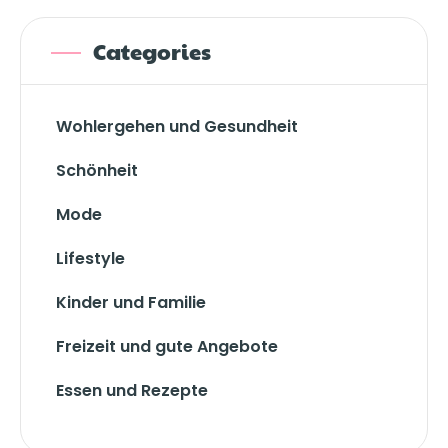
Categories
Wohlergehen und Gesundheit
Schönheit
Mode
Lifestyle
Kinder und Familie
Freizeit und gute Angebote
Essen und Rezepte