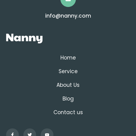
info@nanny.com
Home
Service
About Us
Blog
Contact us