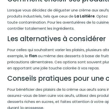
Lorsque vous décidez de déguster une crème aux œufs, il 
produits industriels, tels que ceux de
La Laitière
. Optez 
toute contamination. Pour les aventurières de la cuisine, 
contrôler totalement les ingrédients.
Les alternatives à considérer
Pour celles qui souhaitent varier les plaisirs, plusieurs
exemple, le
flan
ou même des desserts à base de fruits
précautions alimentaires. Ces options sont souvent plus
en apportant une jolie touche colorée à vos repas.
Conseils pratiques pour une
Pour bénéficier des plaisirs de la crème aux œufs sans in
assurez-vous de bien cuire vos œufs, utilisez des produ
desserts riches en sucres, et faites attention à votre a
durant la grossesse.