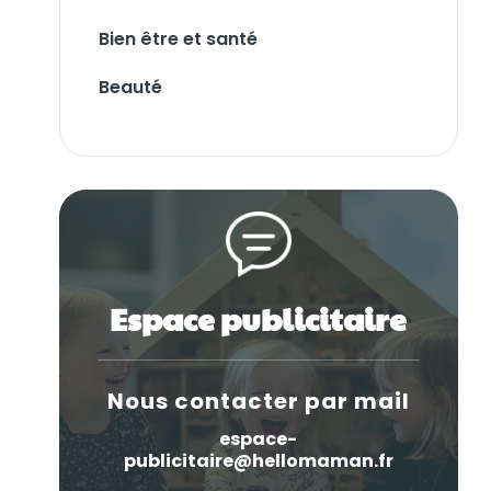
Bien être et santé
Beauté
Espace publicitaire
Nous contacter par mail
espace-
publicitaire@hellomaman.fr