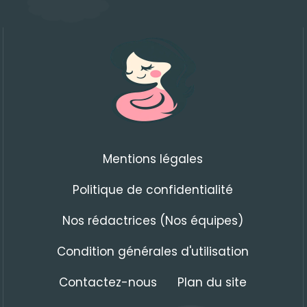
Mentions légales
Politique de confidentialité
Nos rédactrices (Nos équipes)
Condition générales d'utilisation
Contactez-nous
Plan du site