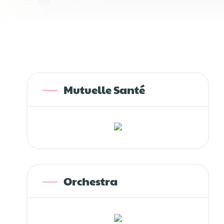
Mutuelle Santé
Orchestra