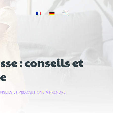
e : conseils et
re
NSEILS ET PRÉCAUTIONS À PRENDRE