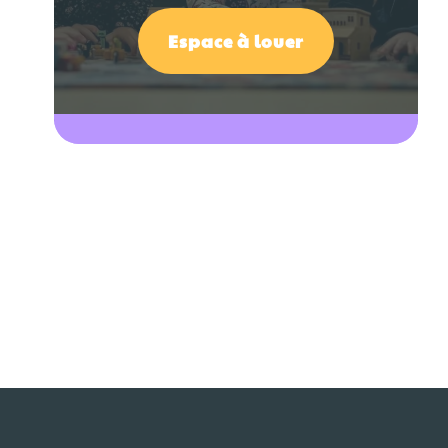
Espace à louer