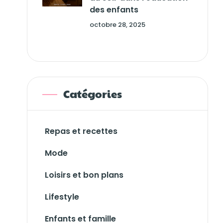
des enfants
octobre 28, 2025
Catégories
Repas et recettes
Mode
Loisirs et bon plans
Lifestyle
Enfants et famille