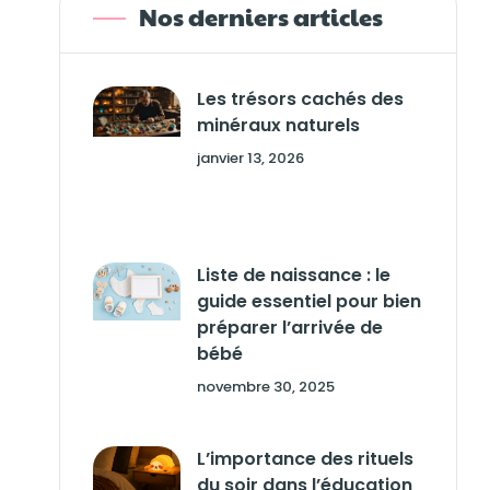
Nos derniers articles
Les trésors cachés des
minéraux naturels
janvier 13, 2026
Liste de naissance : le
guide essentiel pour bien
préparer l’arrivée de
bébé
novembre 30, 2025
L’importance des rituels
du soir dans l’éducation