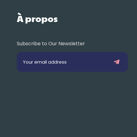
À propos
Subscribe to Our Newsletter