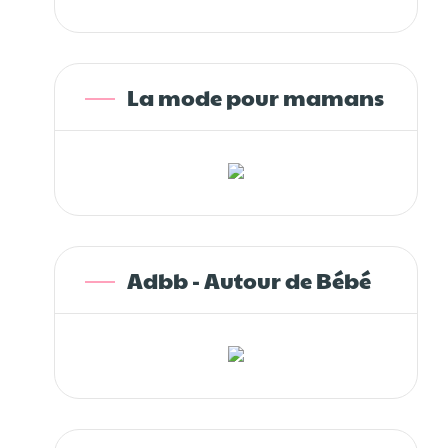
La mode pour mamans
Adbb - Autour de Bébé