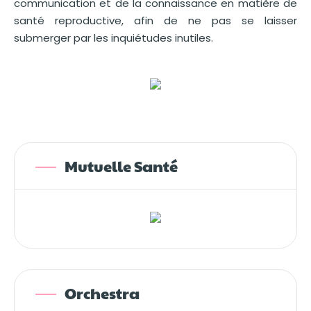
communication et de la connaissance en matière de
santé reproductive, afin de ne pas se laisser
submerger par les inquiétudes inutiles.
Mutuelle Santé
Orchestra