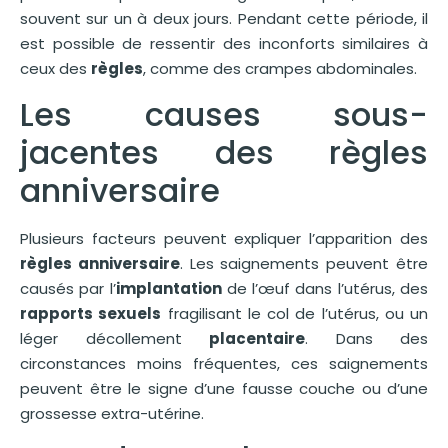
souvent sur un à deux jours. Pendant cette période, il
est possible de ressentir des inconforts similaires à
ceux des
règles
, comme des crampes abdominales.
Les causes sous-
jacentes des règles
anniversaire
Plusieurs facteurs peuvent expliquer l’apparition des
règles anniversaire
. Les saignements peuvent être
causés par l’
implantation
de l’œuf dans l’utérus, des
rapports sexuels
fragilisant le col de l’utérus, ou un
léger décollement
placentaire
. Dans des
circonstances moins fréquentes, ces saignements
peuvent être le signe d’une fausse couche ou d’une
grossesse extra-utérine.