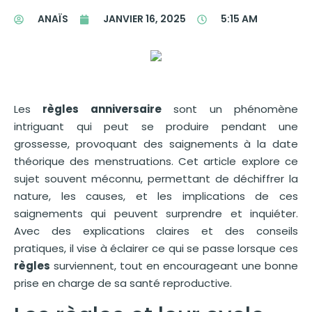
ANAÏS
JANVIER 16, 2025
5:15 AM
Les
règles anniversaire
sont un phénomène
intriguant qui peut se produire pendant une
grossesse, provoquant des saignements à la date
théorique des menstruations. Cet article explore ce
sujet souvent méconnu, permettant de déchiffrer la
nature, les causes, et les implications de ces
saignements qui peuvent surprendre et inquiéter.
Avec des explications claires et des conseils
pratiques, il vise à éclairer ce qui se passe lorsque ces
règles
surviennent, tout en encourageant une bonne
prise en charge de sa santé reproductive.