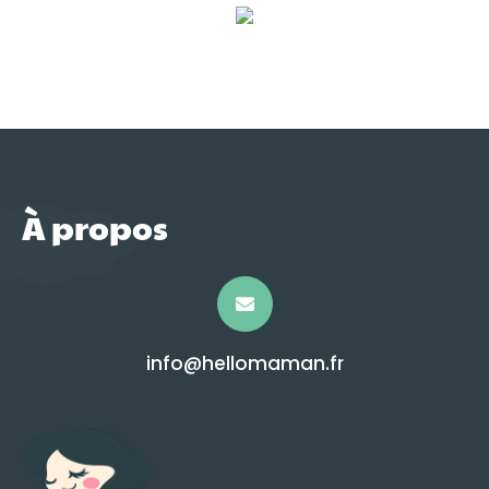
À propos
info@hellomaman.fr