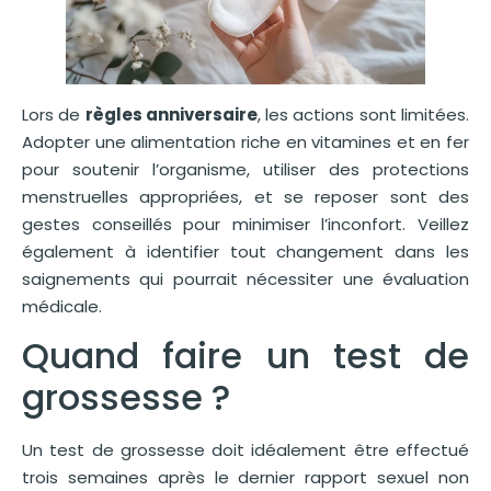
Lors de
règles anniversaire
, les actions sont limitées.
Adopter une alimentation riche en vitamines et en fer
pour soutenir l’organisme, utiliser des protections
menstruelles appropriées, et se reposer sont des
gestes conseillés pour minimiser l’inconfort. Veillez
également à identifier tout changement dans les
saignements qui pourrait nécessiter une évaluation
médicale.
Quand faire un test de
grossesse ?
Un test de grossesse doit idéalement être effectué
trois semaines après le dernier rapport sexuel non