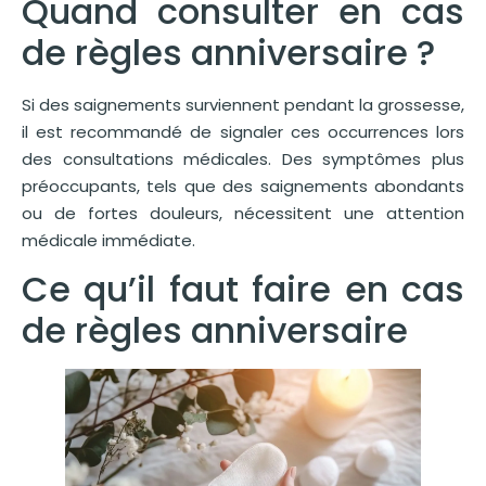
Quand consulter en cas
de règles anniversaire ?
Si des saignements surviennent pendant la grossesse,
il est recommandé de signaler ces occurrences lors
des consultations médicales. Des symptômes plus
préoccupants, tels que des saignements abondants
ou de fortes douleurs, nécessitent une attention
médicale immédiate.
Ce qu’il faut faire en cas
de règles anniversaire