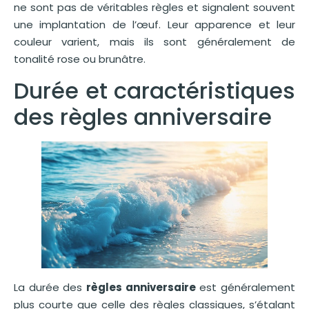
ne sont pas de véritables règles et signalent souvent
une implantation de l’œuf. Leur apparence et leur
couleur varient, mais ils sont généralement de
tonalité rose ou brunâtre.
Durée et caractéristiques
des règles anniversaire
La durée des
règles anniversaire
est généralement
plus courte que celle des règles classiques, s’étalant