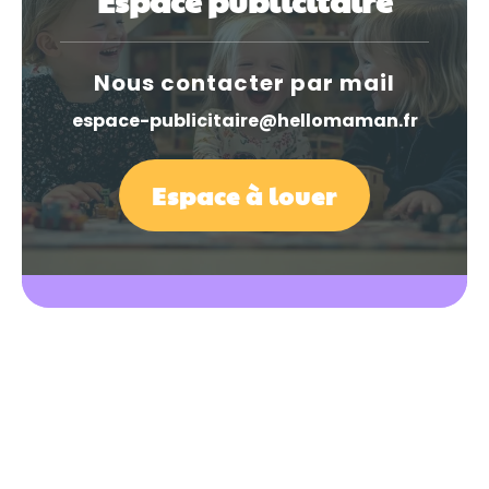
Espace publicitaire
Nous contacter par mail
espace-publicitaire@hellomaman.fr
Espace à louer