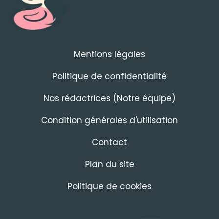
Mentions légales
Politique de confidentialité
Nos rédactrices (Notre équipe)
Condition générales d'utilisation
Contact
Plan du site
Politique de cookies