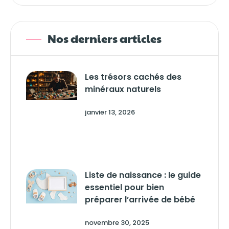
Nos derniers articles
Les trésors cachés des
minéraux naturels
janvier 13, 2026
Liste de naissance : le guide
essentiel pour bien
préparer l’arrivée de bébé
novembre 30, 2025