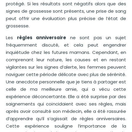
protégé. Si les résultats sont négatifs alors que des
signes de grossesse sont présents, une prise de sang
peut offrir une évaluation plus précise de l’état de
grossesse.
Les
règles anniversaire
ne sont pas un sujet
fréquemment discuté, et cela peut engendrer
inquiétude chez les futures mamans. Cependant, en
comprenant leur nature, les causes et en restant
vigilantes sur les signes d’alerte, les femmes peuvent
naviguer cette période délicate avec plus de sérénité.
Une anecdote personnelle que je tiens à partager est
celle de ma meilleure amie, qui a vécu cette
expérience déconcertante. Elle a été surprise par des
saignements qui coïncidaient avec ses règles, mais
après avoir consulté son médecin, elle a été rassurée
d’apprendre qu’il s’agissait de règles anniversaires.
Cette expérience souligne l’importance de la