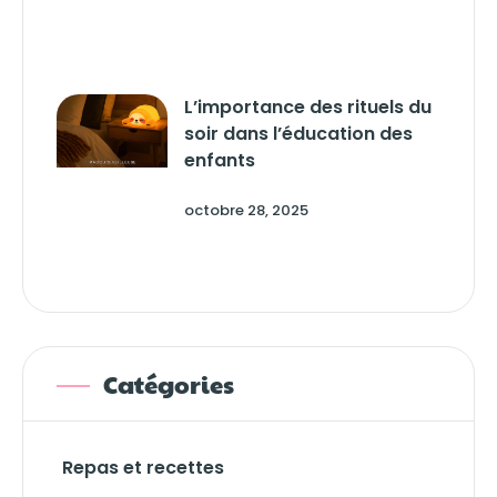
L’importance des rituels du
soir dans l’éducation des
enfants
octobre 28, 2025
Catégories
Repas et recettes