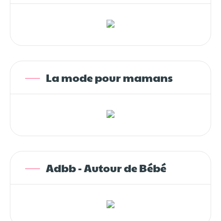
La mode pour mamans
Adbb - Autour de Bébé