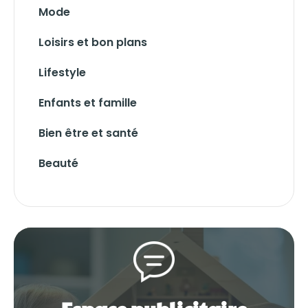
Mode
Loisirs et bon plans
Lifestyle
Enfants et famille
Bien être et santé
Beauté