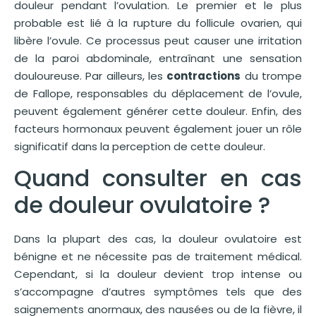
douleur pendant l’ovulation. Le premier et le plus
probable est lié à la rupture du follicule ovarien, qui
libère l’ovule. Ce processus peut causer une irritation
de la paroi abdominale, entraînant une sensation
douloureuse. Par ailleurs, les
contractions
du trompe
de Fallope, responsables du déplacement de l’ovule,
peuvent également générer cette douleur. Enfin, des
facteurs hormonaux peuvent également jouer un rôle
significatif dans la perception de cette douleur.
Quand consulter en cas
de douleur ovulatoire ?
Dans la plupart des cas, la douleur ovulatoire est
bénigne et ne nécessite pas de traitement médical.
Cependant, si la douleur devient trop intense ou
s’accompagne d’autres symptômes tels que des
saignements anormaux, des nausées ou de la fièvre, il