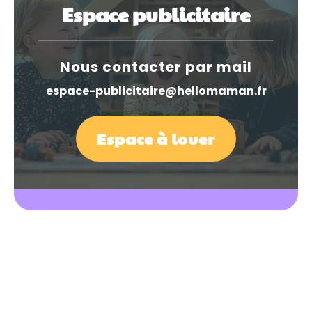
Espace publicitaire
Nous contacter par mail
espace-publicitaire@hellomaman.fr
Espace à louer