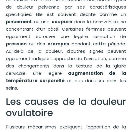
de douleur pelvienne par ses caractéristiques
spécifiques. Elle est souvent décrite comme un
pincement
ou une
coupure
dans le bas-ventre, se
concentrant d’un côté. Certaines femmes peuvent
également éprouver une légère sensation de
pression
ou des
crampes
pendant cette période.
Au-delà de la douleur, d’autres signes peuvent
également indiquer l’approche de l’ovulation, comme
des changements dans la texture de la glaire
cervicale, une légère
augmentation de la
température corporelle
et des douleurs dans les
seins.
Les causes de la douleur
ovulatoire
Plusieurs mécanismes expliquent l’apparition de la