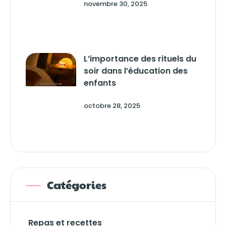
novembre 30, 2025
L’importance des rituels du
soir dans l’éducation des
enfants
octobre 28, 2025
Catégories
Repas et recettes