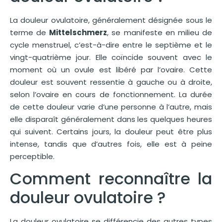
La douleur ovulatoire, généralement désignée sous le
terme de
Mittelschmerz
, se manifeste en milieu de
cycle menstruel, c’est-à-dire entre le septième et le
vingt-quatrième jour. Elle coïncide souvent avec le
moment où un ovule est libéré par l’ovaire. Cette
douleur est souvent ressentie à gauche ou à droite,
selon l’ovaire en cours de fonctionnement. La durée
de cette douleur varie d’une personne à l’autre, mais
elle disparaît généralement dans les quelques heures
qui suivent. Certains jours, la douleur peut être plus
intense, tandis que d’autres fois, elle est à peine
perceptible.
Comment reconnaître la
douleur ovulatoire ?
La douleur ovulatoire se différencie des autres types