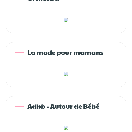
La mode pour mamans
Adbb - Autour de Bébé