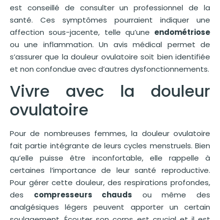
est conseillé de consulter un professionnel de la
santé. Ces symptômes pourraient indiquer une
affection sous-jacente, telle qu’une
endométriose
ou une inflammation. Un avis médical permet de
s’assurer que la douleur ovulatoire soit bien identifiée
et non confondue avec d’autres dysfonctionnements.
Vivre avec la douleur
ovulatoire
Pour de nombreuses femmes, la douleur ovulatoire
fait partie intégrante de leurs cycles menstruels. Bien
qu’elle puisse être inconfortable, elle rappelle à
certaines l’importance de leur santé reproductive.
Pour gérer cette douleur, des respirations profondes,
des
compresseurs chauds
ou même des
analgésiques légers peuvent apporter un certain
soulagement. Écouter son corps est crucial et il est