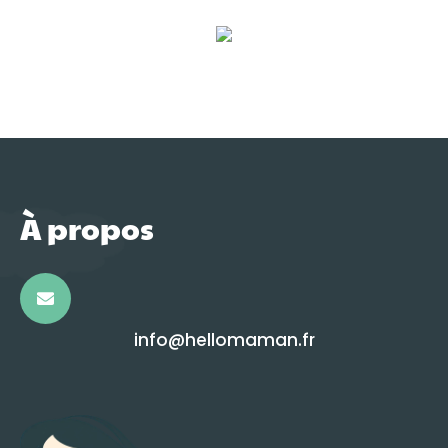
À propos
info@hellomaman.fr