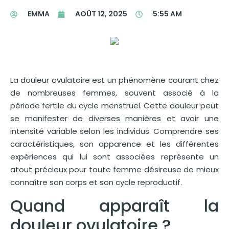
EMMA
AOÛT 12, 2025
5:55 AM
La douleur ovulatoire est un phénomène courant chez
de nombreuses femmes, souvent associé à la
période fertile du cycle menstruel. Cette douleur peut
se manifester de diverses manières et avoir une
intensité variable selon les individus. Comprendre ses
caractéristiques, son apparence et les différentes
expériences qui lui sont associées représente un
atout précieux pour toute femme désireuse de mieux
connaître son corps et son cycle reproductif.
Quand apparaît la
douleur ovulatoire ?