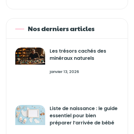
Nos derniers articles
Les trésors cachés des
minéraux naturels
janvier 13, 2026
Liste de naissance : le guide
essentiel pour bien
préparer l’arrivée de bébé