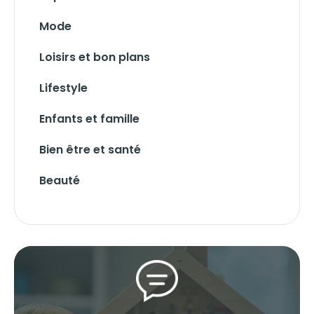
Mode
Loisirs et bon plans
Lifestyle
Enfants et famille
Bien être et santé
Beauté