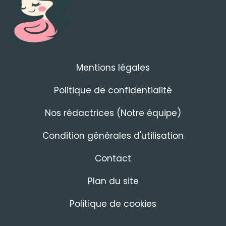
Mentions légales
Politique de confidentialité
Nos rédactrices (Notre équipe)
Condition générales d'utilisation
Contact
Plan du site
Politique de cookies