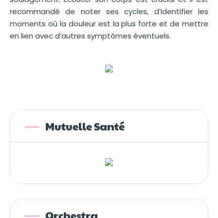
recommandé de noter ses cycles, d’identifier les
moments où la douleur est la plus forte et de mettre
en lien avec d’autres symptômes éventuels.
Mutuelle Santé
Orchestra