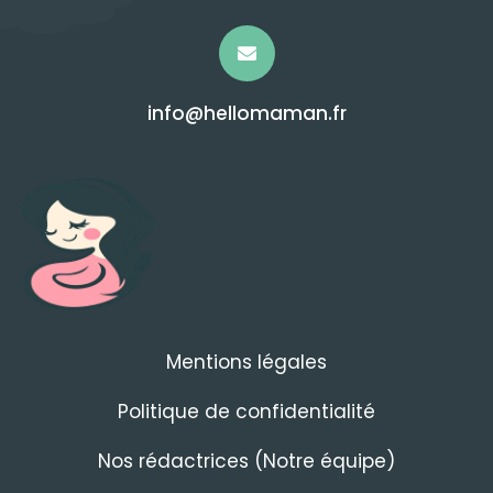
info@hellomaman.fr
Mentions légales
Politique de confidentialité
Nos rédactrices (Notre équipe)