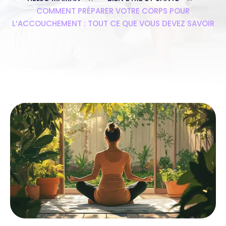
COMMENT PRÉPARER VOTRE CORPS POUR
L’ACCOUCHEMENT : TOUT CE QUE VOUS DEVEZ SAVOIR