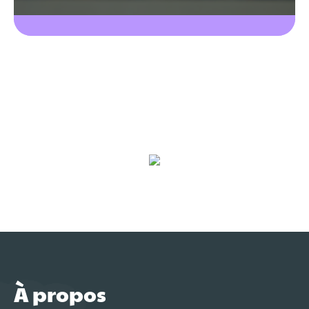
À propos