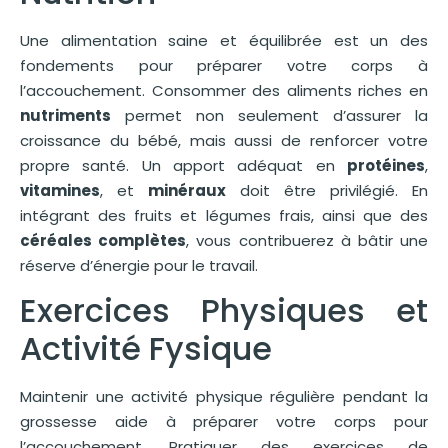
Une alimentation saine et équilibrée est un des
fondements pour préparer votre corps à
l’accouchement. Consommer des aliments riches en
nutriments
permet non seulement d’assurer la
croissance du bébé, mais aussi de renforcer votre
propre santé. Un apport adéquat en
protéines
,
vitamines
, et
minéraux
doit être privilégié. En
intégrant des fruits et légumes frais, ainsi que des
céréales complètes
, vous contribuerez à bâtir une
réserve d’énergie pour le travail.
Exercices Physiques et
Activité Fysique
Maintenir une activité physique régulière pendant la
grossesse aide à préparer votre corps pour
l’accouchement. Pratiquer des exercices de