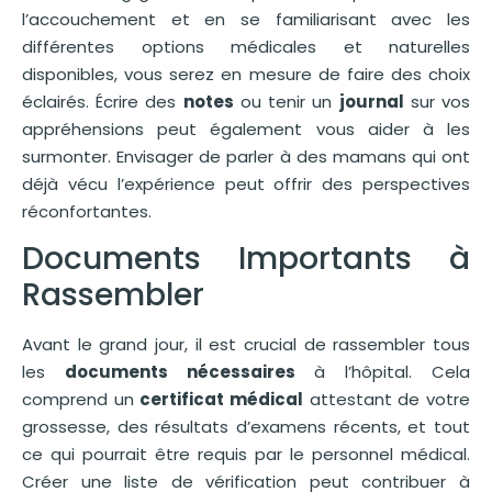
l’accouchement et en se familiarisant avec les
différentes options médicales et naturelles
disponibles, vous serez en mesure de faire des choix
éclairés. Écrire des
notes
ou tenir un
journal
sur vos
appréhensions peut également vous aider à les
surmonter. Envisager de parler à des mamans qui ont
déjà vécu l’expérience peut offrir des perspectives
réconfortantes.
Documents Importants à
Rassembler
Avant le grand jour, il est crucial de rassembler tous
les
documents nécessaires
à l’hôpital. Cela
comprend un
certificat médical
attestant de votre
grossesse, des résultats d’examens récents, et tout
ce qui pourrait être requis par le personnel médical.
Créer une liste de vérification peut contribuer à