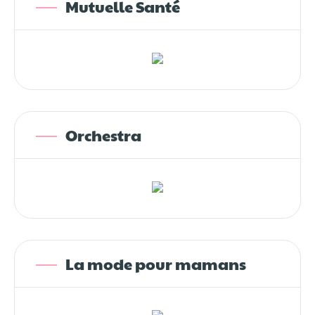
Mutuelle Santé
Orchestra
La mode pour mamans