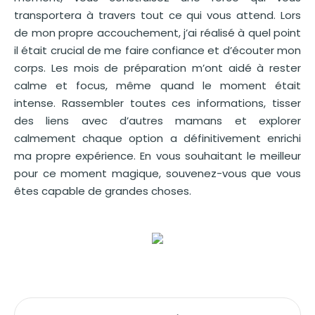
transportera à travers tout ce qui vous attend. Lors
de mon propre accouchement, j’ai réalisé à quel point
il était crucial de me faire confiance et d’écouter mon
corps. Les mois de préparation m’ont aidé à rester
calme et focus, même quand le moment était
intense. Rassembler toutes ces informations, tisser
des liens avec d’autres mamans et explorer
calmement chaque option a définitivement enrichi
ma propre expérience. En vous souhaitant le meilleur
pour ce moment magique, souvenez-vous que vous
êtes capable de grandes choses.