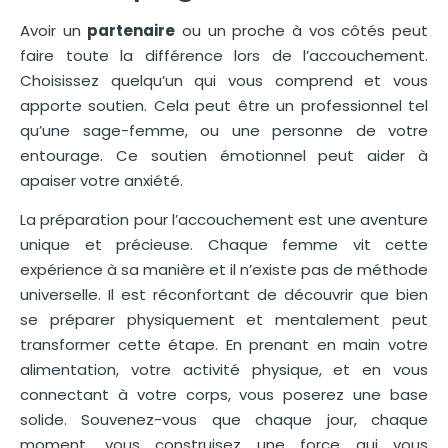
Avoir un
partenaire
ou un proche à vos côtés peut
faire toute la différence lors de l’accouchement.
Choisissez quelqu’un qui vous comprend et vous
apporte soutien. Cela peut être un professionnel tel
qu’une sage-femme, ou une personne de votre
entourage. Ce soutien émotionnel peut aider à
apaiser votre anxiété.
La préparation pour l’accouchement est une aventure
unique et précieuse. Chaque femme vit cette
expérience à sa manière et il n’existe pas de méthode
universelle. Il est réconfortant de découvrir que bien
se préparer physiquement et mentalement peut
transformer cette étape. En prenant en main votre
alimentation, votre activité physique, et en vous
connectant à votre corps, vous poserez une base
solide. Souvenez-vous que chaque jour, chaque
moment, vous construisez une force qui vous