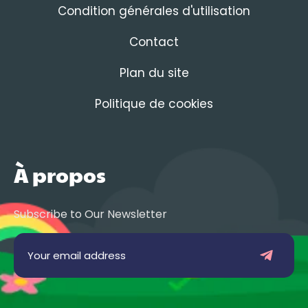
Condition générales d'utilisation
Contact
Plan du site
Politique de cookies
À propos
Subscribe to Our Newsletter