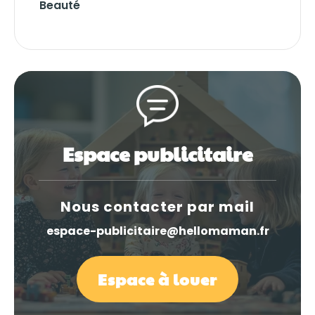
Beauté
Espace publicitaire
Nous contacter par mail
espace-publicitaire@hellomaman.fr
Espace à louer