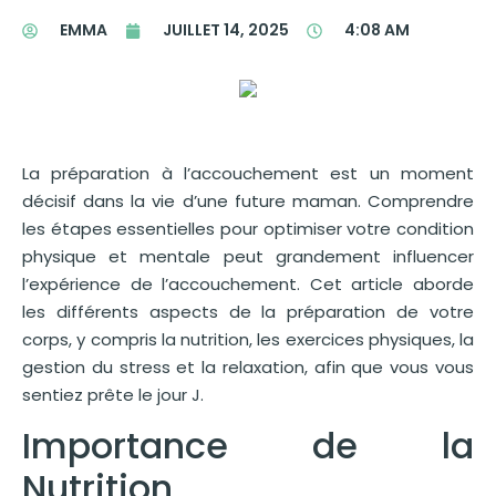
EMMA
JUILLET 14, 2025
4:08 AM
La préparation à l’accouchement est un moment
décisif dans la vie d’une future maman. Comprendre
les étapes essentielles pour optimiser votre condition
physique et mentale peut grandement influencer
l’expérience de l’accouchement. Cet article aborde
les différents aspects de la préparation de votre
corps, y compris la nutrition, les exercices physiques, la
gestion du stress et la relaxation, afin que vous vous
sentiez prête le jour J.
Importance de la
Nutrition