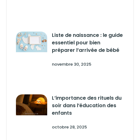
Liste de naissance : le guide
essentiel pour bien
préparer l’arrivée de bébé
novembre 30, 2025
L’importance des rituels du
soir dans l’éducation des
enfants
octobre 28, 2025