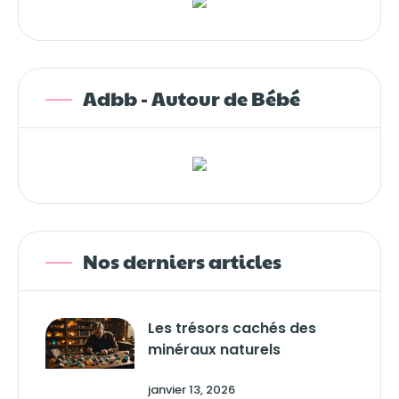
Adbb - Autour de Bébé
Nos derniers articles
Les trésors cachés des
minéraux naturels
janvier 13, 2026