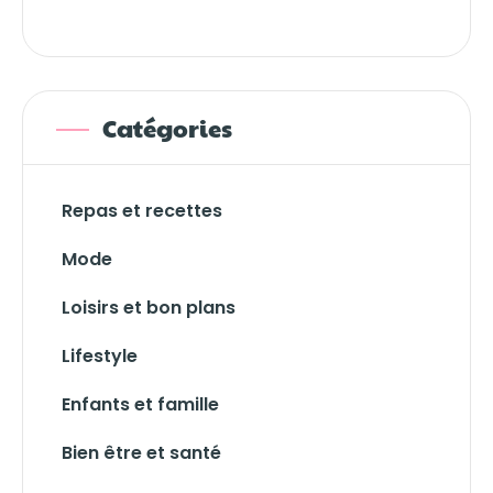
Catégories
Repas et recettes
Mode
Loisirs et bon plans
Lifestyle
Enfants et famille
Bien être et santé