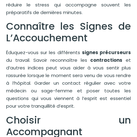
réduire le stress qui accompagne souvent les
préparatifs de dernières minutes.
Connaître les Signes de
L’Accouchement
Éduquez-vous sur les différents
signes précurseurs
du travail. Savoir reconnaître les
contractions
et
d’autres indices peut vous aider à vous sentir plus
rassurée lorsque le moment sera venu de vous rendre
à l’hôpital. Garder un contact régulier avec votre
médecin ou sage-femme et poser toutes les
questions qui vous viennent à l’esprit est essentiel
pour votre tranquillité d’esprit.
Choisir un
Accompagnant