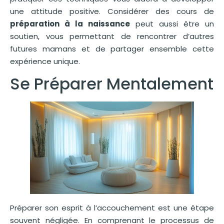
une attitude positive. Considérer des cours de
préparation à la naissance
peut aussi être un
soutien, vous permettant de rencontrer d’autres
futures mamans et de partager ensemble cette
expérience unique.
Se Préparer Mentalement
Préparer son esprit à l’accouchement est une étape
souvent négligée. En comprenant le processus de