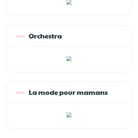
Orchestra
La mode pour mamans