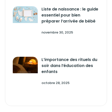
Liste de naissance : le guide
essentiel pour bien
préparer l’arrivée de bébé
novembre 30, 2025
L’importance des rituels du
soir dans l’éducation des
enfants
octobre 28, 2025