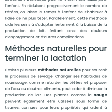
l’enfant. En réduisant progressivement le nombre de
tétées, on laisse le temps à l’enfant de s’habituer à
l’idée de ne plus téter. Parallèlement, cette méthode
aide les seins à s’adapter lentement à la baisse de la
production de lait, évitant ainsi des douleurs
d’engorgement et d’autres complications.
Méthodes naturelles pour
terminer la lactation
Il existe plusieurs
méthodes naturelles
pour soutenir
le processus de sevrage. Changer ses habitudes de
nourrissage, comme retarder les tétées et proposer
de l’eau ou d’autres aliments, peut aider à diminuer la
production de lait. Des plantes comme la
sauge
peuvent également être utilisées sous forme de
tisanes, connues pour leurs propriétés qui aident à