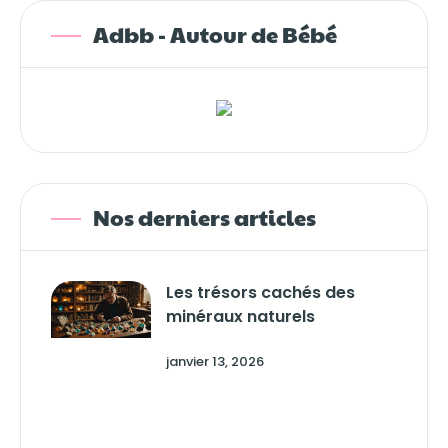
Adbb - Autour de Bébé
Nos derniers articles
Les trésors cachés des
minéraux naturels
janvier 13, 2026