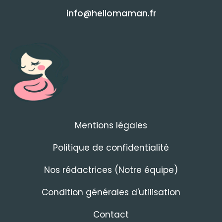
info@hellomaman.fr
Mentions légales
Politique de confidentialité
Nos rédactrices (Notre équipe)
Condition générales d'utilisation
Contact