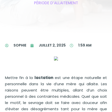
PÉRIODE D’ALLAITEMENT
SOPHIE
JUILLET 2, 2025
1:59 AM
Mettre fin à la
lactation
est une étape naturelle et
personnelle dans la vie d’une mère qui allaite. Les
raisons peuvent être multiples, allant d’un choix
personnel à des contraintes médicales. Quel que soit
le motif, le sevrage doit se faire avec douceur afin
d’éviter des désagréments tant pour la mère que