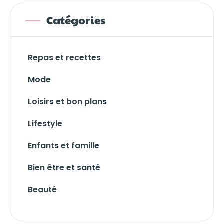
Catégories
Repas et recettes
Mode
Loisirs et bon plans
Lifestyle
Enfants et famille
Bien être et santé
Beauté