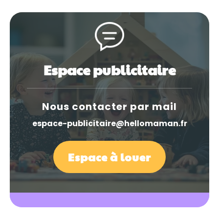
Espace publicitaire
Nous contacter par mail
espace-publicitaire@hellomaman.fr
Espace à louer