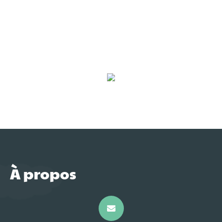
À propos