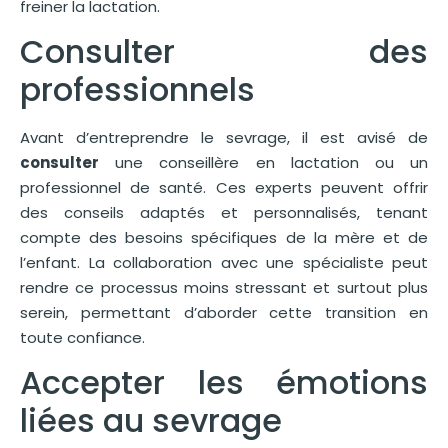
freiner la lactation.
Consulter des
professionnels
Avant d’entreprendre le sevrage, il est avisé de
consulter
une conseillère en lactation ou un
professionnel de santé. Ces experts peuvent offrir
des conseils adaptés et personnalisés, tenant
compte des besoins spécifiques de la mère et de
l’enfant. La collaboration avec une spécialiste peut
rendre ce processus moins stressant et surtout plus
serein, permettant d’aborder cette transition en
toute confiance.
Accepter les émotions
liées au sevrage