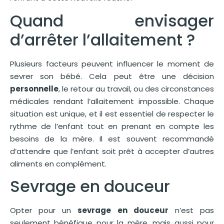
Quand envisager
d’arrêter l’allaitement ?
Plusieurs facteurs peuvent influencer le moment de
sevrer son bébé. Cela peut être une décision
personnelle
, le retour au travail, ou des circonstances
médicales rendant l’allaitement impossible. Chaque
situation est unique, et il est essentiel de respecter le
rythme de l’enfant tout en prenant en compte les
besoins de la mère. Il est souvent recommandé
d’attendre que l’enfant soit prêt à accepter d’autres
aliments en complément.
Sevrage en douceur
Opter pour un
sevrage en douceur
n’est pas
seulement bénéfique pour la mère, mais aussi pour