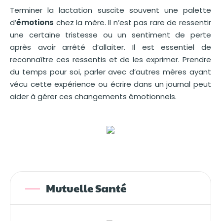
Terminer la lactation suscite souvent une palette
d’
émotions
chez la mère. Il n’est pas rare de ressentir
une certaine tristesse ou un sentiment de perte
après avoir arrêté d’allaiter. Il est essentiel de
reconnaître ces ressentis et de les exprimer. Prendre
du temps pour soi, parler avec d’autres mères ayant
vécu cette expérience ou écrire dans un journal peut
aider à gérer ces changements émotionnels.
Mutuelle Santé