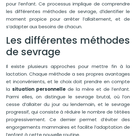
pour l’enfant. Ce processus implique de comprendre
les différentes méthodes de sevrage, d’identifier le
moment propice pour arrêter l’allaitement, et de
s’adapter aux besoins de chacun.
Les différentes méthodes
de sevrage
Il existe plusieurs approches pour mettre fin à la
lactation. Chaque méthode a ses propres avantages
et inconvénients, et le choix doit prendre en compte
la
situation personnelle
de la mère et de l’enfant.
Parmi elles, on distingue le sevrage brutal, où l’on
cesse d’allaiter du jour au lendemain, et le sevrage
progressif, qui consiste à réduire le nombre de tétées
progressivement. Ce dernier permet d’éviter des
engorgements mammaires et facilite l’adaptation de
l’enfant à cette nouvelle routine.