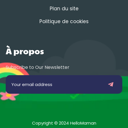
Plan du site
Politique de cookies
À propos
Subscribe to Our Newsletter
Copyright © 2024 HelloMaman