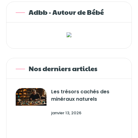
Adbb - Autour de Bébé
Nos derniers articles
Les trésors cachés des
minéraux naturels
janvier 13, 2026