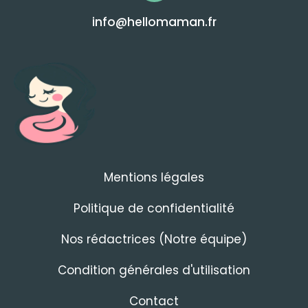
info@hellomaman.fr
Mentions légales
Politique de confidentialité
Nos rédactrices (Notre équipe)
Condition générales d'utilisation
Contact