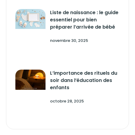
Liste de naissance : le guide
essentiel pour bien
préparer l’arrivée de bébé
novembre 30, 2025
L’importance des rituels du
soir dans l’éducation des
enfants
octobre 28, 2025