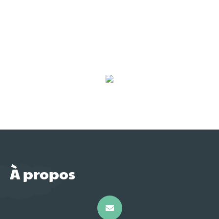
À propos