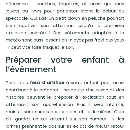
nécessaire : couches, lingettes, et aussi quelques
jouets ou livres pour patienter avant le début du
spectacle. Qui sait, un petit clown en peluche pourrait
bien captiver son attention jusqu’à la première
explosion colorée ! Des vêtements adaptés à la
météo sont aussi essentiels, n’ayez pas froid aux yeux
: il peut vite faire frisquet le soir.
Préparer votre enfant à
l’événement
Parler des
feux d’artifice
à votre enfant peut aussi
contribuer à le préparer. Une petite discussion et des
histoires peuvent le préparer à l’excitation tout en
atténuant son appréhension. Plus il sera informé,
moins il sera surpris par les sons et les lumières. Cela
dit, gardez un œil attentif sur son humeur : si les
larmes prennent le pas sur les éclats de rire, un retour