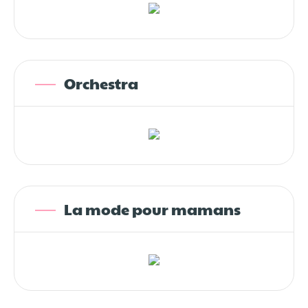
Orchestra
La mode pour mamans