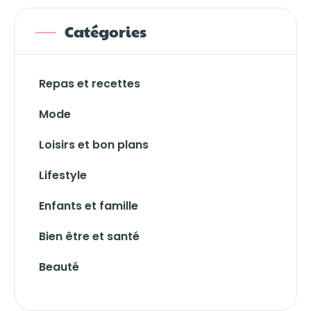
Catégories
Repas et recettes
Mode
Loisirs et bon plans
Lifestyle
Enfants et famille
Bien être et santé
Beauté