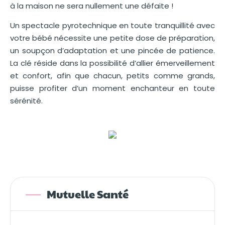
à la maison ne sera nullement une défaite !
Un spectacle pyrotechnique en toute tranquillité avec
votre bébé nécessite une petite dose de préparation,
un soupçon d’adaptation et une pincée de patience.
La clé réside dans la possibilité d’allier émerveillement
et confort, afin que chacun, petits comme grands,
puisse profiter d’un moment enchanteur en toute
sérénité.
Mutuelle Santé