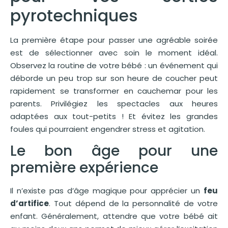
pyrotechniques
La première étape pour passer une agréable soirée
est de sélectionner avec soin le moment idéal.
Observez la routine de votre bébé : un événement qui
déborde un peu trop sur son heure de coucher peut
rapidement se transformer en cauchemar pour les
parents. Privilégiez les spectacles aux heures
adaptées aux tout-petits ! Et évitez les grandes
foules qui pourraient engendrer stress et agitation.
Le bon âge pour une
première expérience
Il n’existe pas d’âge magique pour apprécier un
feu
d’artifice
. Tout dépend de la personnalité de votre
enfant. Généralement, attendre que votre bébé ait