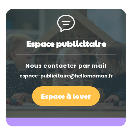
Espace publicitaire
Nous contacter par mail
espace-publicitaire@hellomaman.fr
Espace à louer