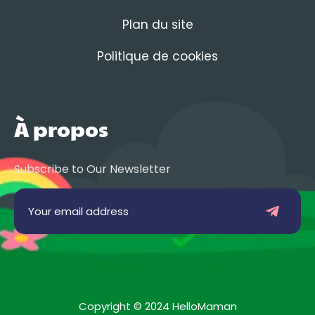
Plan du site
Politique de cookies
À propos
Subscribe to Our Newsletter
Copyright © 2024 HelloMaman