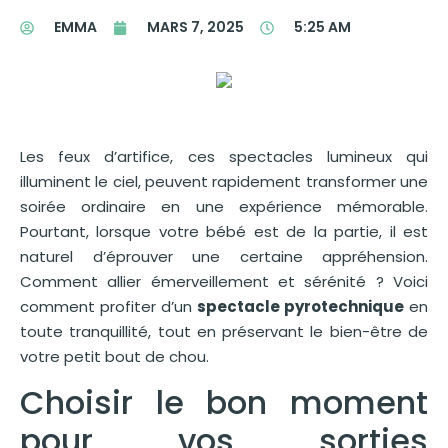
EMMA
MARS 7, 2025
5:25 AM
Les feux d’artifice, ces spectacles lumineux qui
illuminent le ciel, peuvent rapidement transformer une
soirée ordinaire en une expérience mémorable.
Pourtant, lorsque votre bébé est de la partie, il est
naturel d’éprouver une certaine appréhension.
Comment allier émerveillement et sérénité ? Voici
comment profiter d’un
spectacle pyrotechnique
en
toute tranquillité, tout en préservant le bien-être de
votre petit bout de chou.
Choisir le bon moment
pour vos sorties