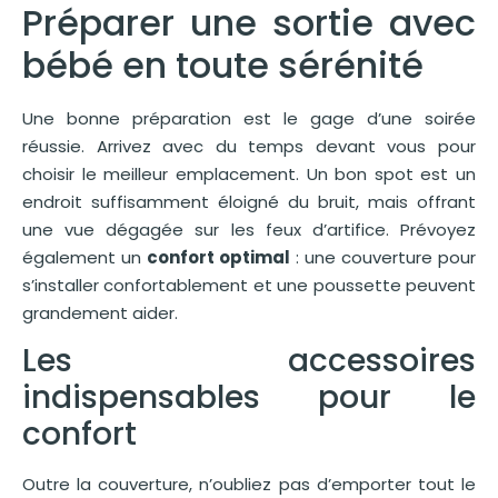
Préparer une sortie avec
bébé en toute sérénité
Une bonne préparation est le gage d’une soirée
réussie. Arrivez avec du temps devant vous pour
choisir le meilleur emplacement. Un bon spot est un
endroit suffisamment éloigné du bruit, mais offrant
une vue dégagée sur les feux d’artifice. Prévoyez
également un
confort optimal
: une couverture pour
s’installer confortablement et une poussette peuvent
grandement aider.
Les accessoires
indispensables pour le
confort
Outre la couverture, n’oubliez pas d’emporter tout le