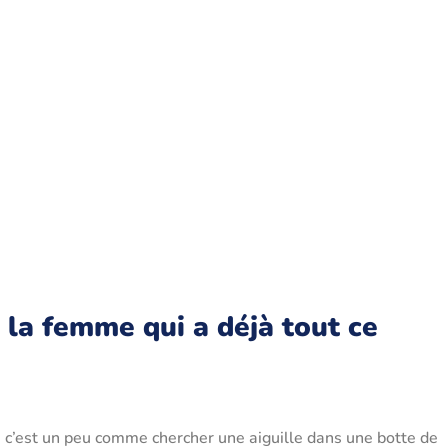
 la femme qui a déjà tout ce
 c’est un peu comme chercher une aiguille dans une botte de