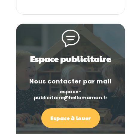
Espace publicitaire
Nous contacter par mail
espace-
publicitaire@hellomaman.fr
Espace à louer