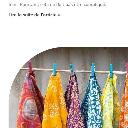
foin ! Pourtant, cela ne doit pas être compliqué.
Lire la suite de l'article »