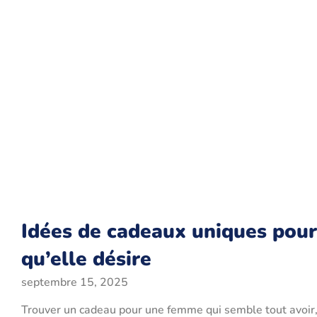
Idées de cadeaux uniques pour
qu’elle désire
septembre 15, 2025
Trouver un cadeau pour une femme qui semble tout avoir,