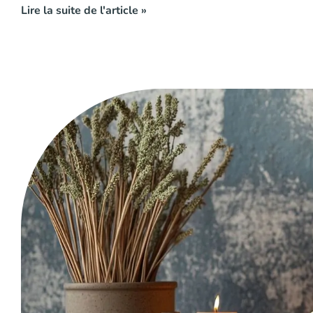
Lire la suite de l'article »