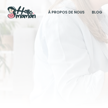
À PROPOS DE NOUS
BLOG