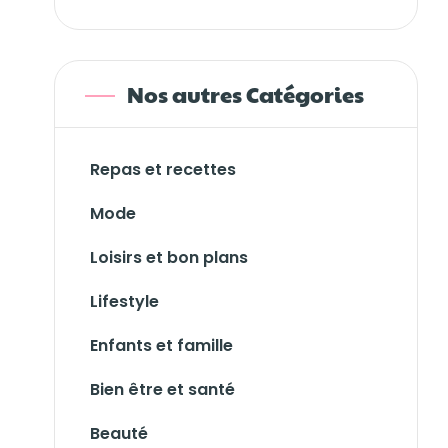
Nos autres Catégories
Repas et recettes
Mode
Loisirs et bon plans
Lifestyle
Enfants et famille
Bien être et santé
Beauté