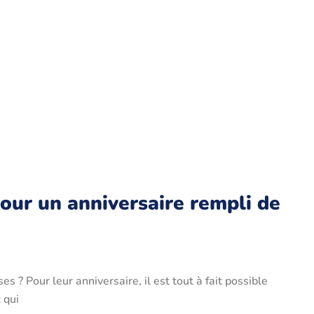
our un anniversaire rempli de
s ? Pour leur anniversaire, il est tout à fait possible
 qui