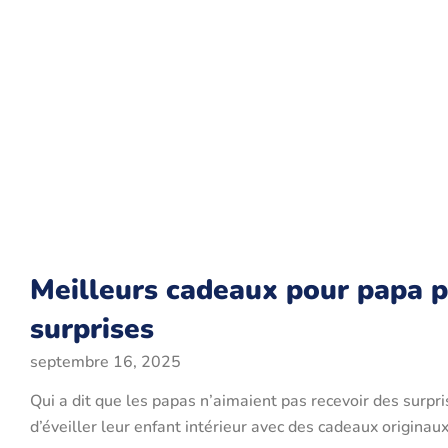
Meilleurs cadeaux pour papa p
surprises
septembre 16, 2025
Qui a dit que les papas n’aimaient pas recevoir des surprise
d’éveiller leur enfant intérieur avec des cadeaux originaux