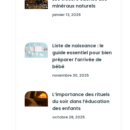
minéraux naturels
janvier 13, 2026
Liste de naissance : le
guide essentiel pour bien
préparer l’arrivée de
bébé
novembre 30, 2025
L’importance des rituels
du soir dans l’éducation
des enfants
octobre 28, 2025