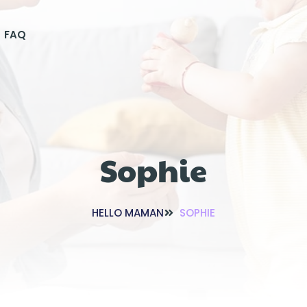
FAQ
Sophie
HELLO MAMAN
SOPHIE