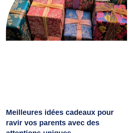
Meilleures idées cadeaux pour
ravir vos parents avec des
attentions uniques