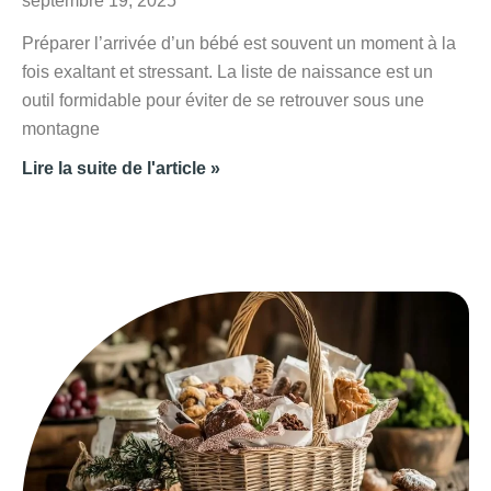
septembre 19, 2025
Préparer l’arrivée d’un bébé est souvent un moment à la
fois exaltant et stressant. La liste de naissance est un
outil formidable pour éviter de se retrouver sous une
montagne
Lire la suite de l'article »