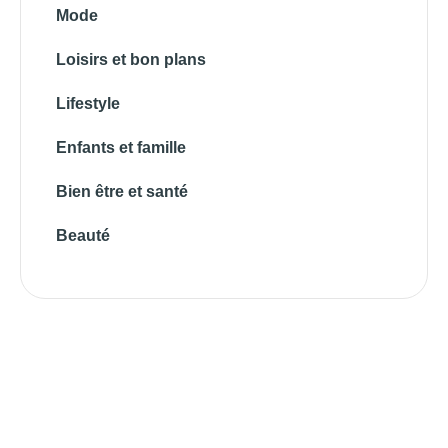
Mode
Loisirs et bon plans
Lifestyle
Enfants et famille
Bien être et santé
Beauté