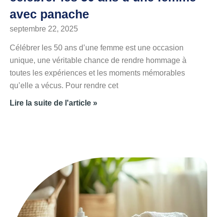
avec panache
septembre 22, 2025
Célébrer les 50 ans d’une femme est une occasion
unique, une véritable chance de rendre hommage à
toutes les expériences et les moments mémorables
qu’elle a vécus. Pour rendre cet
Lire la suite de l'article »