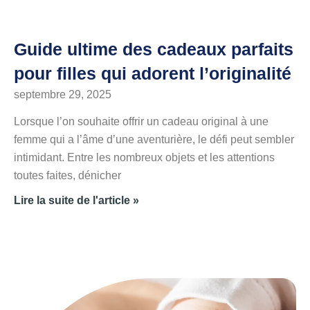
Guide ultime des cadeaux parfaits
pour filles qui adorent l’originalité
septembre 29, 2025
Lorsque l’on souhaite offrir un cadeau original à une
femme qui a l’âme d’une aventurière, le défi peut sembler
intimidant. Entre les nombreux objets et les attentions
toutes faites, dénicher
Lire la suite de l'article »