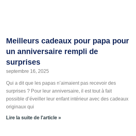
Meilleurs cadeaux pour papa pour
un anniversaire rempli de
surprises
septembre 16, 2025
Qui a dit que les papas n’aimaient pas recevoir des
surprises ? Pour leur anniversaire, il est tout à fait
possible d’éveiller leur enfant intérieur avec des cadeaux
originaux qui
Lire la suite de l'article »