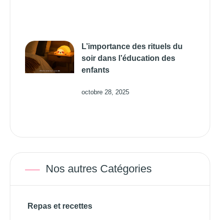
L’importance des rituels du
soir dans l’éducation des
enfants
octobre 28, 2025
Nos autres Catégories
Repas et recettes