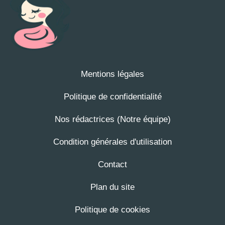
Mentions légales
Politique de confidentialité
Nos rédactrices (Notre équipe)
Condition générales d'utilisation
Contact
Plan du site
Politique de cookies