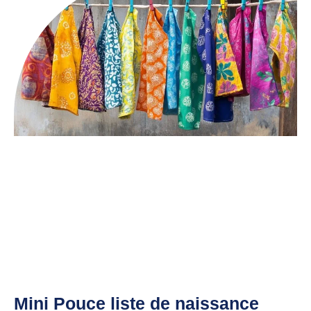
Mini Pouce liste de naissance