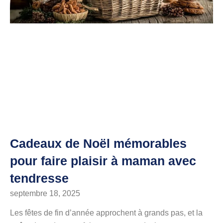
Cadeaux de Noël mémorables
pour faire plaisir à maman avec
tendresse
septembre 18, 2025
Les fêtes de fin d’année approchent à grands pas, et la