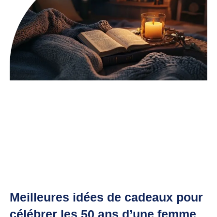
Meilleures idées de cadeaux pour
célébrer les 50 ans d’une femme