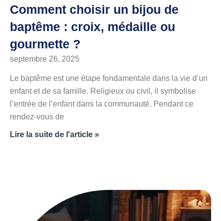
Comment choisir un bijou de
baptême : croix, médaille ou
gourmette ?
septembre 26, 2025
Le baptême est une étape fondamentale dans la vie d’un
enfant et de sa famille. Religieux ou civil, il symbolise
l’entrée de l’enfant dans la communauté. Pendant ce
rendez-vous de
Lire la suite de l'article »