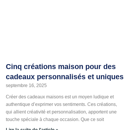
Cinq créations maison pour des
cadeaux personnalisés et uniques
septembre 16, 2025
Créer des cadeaux maisons est un moyen ludique et
authentique d’exprimer vos sentiments. Ces créations,
qui allient créativité et personnalisation, apportent une
touche spéciale à chaque occasion. Que ce soit
Lire la suite de l'article »