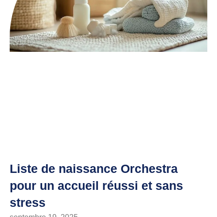
Liste de naissance Orchestra
pour un accueil réussi et sans
stress