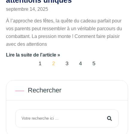
septembre 14, 2025
À l’approche des fêtes, la quête du cadeau parfait pour
vos parents peut ressembler à un véritable parcours du
combattant. La pression monte ! Comment faire plaisir
avec des attentions
Lire la suite de l'article »
1
2
3
4
5
Rechercher