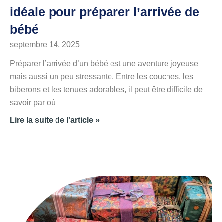
idéale pour préparer l’arrivée de
bébé
septembre 14, 2025
Préparer l’arrivée d’un bébé est une aventure joyeuse
mais aussi un peu stressante. Entre les couches, les
biberons et les tenues adorables, il peut être difficile de
savoir par où
Lire la suite de l'article »