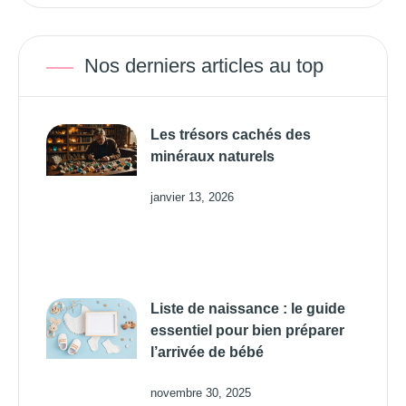
Nos derniers articles au top
Les trésors cachés des
minéraux naturels
janvier 13, 2026
Liste de naissance : le guide
essentiel pour bien préparer
l’arrivée de bébé
novembre 30, 2025