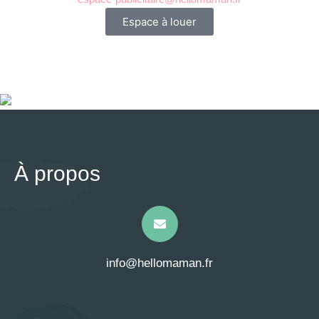
Espace à louer
À propos
info@hellomaman.fr