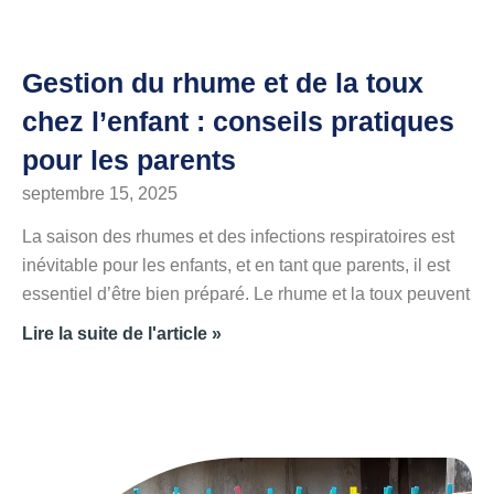
Gestion du rhume et de la toux
chez l’enfant : conseils pratiques
pour les parents
septembre 15, 2025
La saison des rhumes et des infections respiratoires est
inévitable pour les enfants, et en tant que parents, il est
essentiel d’être bien préparé. Le rhume et la toux peuvent
Lire la suite de l'article »