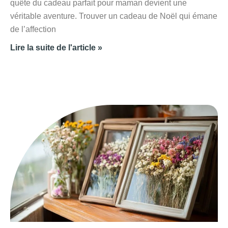
quête du cadeau parfait pour maman devient une
véritable aventure. Trouver un cadeau de Noël qui émane
de l’affection
Lire la suite de l'article »